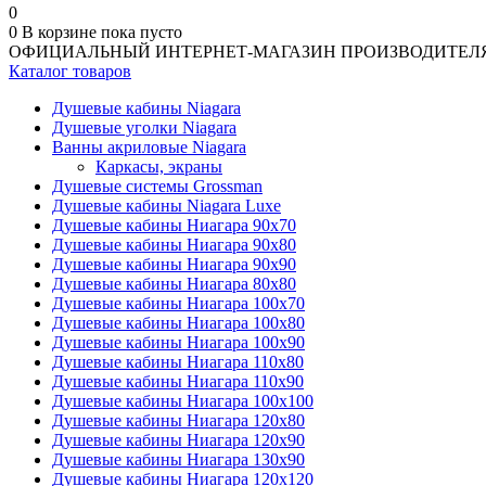
0
0
В корзине
пока пусто
ОФИЦИАЛЬНЫЙ ИНТЕРНЕТ-МАГАЗИН ПРОИЗВОДИТЕЛ
Каталог товаров
Душевые кабины Niagara
Душевые уголки Niagara
Ванны акриловые Niagara
Каркасы, экраны
Душевые системы Grossman
Душевые кабины Niagara Luxe
Душевые кабины Ниагара 90x70
Душевые кабины Ниагара 90x80
Душевые кабины Ниагара 90x90
Душевые кабины Ниагара 80x80
Душевые кабины Ниагара 100x70
Душевые кабины Ниагара 100x80
Душевые кабины Ниагара 100x90
Душевые кабины Ниагара 110x80
Душевые кабины Ниагара 110x90
Душевые кабины Ниагара 100x100
Душевые кабины Ниагара 120x80
Душевые кабины Ниагара 120x90
Душевые кабины Ниагара 130x90
Душевые кабины Ниагара 120x120