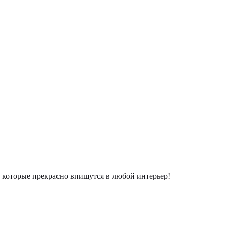
которые прекрасно впишутся в любой интерьер!