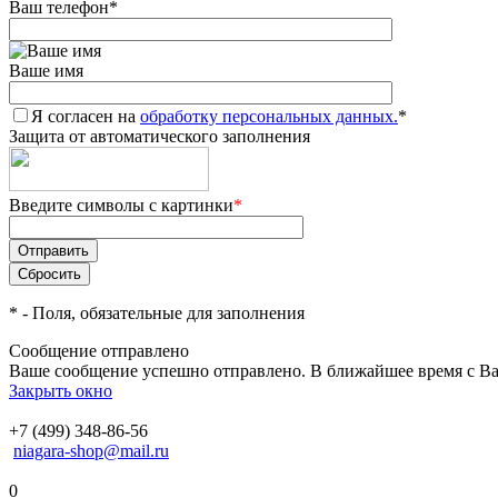
Ваш телефон
*
Ваше имя
Я согласен на
обработку персональных данных.
*
Защита от автоматического заполнения
Введите символы с картинки
*
*
- Поля, обязательные для заполнения
Сообщение отправлено
Ваше сообщение успешно отправлено. В ближайшее время с Ва
Закрыть окно
+7 (499) 348-86-56
niagara-shop@mail.ru
0