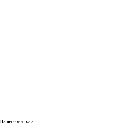
 Вашего вопроса.