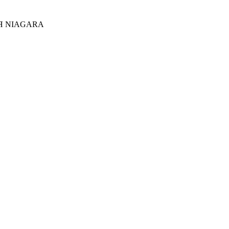
Я NIAGARA