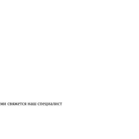
ми свяжется наш специалист