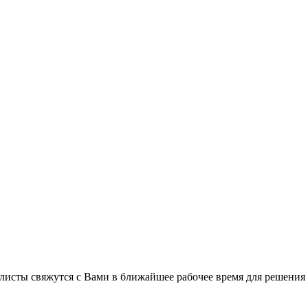
листы свяжутся с Вами в ближайшее рабочее время для решения