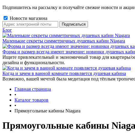
Подпишитесь на рассылку и получайте свежие новости и акции
Новости магазина
Блог
Маленькие секреты симметричных душевых кабин Niagara
Форма и размер всегда имеют значение: новинки душевых каб
Ищите привлекательный и экономичный товар для квартиры/о
дизайна и функциональности.
Когда и зачем в ванной комнате появляется душевая кабина
Возможно, вашей мечтой была медитация под тёплым тропиче
Главная страница
•
Каталог товаров
•
Прямоугольные кабины Niagara
Прямоугольные кабины Niaga