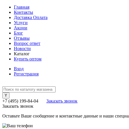
Главная
Контакты
Доставка Оплата
Услуги
Акции
Блог
Отзывы
Вопрос ответ
Новости
Каталог
Купить оптом
Вход
Регистрация
+7 (495) 199-84-04
Заказать звонок
Заказать звонок
Оставьте Ваше сообщение и контактные данные и наши специа