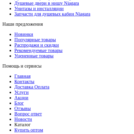
Душевые двери в нишу Niagara
Унитазы и инсталляции
Запчасти для душевых кабин Niagara
Наши предложения
Новинки
Популярные товары
Распродажи и скидки
Рекомендуемые товары
Уцененные товары
Помощь и сервисы
Главная
Контакты
Доставка Оплата
Услуги
Акции
Блог
Отзывы
Вопрос ответ
Новости
Каталог
Купить оптом