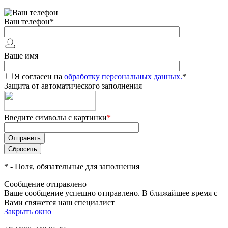
Ваш телефон
*
Ваше имя
Я согласен на
обработку персональных данных.
*
Защита от автоматического заполнения
Введите символы с картинки
*
*
- Поля, обязательные для заполнения
Сообщение отправлено
Ваше сообщение успешно отправлено. В ближайшее время с
Вами свяжется наш специалист
Закрыть окно