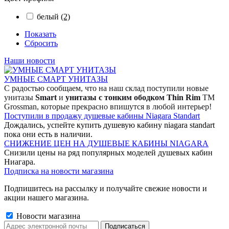
белый
(2)
Показать
Сбросить
Наши новости
УМНЫЕ СМАРТ УНИТАЗЫ
С радостью сообщаем, что на наш склад поступили новые
унитазы
Smart
и
унитазы с тонким ободком Thin Rim
TM
Grossman, которые прекрасно впишутся в любой интерьер!
Поступили в продажу душевые кабины Niagara Standart
Дождались, успейте купить душевую кабину niagara standart
пока они есть в наличии.
СНИЖЕНИЕ ЦЕН НА ДУШЕВЫЕ КАБИНЫ NIAGARA
Снизили цены на ряд популярных моделей душевых кабин
Ниагара.
Подписка на новости магазина
Подпишитесь на рассылку и получайте свежие новости и
акции нашего магазина.
Новости магазина