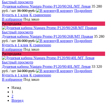
Быстрый просмотр
Душевая кабина Niagara Promo P120/90/26L/MT Левая
35 280
руб.
/ шт
36 000 руб.
В корзину
Подробнее
Купить в 1 клик
К сравнению
В избранное
Под заказ
Распродажа
Быстрый просмотр
Душевая кабина Niagara Promo P120/90/26R/MT Правая
35 280
руб.
/ шт
36 000 руб.
В корзину
Подробнее
Купить в 1 клик
К сравнению
В избранное
Под заказ
Распродажа
Быстрый просмотр
Душевая кабина Niagara Promo P120/90/40L/MT Левая
33 320
руб.
/ шт
34 000 руб.
В корзину
Подробнее
Купить в 1 клик
К сравнению
В избранное
Под заказ
Назад
1
2
Вперед