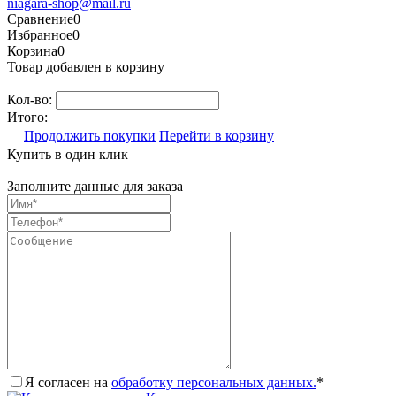
niagara-shop@mail.ru
Сравнение
0
Избранное
0
Корзина
0
Товар добавлен в корзину
Кол-во:
Итого:
Продолжить покупки
Перейти в корзину
Купить в один клик
Заполните данные для заказа
Я согласен на
обработку персональных данных.
*