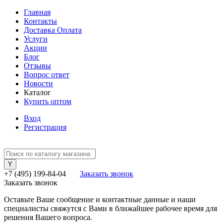
Главная
Контакты
Доставка Оплата
Услуги
Акции
Блог
Отзывы
Вопрос ответ
Новости
Каталог
Купить оптом
Вход
Регистрация
+7 (495) 199-84-04
Заказать звонок
Заказать звонок
Оставьте Ваше сообщение и контактные данные и наши
специалисты свяжутся с Вами в ближайшее рабочее время для
решения Вашего вопроса.