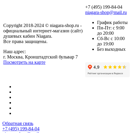
+7 (495) 199-84-04
niagara-shop@mail.ru
График работы
Copyright 2018-2024 © niagara-shop.ru -
Пн-Пт: с 9:00
официальный интернет-магазин (сайт)
до 20:00
душевых кабин Niagara.
Сб-Вс с 10:00
Все права защищены.
до 19:00
Без выходных
Наш адрес:
г. Москва, Кронштадтский бульвар 7
Посмотреть на карте
Обратная связь
+7 (495) 199-84-04