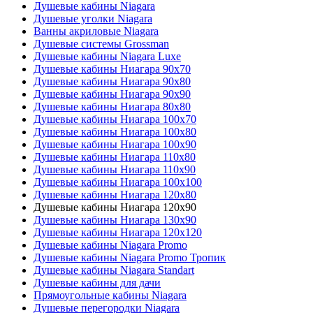
Душевые кабины Niagara
Душевые уголки Niagara
Ванны акриловые Niagara
Душевые системы Grossman
Душевые кабины Niagara Luxe
Душевые кабины Ниагара 90x70
Душевые кабины Ниагара 90x80
Душевые кабины Ниагара 90x90
Душевые кабины Ниагара 80x80
Душевые кабины Ниагара 100x70
Душевые кабины Ниагара 100x80
Душевые кабины Ниагара 100x90
Душевые кабины Ниагара 110x80
Душевые кабины Ниагара 110x90
Душевые кабины Ниагара 100x100
Душевые кабины Ниагара 120x80
Душевые кабины Ниагара 120x90
Душевые кабины Ниагара 130x90
Душевые кабины Ниагара 120x120
Душевые кабины Niagara Promo
Душевые кабины Niagara Promo Тропик
Душевые кабины Niagara Standart
Душевые кабины для дачи
Прямоугольные кабины Niagara
Душевые перегородки Niagara