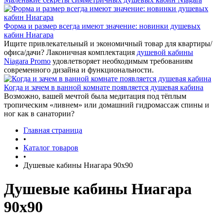
Форма и размер всегда имеют значение: новинки душевых
кабин Ниагара
Ищите привлекательный и экономичный товар для квартиры/
офиса/дачи? Лаконичная комплектация
душевой кабины
Niagara Promo
удовлетворяет необходимым требованиям
современного дизайна и функциональности.
Когда и зачем в ванной комнате появляется душевая кабина
Возможно, вашей мечтой была медитация под тёплым
тропическим «ливнем» или домашний гидромассаж спины и
ног как в санатории?
Главная страница
•
Каталог товаров
•
Душевые кабины Ниагара 90x90
Душевые кабины Ниагара
90x90