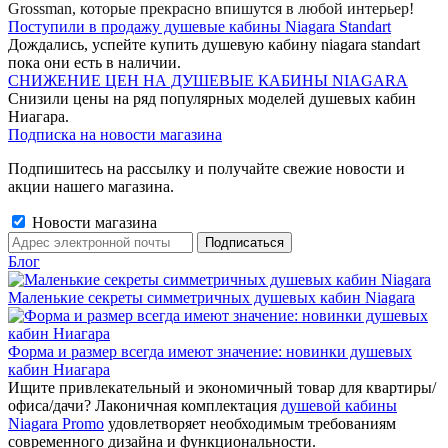
Grossman, которые прекрасно впишутся в любой интерьер!
Поступили в продажу душевые кабины Niagara Standart
Дождались, успейте купить душевую кабину niagara standart
пока они есть в наличии.
СНИЖЕНИЕ ЦЕН НА ДУШЕВЫЕ КАБИНЫ NIAGARA
Снизили цены на ряд популярных моделей душевых кабин
Ниагара.
Подписка на новости магазина
Подпишитесь на рассылку и получайте свежие новости и
акции нашего магазина.
Новости магазина
Блог
Маленькие секреты симметричных душевых кабин Niagara
Форма и размер всегда имеют значение: новинки душевых
кабин Ниагара
Ищите привлекательный и экономичный товар для квартиры/
офиса/дачи? Лаконичная комплектация
душевой кабины
Niagara Promo
удовлетворяет необходимым требованиям
современного дизайна и функциональности.