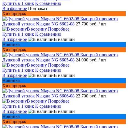
Купить в 1 клик
К сравнению
В избранное
Под заказ
Хит продаж
Быстрый просмотр
Душевой уголок Niagara NG 6602-08
27 700 руб.
/ шт
В корзину
Подробнее
Купить в 1 клик
К сравнению
В избранное
В наличии
Новинка
Хит продаж
Быстрый просмотр
Душевой уголок Niagara NG 6605-08
24 000 руб.
/ шт
В корзину
Подробнее
Купить в 1 клик
К сравнению
В избранное
В наличии
Новинка
Хит продаж
Быстрый просмотр
Душевой уголок Niagara NG 6606-08
22 700 руб.
/ шт
В корзину
Подробнее
Купить в 1 клик
К сравнению
В избранное
В наличии
Новинка
Хит продаж
Быстрый просмотр