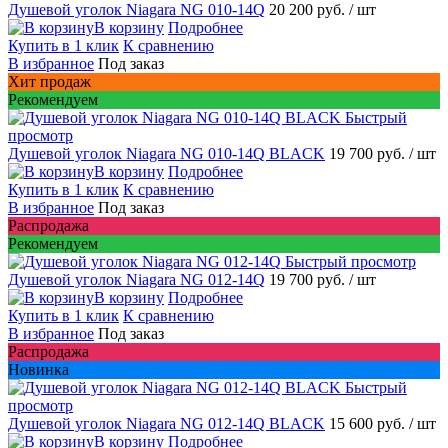
Душевой уголок Niagara NG 010-14Q
20 200 руб.
/ шт
В корзину
Подробнее
Купить в 1 клик
К сравнению
В избранное
Под заказ
Хит продаж
Рекомендуем
Быстрый
просмотр
Душевой уголок Niagara NG 010-14Q BLACK
19 700 руб.
/ шт
В корзину
Подробнее
Купить в 1 клик
К сравнению
В избранное
Под заказ
Распродажа
Рекомендуем
Быстрый просмотр
Душевой уголок Niagara NG 012-14Q
19 700 руб.
/ шт
В корзину
Подробнее
Купить в 1 клик
К сравнению
В избранное
Под заказ
Распродажа
Новинка
Быстрый
просмотр
Душевой уголок Niagara NG 012-14Q BLACK
15 600 руб.
/ шт
В корзину
Подробнее