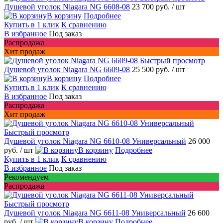
Душевой уголок Niagara NG 6608-08
23 700 руб.
/ шт
В корзину
Подробнее
Купить в 1 клик
К сравнению
В избранное
Под заказ
Распродажа
Хит продаж
Быстрый просмотр
Душевой уголок Niagara NG 6609-08
25 500 руб.
/ шт
В корзину
Подробнее
Купить в 1 клик
К сравнению
В избранное
Под заказ
Распродажа
Хит продаж
Быстрый просмотр
Душевой уголок Niagara NG 6610-08 Универсальный
26 000
руб.
/ шт
В корзину
Подробнее
Купить в 1 клик
К сравнению
В избранное
Под заказ
Рекомендуем
Распродажа
Быстрый просмотр
Душевой уголок Niagara NG 6611-08 Универсальный
26 600
руб.
/ шт
В корзину
Подробнее