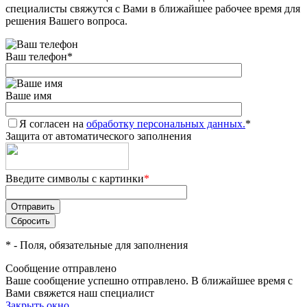
специалисты свяжутся с Вами в ближайшее рабочее время для
решения Вашего вопроса.
Ваш телефон
*
Ваше имя
Я согласен на
обработку персональных данных.
*
Защита от автоматического заполнения
Введите символы с картинки
*
*
- Поля, обязательные для заполнения
Сообщение отправлено
Ваше сообщение успешно отправлено. В ближайшее время с
Вами свяжется наш специалист
Закрыть окно