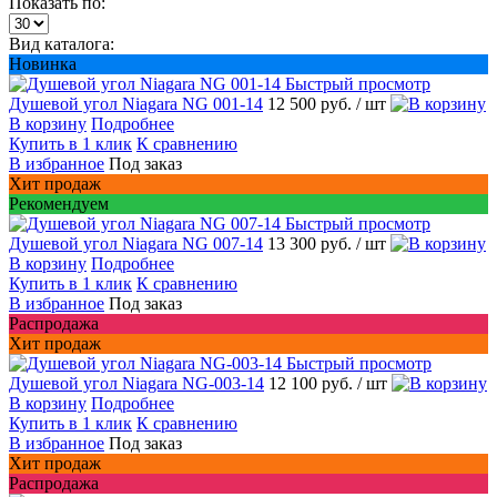
Показать по:
Вид каталога:
Новинка
Быстрый просмотр
Душевой угол Niagara NG 001-14
12 500 руб.
/ шт
В корзину
Подробнее
Купить в 1 клик
К сравнению
В избранное
Под заказ
Хит продаж
Рекомендуем
Быстрый просмотр
Душевой угол Niagara NG 007-14
13 300 руб.
/ шт
В корзину
Подробнее
Купить в 1 клик
К сравнению
В избранное
Под заказ
Распродажа
Хит продаж
Быстрый просмотр
Душевой угол Niagara NG-003-14
12 100 руб.
/ шт
В корзину
Подробнее
Купить в 1 клик
К сравнению
В избранное
Под заказ
Хит продаж
Распродажа