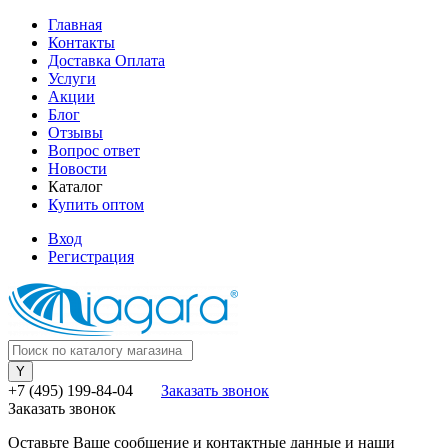
Главная
Контакты
Доставка Оплата
Услуги
Акции
Блог
Отзывы
Вопрос ответ
Новости
Каталог
Купить оптом
Вход
Регистрация
+7 (495) 199-84-04
Заказать звонок
Заказать звонок
Оставьте Ваше сообщение и контактные данные и наши