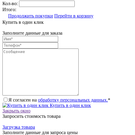
Кол-во:
Итого:
Продолжить покупки
Перейти в корзину
Купить в один клик
Заполните данные для заказа
Я согласен на
обработку персональных данных.
*
Купить в один клик
Закрыть окно
Запросить стоимость товара
Загрузка товара
Заполните данные для запроса цены