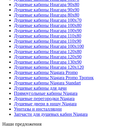
Душевые кабины Ниагара 90x80
Душевые кабины Ниагара 90x90
Душевые кабины Ниагара 80x80
Душевые кабины Ниагара 100x70
Душевые кабины Ниагара 100x80
Душевые кабины Ниагара 100x90
Душевые кабины Ниагара 110x80
Душевые кабины Ниагара 110x90
Душевые кабины Ниагара 100x100
Душевые кабины Ниагара 120x80
Душевые кабины Ниагара 120x90
Душевые кабины Ниагара 130x90
Душевые кабины Ниагара 120x120
Душевые кабины Niagara Promo
Душевые кабины Niagara Promo Тропик
Душевые кабины Niagara Standart
Душевые кабины для дачи
Прямоугольные кабины Niagara
Душевые перегородки Niagara
Душевые двери в нишу Niagara
Унитазы и инсталляции
Запчасти для душевых кабин Niagara
Наши предложения