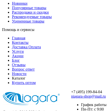
Новинки
Популярные товары
Распродажи и скидки
Рекомендуемые товары
Уцененные товары
Помощь и сервисы
Главная
Контакты
Доставка Оплата
Услуги
Акции
Блог
Отзывы
Вопрос ответ
Новости
Каталог
Купить оптом
+7 (495) 199-84-04
niagara-shop@mail.ru
График работы
Пн-Пт: с 9:00