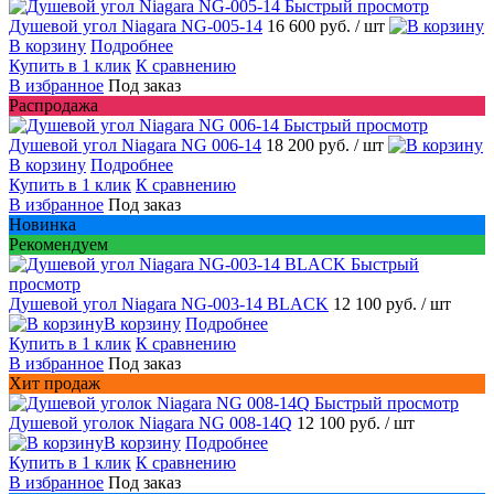
Быстрый просмотр
Душевой угол Niagara NG-005-14
16 600 руб.
/ шт
В корзину
Подробнее
Купить в 1 клик
К сравнению
В избранное
Под заказ
Распродажа
Быстрый просмотр
Душевой угол Niagara NG 006-14
18 200 руб.
/ шт
В корзину
Подробнее
Купить в 1 клик
К сравнению
В избранное
Под заказ
Новинка
Рекомендуем
Быстрый
просмотр
Душевой угол Niagara NG-003-14 BLACK
12 100 руб.
/ шт
В корзину
Подробнее
Купить в 1 клик
К сравнению
В избранное
Под заказ
Хит продаж
Быстрый просмотр
Душевой уголок Niagara NG 008-14Q
12 100 руб.
/ шт
В корзину
Подробнее
Купить в 1 клик
К сравнению
В избранное
Под заказ