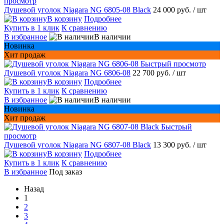
просмотр
Душевой уголок Niagara NG 6805-08 Black
24 000 руб.
/ шт
В корзину
Подробнее
Купить в 1 клик
К сравнению
В избранное
В наличии
Новинка
Хит продаж
Быстрый просмотр
Душевой уголок Niagara NG 6806-08
22 700 руб.
/ шт
В корзину
Подробнее
Купить в 1 клик
К сравнению
В избранное
В наличии
Новинка
Хит продаж
Быстрый
просмотр
Душевой уголок Niagara NG 6807-08 Black
13 300 руб.
/ шт
В корзину
Подробнее
Купить в 1 клик
К сравнению
В избранное
Под заказ
Назад
1
2
3