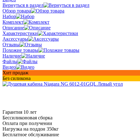
Вернуться в раздел
Обзор товара
Набор
Комплект
Описание
Характеристики
Аксессуары
Отзывы
Похожие товары
Наличие
Файлы
Видео
Хит продаж
Без силикона
Гарантия 10 лет
Бессиликоновая сборка
Оплата при получении
Нагрузка на поддон 350кг
Бесплатное обслуживание