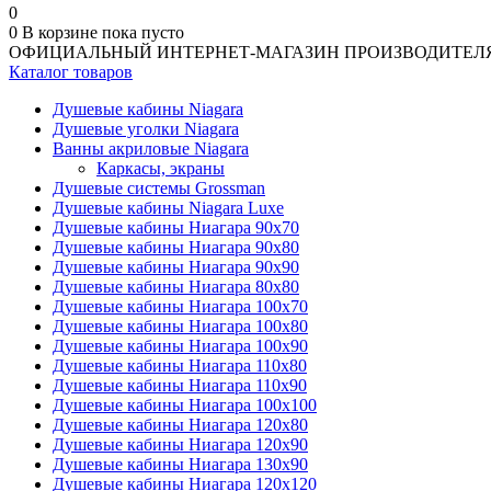
0
0
В корзине
пока пусто
ОФИЦИАЛЬНЫЙ ИНТЕРНЕТ-МАГАЗИН ПРОИЗВОДИТЕЛ
Каталог товаров
Душевые кабины Niagara
Душевые уголки Niagara
Ванны акриловые Niagara
Каркасы, экраны
Душевые системы Grossman
Душевые кабины Niagara Luxe
Душевые кабины Ниагара 90x70
Душевые кабины Ниагара 90x80
Душевые кабины Ниагара 90x90
Душевые кабины Ниагара 80x80
Душевые кабины Ниагара 100x70
Душевые кабины Ниагара 100x80
Душевые кабины Ниагара 100x90
Душевые кабины Ниагара 110x80
Душевые кабины Ниагара 110x90
Душевые кабины Ниагара 100x100
Душевые кабины Ниагара 120x80
Душевые кабины Ниагара 120x90
Душевые кабины Ниагара 130x90
Душевые кабины Ниагара 120x120