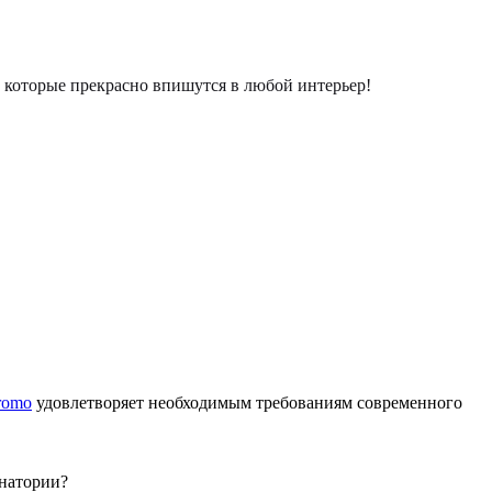
которые прекрасно впишутся в любой интерьер!
romo
удовлетворяет необходимым требованиям современного
анатории?