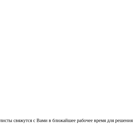
листы свяжутся с Вами в ближайшее рабочее время для решения