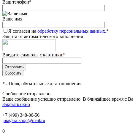
Ваш телефон
*
Ваше имя
Я согласен на
обработку персональных данных.
*
Защита от автоматического заполнения
Введите символы с картинки
*
*
- Поля, обязательные для заполнения
Сообщение отправлено
Ваше сообщение успешно отправлено. В ближайшее время с Ва
Закрыть окно
+7 (499) 348-86-56
niagara-shop@mail.ru
0