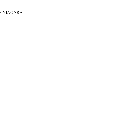
Я NIAGARA