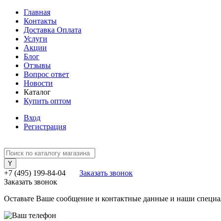
Главная
Контакты
Доставка Оплата
Услуги
Акции
Блог
Отзывы
Вопрос ответ
Новости
Каталог
Купить оптом
Вход
Регистрация
+7 (495) 199-84-04
Заказать звонок
Заказать звонок
Оставьте Ваше сообщение и контактные данные и наши специа