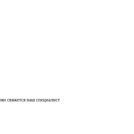
ми свяжется наш специалист