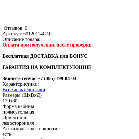
Отзывов: 0
Артикул:
60120114GQL
Описание товара:
Оплата при получении, после проверки
Бесплатная ДОСТАВКА или БОНУС
ГАРАНТИЯ НА КОМПЛЕКТУЮЩИЕ
Звоните сейчас +7 (495) 199-84-04
Характеристики:
Все характеристики
Размеры (ШхВхД)
120x80
Форма кабины
прямоугольная
Ориентация
левосторонняя
Антискользящее покрытие
есть