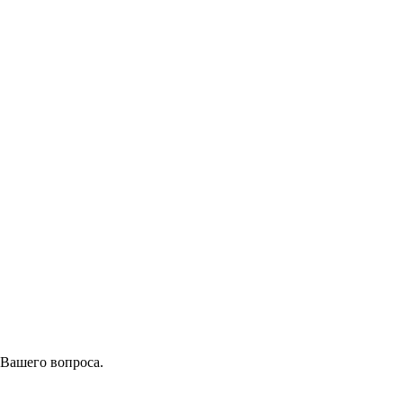
 Вашего вопроса.