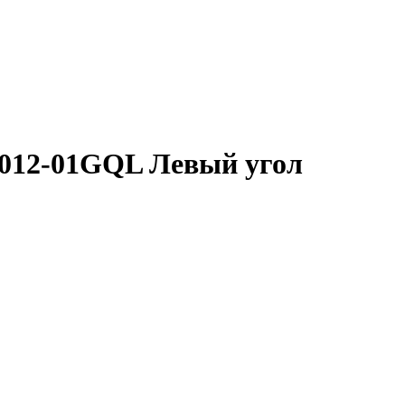
6012-01GQL Левый угол