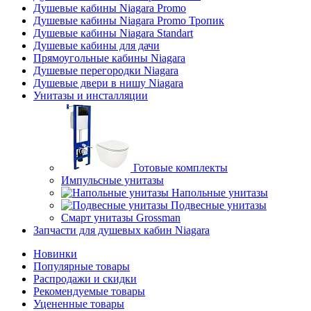
Душевые кабины Niagara Promo
Душевые кабины Niagara Promo Тропик
Душевые кабины Niagara Standart
Душевые кабины для дачи
Прямоугольные кабины Niagara
Душевые перегородки Niagara
Душевые двери в нишу Niagara
Унитазы и инсталляции
Готовые комплекты
Импульсные унитазы
Напольные унитазы
Подвесные унитазы
Смарт унитазы Grossman
Запчасти для душевых кабин Niagara
Новинки
Популярные товары
Распродажи и скидки
Рекомендуемые товары
Уцененные товары