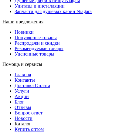
Душевые двери в нишу Niagara
Унитазы и инсталляции
Запчасти для душевых кабин Niagara
Наши предложения
Новинки
Популярные товары
Распродажи и скидки
Рекомендуемые товары
Уцененные товары
Помощь и сервисы
Главная
Контакты
Доставка Оплата
Услуги
Акции
Блог
Отзывы
Вопрос ответ
Новости
Каталог
Купить оптом