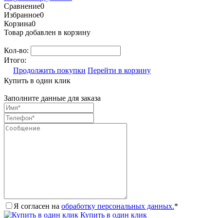
Сравнение
0
Избранное
0
Корзина
0
Товар добавлен в корзину
Кол-во:
Итого:
Продолжить покупки
Перейти в корзину
Купить в один клик
Заполните данные для заказа
Я согласен на
обработку персональных данных.
*
Купить в один клик