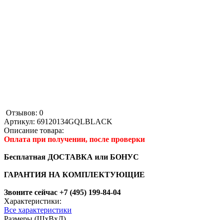
Отзывов: 0
Артикул:
69120134GQLBLACK
Описание товара:
Оплата при получении, после проверки
Бесплатная ДОСТАВКА или БОНУС
ГАРАНТИЯ НА КОМПЛЕКТУЮЩИЕ
Звоните сейчас +7 (495) 199-84-04
Характеристики:
Все характеристики
Размеры (ШхВхД)