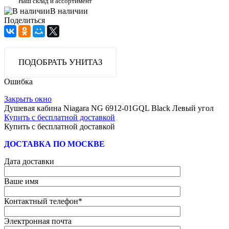
Наш склад и ассортимент
В наличии
Поделиться
ПОДОБРАТЬ УНИТАЗ
Ошибка
Закрыть окно
Душевая кабина Niagara NG 6912-01GQL Black Левый угол
Купить с бесплатной доставкой
Купить с бесплатной доставкой
ДОСТАВКА ПО МОСКВЕ
Дата доставки
Ваше имя
Контактный телефон
*
Электронная почта