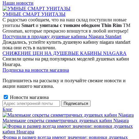
Наши новости
УМНЫЕ СМАРТ УНИТАЗЫ
С радостью сообщаем, что на наш склад поступили новые
унитазы
Smart
и
унитазы с тонким ободком Thin Rim
TM
Grossman, которые прекрасно впишутся в любой интерьер!
Поступили в продажу душевые кабины Niagara Standart
Дождались, успейте купить душевую кабину niagara standart
пока они есть в наличии.
СНИЖЕНИЕ ЦЕН НА ДУШЕВЫЕ КАБИНЫ NIAGARA
Снизили цены на ряд популярных моделей душевых кабин
Ниагара.
Подписка на новости магазина
Подпишитесь на рассылку и получайте свежие новости и
акции нашего магазина.
Новости магазина
Блог
Маленькие секреты симметричных душевых кабин Niagara
Форма и размер всегда имеют значение: новинки душевых