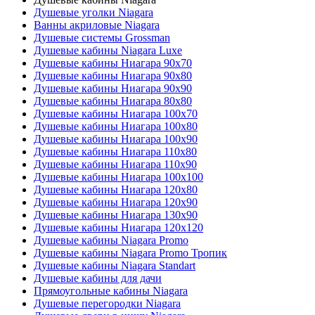
Душевые уголки Niagara
Ванны акриловые Niagara
Душевые системы Grossman
Душевые кабины Niagara Luxe
Душевые кабины Ниагара 90x70
Душевые кабины Ниагара 90x80
Душевые кабины Ниагара 90x90
Душевые кабины Ниагара 80x80
Душевые кабины Ниагара 100x70
Душевые кабины Ниагара 100x80
Душевые кабины Ниагара 100x90
Душевые кабины Ниагара 110x80
Душевые кабины Ниагара 110x90
Душевые кабины Ниагара 100x100
Душевые кабины Ниагара 120x80
Душевые кабины Ниагара 120x90
Душевые кабины Ниагара 130x90
Душевые кабины Ниагара 120x120
Душевые кабины Niagara Promo
Душевые кабины Niagara Promo Тропик
Душевые кабины Niagara Standart
Душевые кабины для дачи
Прямоугольные кабины Niagara
Душевые перегородки Niagara