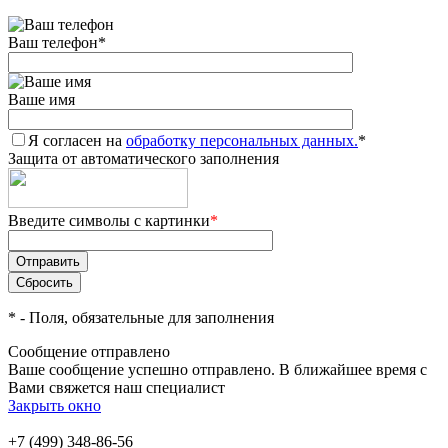
Ваш телефон
*
Ваше имя
Я согласен на
обработку персональных данных.
*
Защита от автоматического заполнения
Введите символы с картинки
*
*
- Поля, обязательные для заполнения
Сообщение отправлено
Ваше сообщение успешно отправлено. В ближайшее время с
Вами свяжется наш специалист
Закрыть окно
+7 (499) 348-86-56