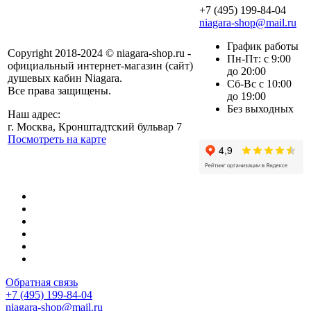
+7 (495) 199-84-04
niagara-shop@mail.ru
График работы
Copyright 2018-2024 © niagara-shop.ru -
Пн-Пт: с 9:00
официальный интернет-магазин (сайт)
до 20:00
душевых кабин Niagara.
Сб-Вс с 10:00
Все права защищены.
до 19:00
Без выходных
Наш адрес:
г. Москва, Кронштадтский бульвар 7
Посмотреть на карте
Обратная связь
+7 (495) 199-84-04
niagara-shop@mail.ru