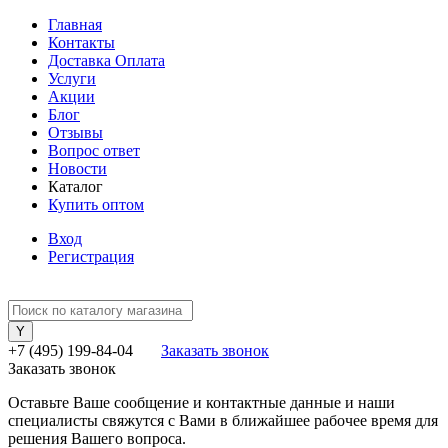
Главная
Контакты
Доставка Оплата
Услуги
Акции
Блог
Отзывы
Вопрос ответ
Новости
Каталог
Купить оптом
Вход
Регистрация
+7 (495) 199-84-04
Заказать звонок
Заказать звонок
Оставьте Ваше сообщение и контактные данные и наши
специалисты свяжутся с Вами в ближайшее рабочее время для
решения Вашего вопроса.