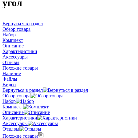
угол
Вернуться в раздел
Обзор товара
Набор
Комплект
Описание
Характеристики
Аксессуары
Отзывы
Похожие товары
Наличие
Файлы
Видео
Вернуться в раздел
Обзор товара
Набор
Комплект
Описание
Характеристики
Аксессуары
Отзывы
Похожие товары