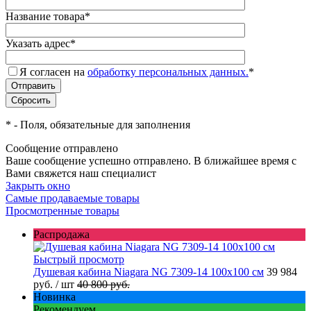
Название товара
*
Указать адрес
*
Я согласен на
обработку персональных данных.
*
*
- Поля, обязательные для заполнения
Сообщение отправлено
Ваше сообщение успешно отправлено. В ближайшее время с
Вами свяжется наш специалист
Закрыть окно
Самые продаваемые товары
Просмотренные товары
Распродажа
Быстрый просмотр
Душевая кабина Niagara NG 7309-14 100x100 см
39 984
руб.
/ шт
40 800 руб.
Новинка
Рекомендуем