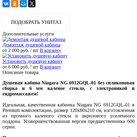
ПОДОБРАТЬ УНИТАЗ
Дополнительные услуги
Демонтаж душевой кабины
от 2 000 руб.
/ шт
В корзину
Установить душевую кабину
от 6 000 руб.
/ шт
В корзину
Описание товара
Душевая кабина Niagara NG 6912GQL-01 без силиконовая
сборка и 6 мм каленое стекло, с электроникой и
гидромассажем!
Идеальная, качественная кабинка Niagara NG 6912GQL-01 в
Premium комплектации, размер 120x80x210 см, изготовленная
из прочного каленого стекла и акрилового усиленного
поддона. Усовершенствованная версия предшественника 600
серии.