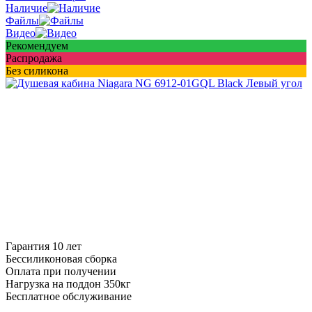
Наличие
Файлы
Видео
Рекомендуем
Распродажа
Без силикона
Гарантия 10 лет
Бессиликоновая сборка
Оплата при получении
Нагрузка на поддон 350кг
Бесплатное обслуживание