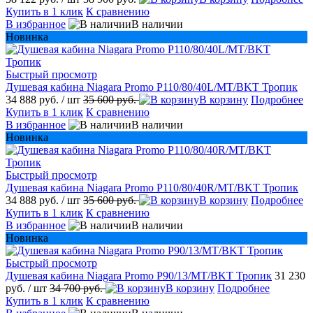
Купить в 1 клик
К сравнению
В избранное
В наличии
Новинка
Быстрый просмотр
Душевая кабина Niagara Promo P110/80/40L/MT/BKT Тропик
34 888 руб.
/ шт
35 600 руб.
В корзину
Подробнее
Купить в 1 клик
К сравнению
В избранное
В наличии
Новинка
Быстрый просмотр
Душевая кабина Niagara Promo P110/80/40R/MT/BKT Тропик
34 888 руб.
/ шт
35 600 руб.
В корзину
Подробнее
Купить в 1 клик
К сравнению
В избранное
В наличии
Новинка
Быстрый просмотр
Душевая кабина Niagara Promo P90/13/MT/BKT Тропик
31 230
руб.
/ шт
34 700 руб.
В корзину
Подробнее
Купить в 1 клик
К сравнению