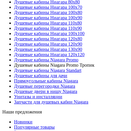
Душевые кабины Ниагара 80x80
Душевые кабины Ниагара 100x70
Душевые кабины Ниагара 100x80
Душевые кабины Ниагара 100x90
Душевые кабины Ниагара 110x80
Душевые кабины Ниагара 110x90
Душевые кабины Ниагара 100x100
Душевые кабины Ниагара 120x80
Душевые кабины Ниагара 120x90
Душевые кабины Ниагара 130x90
Душевые кабины Ниагара 120x120
Душевые кабины Niagara Promo
Душевые кабины Niagara Promo Тропик
Душевые кабины Niagara Standart
Душевые кабины для дачи
Прямоугольные кабины Niagara
Душевые перегородки Niagara
Душевые двери в нишу Niagara
Унитазы и инсталляции
Запчасти для душевых кабин Niagara
Наши предложения
Новинки
Популярные товары