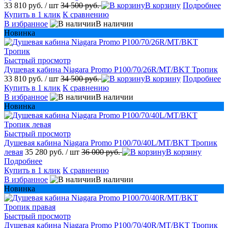
33 810 руб.
/ шт
34 500 руб.
В корзину
Подробнее
Купить в 1 клик
К сравнению
В избранное
В наличии
Новинка
Быстрый просмотр
Душевая кабина Niagara Promo P100/70/26R/MT/BKT Тропик
33 810 руб.
/ шт
34 500 руб.
В корзину
Подробнее
Купить в 1 клик
К сравнению
В избранное
В наличии
Новинка
Быстрый просмотр
Душевая кабина Niagara Promo P100/70/40L/MT/BKT Тропик
левая
35 280 руб.
/ шт
36 000 руб.
В корзину
Подробнее
Купить в 1 клик
К сравнению
В избранное
В наличии
Новинка
Быстрый просмотр
Душевая кабина Niagara Promo P100/70/40R/MT/BKT Тропик