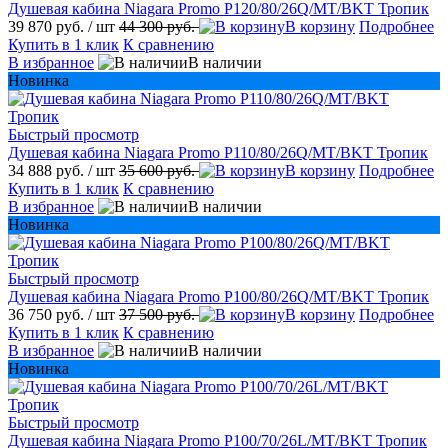
Душевая кабина Niagara Promo P120/80/26Q/MT/BKT Тропик
39 870 руб.
/ шт
44 300 руб.
В корзину
Подробнее
Купить в 1 клик
К сравнению
В избранное
В наличии
Новинка
Быстрый просмотр
Душевая кабина Niagara Promo P110/80/26Q/MT/BKT Тропик
34 888 руб.
/ шт
35 600 руб.
В корзину
Подробнее
Купить в 1 клик
К сравнению
В избранное
В наличии
Новинка
Быстрый просмотр
Душевая кабина Niagara Promo P100/80/26Q/MT/BKT Тропик
36 750 руб.
/ шт
37 500 руб.
В корзину
Подробнее
Купить в 1 клик
К сравнению
В избранное
В наличии
Новинка
Быстрый просмотр
Душевая кабина Niagara Promo P100/70/26L/MT/BKT Тропик