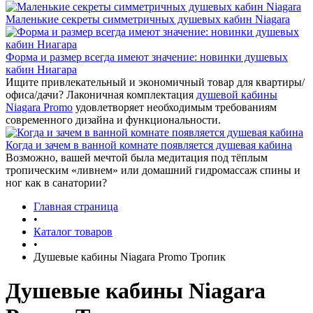
Маленькие секреты симметричных душевых кабин Niagara
Форма и размер всегда имеют значение: новинки душевых
кабин Ниагара
Ищите привлекательный и экономичный товар для квартиры/
офиса/дачи? Лаконичная комплектация
душевой кабины
Niagara Promo
удовлетворяет необходимым требованиям
современного дизайна и функциональности.
Когда и зачем в ванной комнате появляется душевая кабина
Возможно, вашей мечтой была медитация под тёплым
тропическим «ливнем» или домашний гидромассаж спины и
ног как в санатории?
Главная страница
•
Каталог товаров
•
Душевые кабины Niagara Promo Тропик
Душевые кабины Niagara