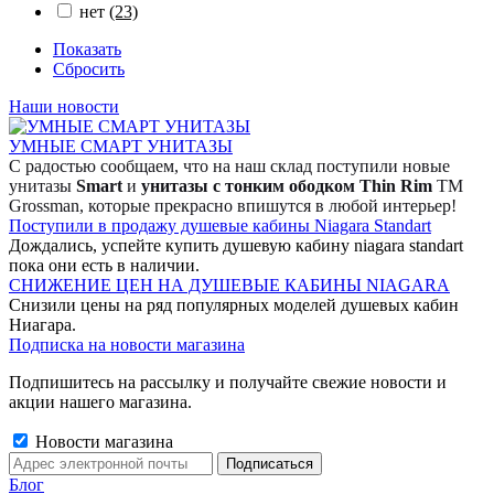
нет
(23)
Показать
Сбросить
Наши новости
УМНЫЕ СМАРТ УНИТАЗЫ
С радостью сообщаем, что на наш склад поступили новые
унитазы
Smart
и
унитазы с тонким ободком Thin Rim
TM
Grossman, которые прекрасно впишутся в любой интерьер!
Поступили в продажу душевые кабины Niagara Standart
Дождались, успейте купить душевую кабину niagara standart
пока они есть в наличии.
СНИЖЕНИЕ ЦЕН НА ДУШЕВЫЕ КАБИНЫ NIAGARA
Снизили цены на ряд популярных моделей душевых кабин
Ниагара.
Подписка на новости магазина
Подпишитесь на рассылку и получайте свежие новости и
акции нашего магазина.
Новости магазина
Блог