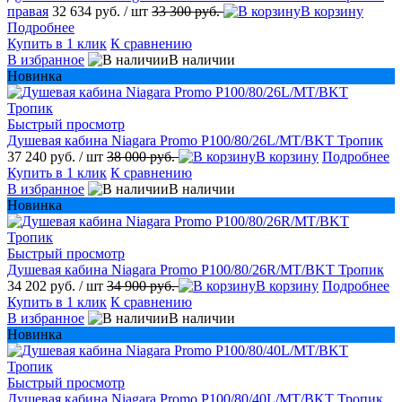
правая
32 634 руб.
/ шт
33 300 руб.
В корзину
Подробнее
Купить в 1 клик
К сравнению
В избранное
В наличии
Новинка
Быстрый просмотр
Душевая кабина Niagara Promo P100/80/26L/MT/BKT Тропик
37 240 руб.
/ шт
38 000 руб.
В корзину
Подробнее
Купить в 1 клик
К сравнению
В избранное
В наличии
Новинка
Быстрый просмотр
Душевая кабина Niagara Promo P100/80/26R/MT/BKT Тропик
34 202 руб.
/ шт
34 900 руб.
В корзину
Подробнее
Купить в 1 клик
К сравнению
В избранное
В наличии
Новинка
Быстрый просмотр
Душевая кабина Niagara Promo P100/80/40L/MT/BKT Тропик