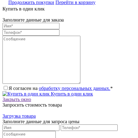
Продолжить покупки
Перейти в корзину
Купить в один клик
Заполните данные для заказа
Я согласен на
обработку персональных данных.
*
Купить в один клик
Закрыть окно
Запросить стоимость товара
Загрузка товара
Заполните данные для запроса цены