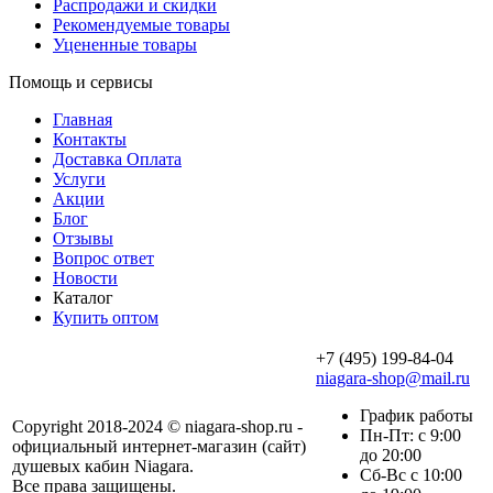
Распродажи и скидки
Рекомендуемые товары
Уцененные товары
Помощь и сервисы
Главная
Контакты
Доставка Оплата
Услуги
Акции
Блог
Отзывы
Вопрос ответ
Новости
Каталог
Купить оптом
+7 (495) 199-84-04
niagara-shop@mail.ru
График работы
Copyright 2018-2024 © niagara-shop.ru -
Пн-Пт: с 9:00
официальный интернет-магазин (сайт)
до 20:00
душевых кабин Niagara.
Сб-Вс с 10:00
Все права защищены.