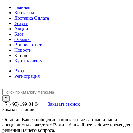
Главная
Контакты
Доставка Оплата
Услуги
Акции
Блог
Отзывы
Вопрос ответ
Новости
Каталог
Купить оптом
Вход
Регистрация
+7 (495) 199-84-04
Заказать звонок
Заказать звонок
Оставьте Ваше сообщение и контактные данные и наши
специалисты свяжутся с Вами в ближайшее рабочее время для
решения Вашего вопроса.