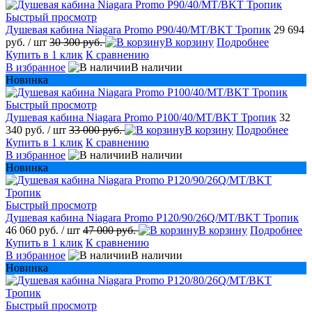
Быстрый просмотр
Душевая кабина Niagara Promo P90/40/MT/BKT Тропик
29 694
руб.
/ шт
30 300 руб.
В корзину
Подробнее
Купить в 1 клик
К сравнению
В избранное
В наличии
Новинка
Быстрый просмотр
Душевая кабина Niagara Promo P100/40/MT/BKT Тропик
32
340 руб.
/ шт
33 000 руб.
В корзину
Подробнее
Купить в 1 клик
К сравнению
В избранное
В наличии
Новинка
Быстрый просмотр
Душевая кабина Niagara Promo P120/90/26Q/MT/BKT Тропик
46 060 руб.
/ шт
47 000 руб.
В корзину
Подробнее
Купить в 1 клик
К сравнению
В избранное
В наличии
Новинка
Быстрый просмотр