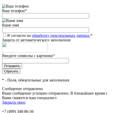
Ваш телефон
*
Ваше имя
Я согласен на
обработку персональных данных.
*
Защита от автоматического заполнения
Введите символы с картинки
*
*
- Поля, обязательные для заполнения
Сообщение отправлено
Ваше сообщение успешно отправлено. В ближайшее время с
Вами свяжется наш специалист
Закрыть окно
+7 (499) 348-86-56