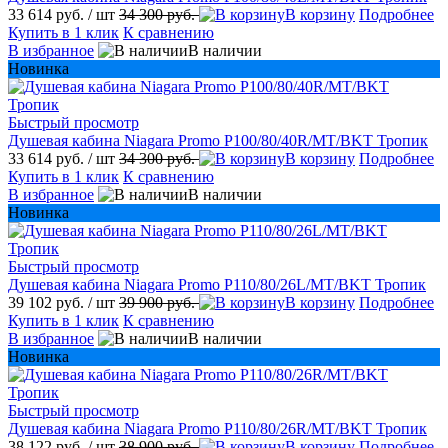
33 614 руб.
/ шт
34 300 руб.
В корзину
Подробнее
Купить в 1 клик
К сравнению
В избранное
В наличии
Новинка
Быстрый просмотр
Душевая кабина Niagara Promo P100/80/40R/MT/BKT Тропик
33 614 руб.
/ шт
34 300 руб.
В корзину
Подробнее
Купить в 1 клик
К сравнению
В избранное
В наличии
Новинка
Быстрый просмотр
Душевая кабина Niagara Promo P110/80/26L/MT/BKT Тропик
39 102 руб.
/ шт
39 900 руб.
В корзину
Подробнее
Купить в 1 клик
К сравнению
В избранное
В наличии
Новинка
Быстрый просмотр
Душевая кабина Niagara Promo P110/80/26R/MT/BKT Тропик
38 122 руб.
/ шт
38 900 руб.
В корзину
Подробнее