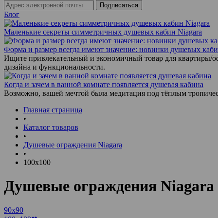
Блог
Маленькие секреты симметричных душевых кабин Niagara
Форма и размер всегда имеют значение: новинки душевых каб
Ищите привлекательный и экономичный товар для квартиры/о
дизайна и функциональности.
Когда и зачем в ванной комнате появляется душевая кабина
Возможно, вашей мечтой была медитация под тёплым тропиче
Главная страница
•
Каталог товаров
•
Душевые ограждения Niagara
•
100x100
Душевые ограждения Niagara
90x90