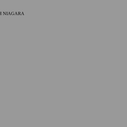
Я NIAGARA