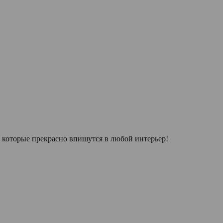
которые прекрасно впишутся в любой интерьер!