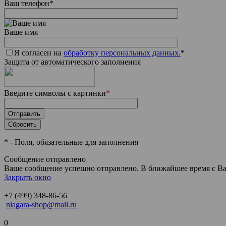
Ваш телефон
*
Ваше имя
Я согласен на
обработку персональных данных.
*
Защита от автоматического заполнения
Введите символы с картинки
*
*
- Поля, обязательные для заполнения
Сообщение отправлено
Ваше сообщение успешно отправлено. В ближайшее время с Ва
Закрыть окно
+7 (499) 348-86-56
niagara-shop@mail.ru
0