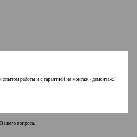
 опытом работы и с гарантией на монтаж - демонтаж.!
 Вашего вопроса.