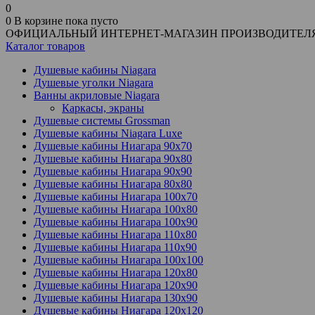
0
0
В корзине
пока пусто
ОФИЦИАЛЬНЫЙ ИНТЕРНЕТ-МАГАЗИН ПРОИЗВОДИТЕЛ
Каталог товаров
Душевые кабины Niagara
Душевые уголки Niagara
Ванны акриловые Niagara
Каркасы, экраны
Душевые системы Grossman
Душевые кабины Niagara Luxe
Душевые кабины Ниагара 90x70
Душевые кабины Ниагара 90x80
Душевые кабины Ниагара 90x90
Душевые кабины Ниагара 80x80
Душевые кабины Ниагара 100x70
Душевые кабины Ниагара 100x80
Душевые кабины Ниагара 100x90
Душевые кабины Ниагара 110x80
Душевые кабины Ниагара 110x90
Душевые кабины Ниагара 100x100
Душевые кабины Ниагара 120x80
Душевые кабины Ниагара 120x90
Душевые кабины Ниагара 130x90
Душевые кабины Ниагара 120x120