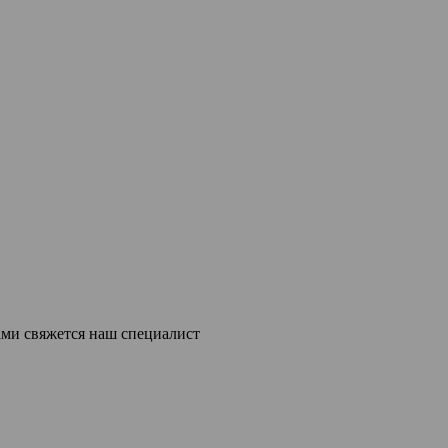
ми свяжется наш специалист