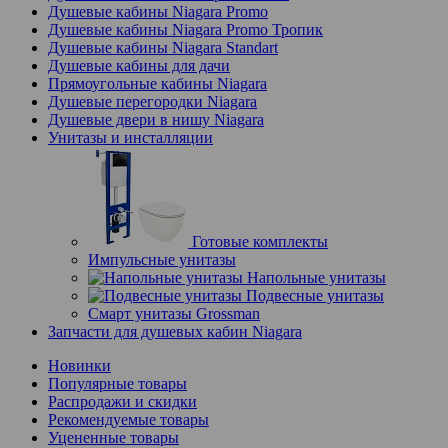
Душевые кабины Niagara Promo
Душевые кабины Niagara Promo Тропик
Душевые кабины Niagara Standart
Душевые кабины для дачи
Прямоугольные кабины Niagara
Душевые перегородки Niagara
Душевые двери в нишу Niagara
Унитазы и инсталляции
Готовые комплекты
Импульсные унитазы
Напольные унитазы
Подвесные унитазы
Смарт унитазы Grossman
Запчасти для душевых кабин Niagara
Новинки
Популярные товары
Распродажи и скидки
Рекомендуемые товары
Уцененные товары