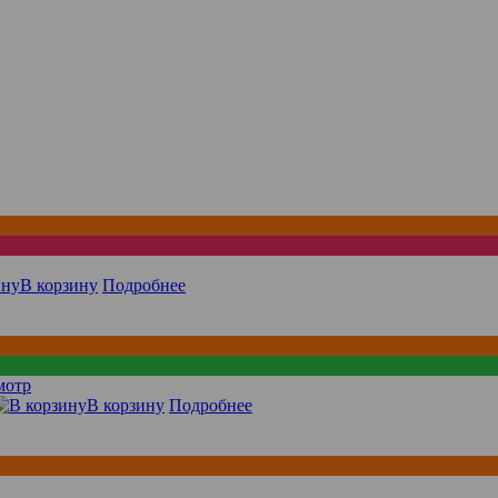
В корзину
Подробнее
мотр
В корзину
Подробнее