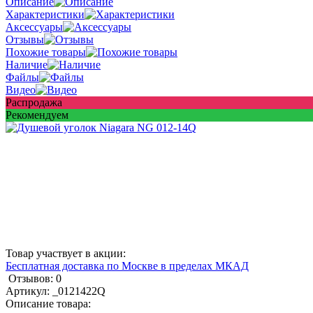
Описание
Характеристики
Аксессуары
Отзывы
Похожие товары
Наличие
Файлы
Видео
Распродажа
Рекомендуем
Товар участвует в акции:
Бесплатная доставка по Москве в пределах МКАД
Отзывов: 0
Артикул:
_0121422Q
Описание товара: