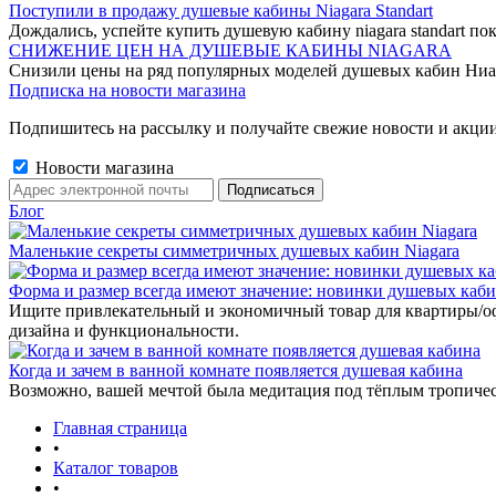
Поступили в продажу душевые кабины Niagara Standart
Дождались, успейте купить душевую кабину niagara standart пок
СНИЖЕНИЕ ЦЕН НА ДУШЕВЫЕ КАБИНЫ NIAGARA
Снизили цены на ряд популярных моделей душевых кабин Ниа
Подписка на новости магазина
Подпишитесь на рассылку и получайте свежие новости и акции
Новости магазина
Блог
Маленькие секреты симметричных душевых кабин Niagara
Форма и размер всегда имеют значение: новинки душевых каб
Ищите привлекательный и экономичный товар для квартиры/о
дизайна и функциональности.
Когда и зачем в ванной комнате появляется душевая кабина
Возможно, вашей мечтой была медитация под тёплым тропиче
Главная страница
•
Каталог товаров
•