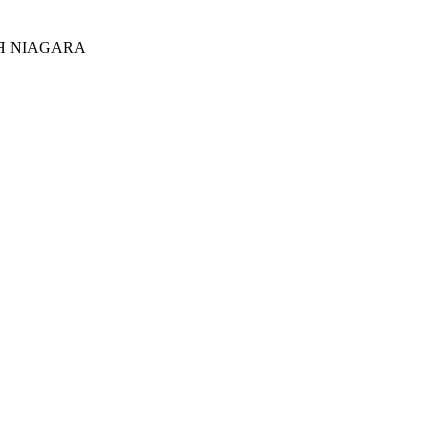
Я NIAGARA