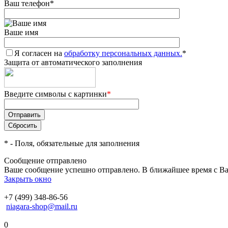
Ваш телефон
*
Ваше имя
Я согласен на
обработку персональных данных.
*
Защита от автоматического заполнения
Введите символы с картинки
*
*
- Поля, обязательные для заполнения
Сообщение отправлено
Ваше сообщение успешно отправлено. В ближайшее время с Ва
Закрыть окно
+7 (499) 348-86-56
niagara-shop@mail.ru
0