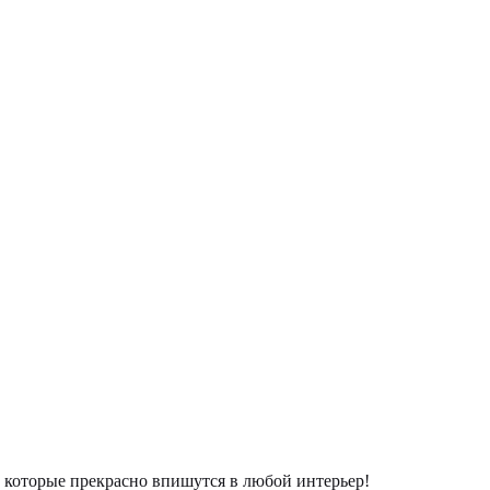
которые прекрасно впишутся в любой интерьер!