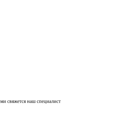
ми свяжется наш специалист