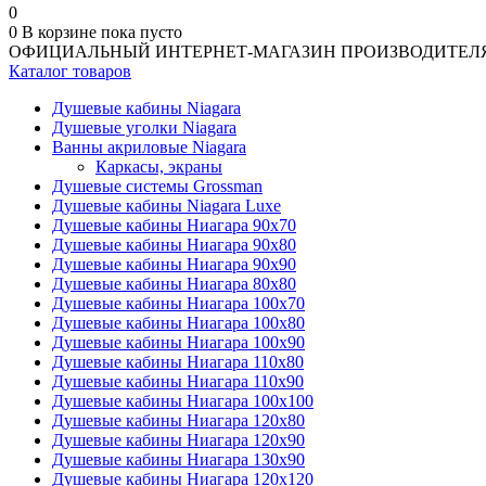
0
0
В корзине
пока пусто
ОФИЦИАЛЬНЫЙ ИНТЕРНЕТ-МАГАЗИН ПРОИЗВОДИТЕЛ
Каталог товаров
Душевые кабины Niagara
Душевые уголки Niagara
Ванны акриловые Niagara
Каркасы, экраны
Душевые системы Grossman
Душевые кабины Niagara Luxe
Душевые кабины Ниагара 90x70
Душевые кабины Ниагара 90x80
Душевые кабины Ниагара 90x90
Душевые кабины Ниагара 80x80
Душевые кабины Ниагара 100x70
Душевые кабины Ниагара 100x80
Душевые кабины Ниагара 100x90
Душевые кабины Ниагара 110x80
Душевые кабины Ниагара 110x90
Душевые кабины Ниагара 100x100
Душевые кабины Ниагара 120x80
Душевые кабины Ниагара 120x90
Душевые кабины Ниагара 130x90
Душевые кабины Ниагара 120x120