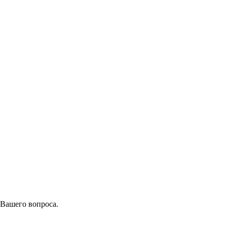
 Вашего вопроса.