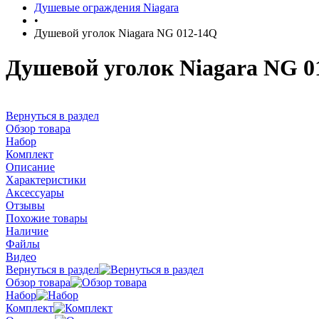
Душевые ограждения Niagara
•
Душевой уголок Niagara NG 012-14Q
Душевой уголок Niagara NG 0
Вернуться в раздел
Обзор товара
Набор
Комплект
Описание
Характеристики
Аксессуары
Отзывы
Похожие товары
Наличие
Файлы
Видео
Вернуться в раздел
Обзор товара
Набор
Комплект