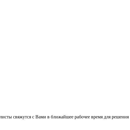
листы свяжутся с Вами в ближайшее рабочее время для решения