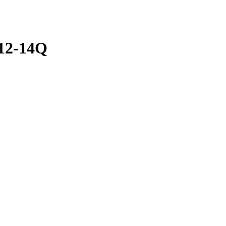
12-14Q