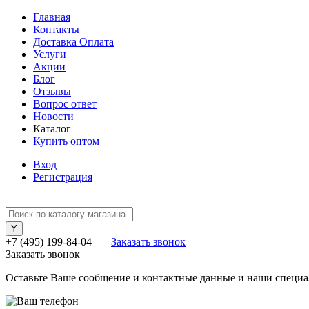
Главная
Контакты
Доставка Оплата
Услуги
Акции
Блог
Отзывы
Вопрос ответ
Новости
Каталог
Купить оптом
Вход
Регистрация
+7 (495) 199-84-04
Заказать звонок
Заказать звонок
Оставьте Ваше сообщение и контактные данные и наши специа