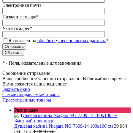
Электронная почта
Название товара
*
Указать адрес
*
Я согласен на
обработку персональных данных.
*
*
- Поля, обязательные для заполнения
Сообщение отправлено
Ваше сообщение успешно отправлено. В ближайшее время с
Вами свяжется наш специалист
Закрыть окно
Самые продаваемые товары
Просмотренные товары
Распродажа
Быстрый просмотр
Душевая кабина Niagara NG 7309-14 100x100 см
39 984
руб.
/ шт
40 800 руб.