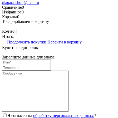
niagara-shop@mail.ru
Сравнение
0
Избранное
0
Корзина
0
Товар добавлен в корзину
Кол-во:
Итого:
Продолжить покупки
Перейти в корзину
Купить в один клик
Заполните данные для заказа
Я согласен на
обработку персональных данных.
*