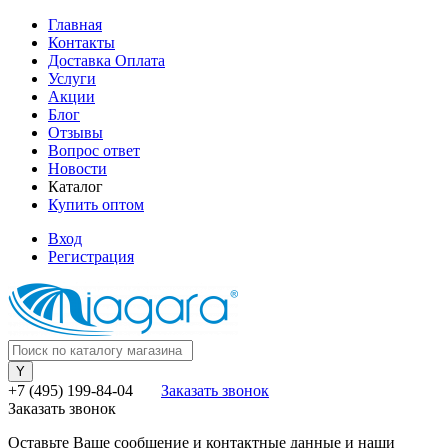
Главная
Контакты
Доставка Оплата
Услуги
Акции
Блог
Отзывы
Вопрос ответ
Новости
Каталог
Купить оптом
Вход
Регистрация
+7 (495) 199-84-04
Заказать звонок
Заказать звонок
Оставьте Ваше сообщение и контактные данные и наши