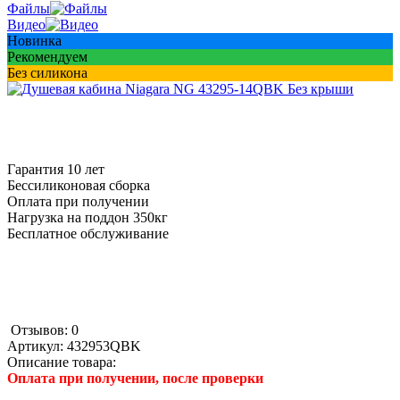
Файлы
Видео
Новинка
Рекомендуем
Без силикона
Гарантия 10 лет
Бессиликоновая сборка
Оплата при получении
Нагрузка на поддон 350кг
Бесплатное обслуживание
Отзывов: 0
Артикул:
432953QBK
Описание товара:
Оплата при получении, после проверки