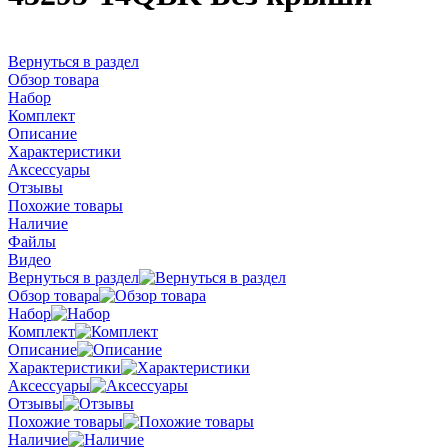
Вернуться в раздел
Обзор товара
Набор
Комплект
Описание
Характеристики
Аксессуары
Отзывы
Похожие товары
Наличие
Файлы
Видео
Вернуться в раздел
Обзор товара
Набор
Комплект
Описание
Характеристики
Аксессуары
Отзывы
Похожие товары
Наличие