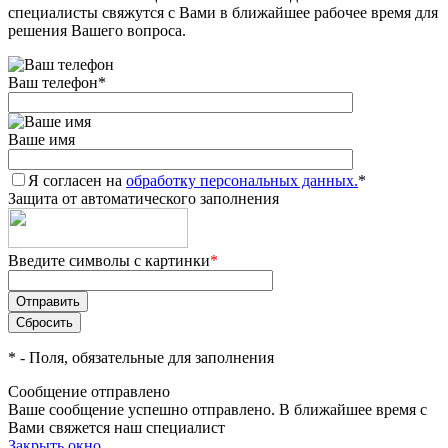
специалисты свяжутся с Вами в ближайшее рабочее время для
решения Вашего вопроса.
Ваш телефон
*
Ваше имя
Я согласен на
обработку персональных данных.
*
Защита от автоматического заполнения
Введите символы с картинки
*
*
- Поля, обязательные для заполнения
Сообщение отправлено
Ваше сообщение успешно отправлено. В ближайшее время с
Вами свяжется наш специалист
Закрыть окно