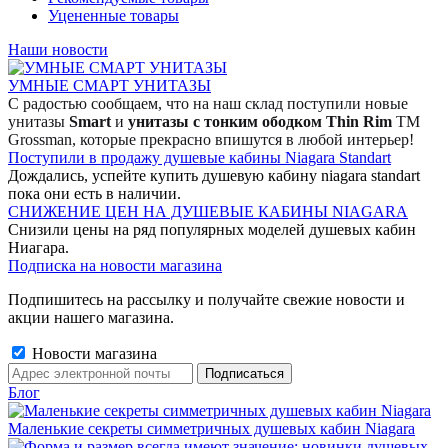
Уцененные товары
Наши новости
УМНЫЕ СМАРТ УНИТАЗЫ
С радостью сообщаем, что на наш склад поступили новые
унитазы
Smart
и
унитазы с тонким ободком Thin Rim
TM
Grossman, которые прекрасно впишутся в любой интерьер!
Поступили в продажу душевые кабины Niagara Standart
Дождались, успейте купить душевую кабину niagara standart
пока они есть в наличии.
СНИЖЕНИЕ ЦЕН НА ДУШЕВЫЕ КАБИНЫ NIAGARA
Снизили цены на ряд популярных моделей душевых кабин
Ниагара.
Подписка на новости магазина
Подпишитесь на рассылку и получайте свежие новости и
акции нашего магазина.
Новости магазина
Блог
Маленькие секреты симметричных душевых кабин Niagara