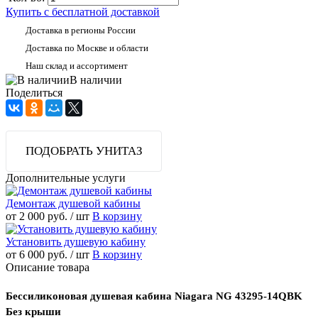
Купить с бесплатной доставкой
Доставка в регионы России
Доставка по Москве и области
Наш склад и ассортимент
В наличии
Поделиться
ПОДОБРАТЬ УНИТАЗ
Дополнительные услуги
Демонтаж душевой кабины
от 2 000 руб.
/ шт
В корзину
Установить душевую кабину
от 6 000 руб.
/ шт
В корзину
Описание товара
Бессиликоновая душевая кабина Niagara NG 43295-14QBK
Без крыши