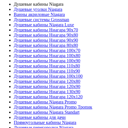
Душевые кабины Niagara
Душевые уголки Niagara
Ванны акриловые Niagara
Душевые системы Grossman
Душевые кабины Niagara Luxe
Душевые кабины Ниагара 90x70
Душевые кабины Ниагара 90x80
Душевые кабины Ниагара 90x90
Душевые кабины Ниагара 80x80
Душевые кабины Ниагара 100x70
Душевые кабины Ниагара 100x80
Душевые кабины Ниагара 100x90
Душевые кабины Ниагара 110x80
Душевые кабины Ниагара 110x90
Душевые кабины Ниагара 100x100
Душевые кабины Ниагара 120x80
Душевые кабины Ниагара 120x90
Душевые кабины Ниагара 130x90
Душевые кабины Ниагара 120x120
Душевые кабины Niagara Promo
Душевые кабины Niagara Promo Тропик
Душевые кабины Niagara Standart
Душевые кабины для дачи
Прямоугольные кабины Niagara
Душевые перегородки Niagara