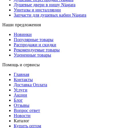
Душевые двери в нишу Niagara
Унитазы и инсталляции
Запчасти для душевых кабин Niagara
Наши предложения
Новинки
Популярные товары
Распродажи и скидки
Рекомендуемые товары
Уцененные товары
Помощь и сервисы
Главная
Контакты
Доставка Оплата
Услуги
Акции
Блог
Отзывы
Вопрос ответ
Новости
Каталог
Купить оптом