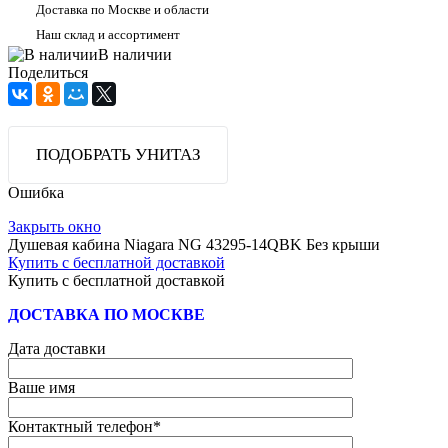
Доставка по Москве и области
Наш склад и ассортимент
В наличии
Поделиться
ПОДОБРАТЬ УНИТАЗ
Ошибка
Закрыть окно
Душевая кабина Niagara NG 43295-14QBK Без крыши
Купить с бесплатной доставкой
Купить с бесплатной доставкой
ДОСТАВКА ПО МОСКВЕ
Дата доставки
Ваше имя
Контактный телефон
*