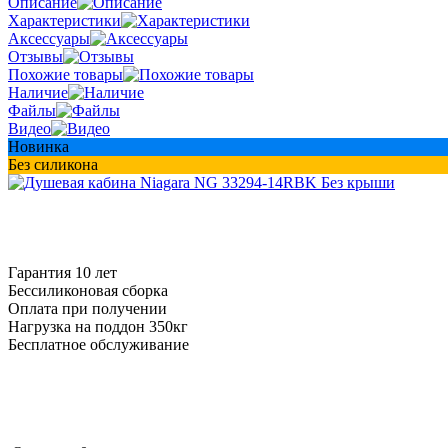
Описание
Характеристики
Аксессуары
Отзывы
Похожие товары
Наличие
Файлы
Видео
Новинка
Без силикона
Гарантия 10 лет
Бессиликоновая сборка
Оплата при получении
Нагрузка на поддон 350кг
Бесплатное обслуживание