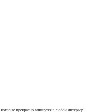
которые прекрасно впишутся в любой интерьер!