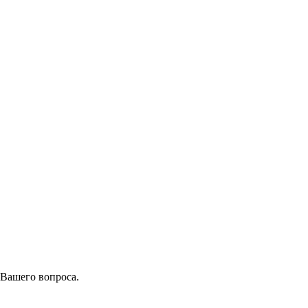
 Вашего вопроса.