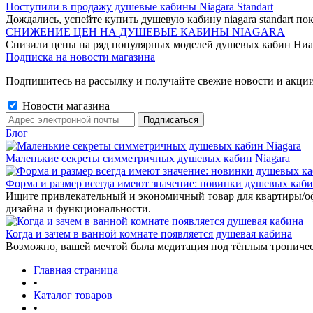
Поступили в продажу душевые кабины Niagara Standart
Дождались, успейте купить душевую кабину niagara standart пок
СНИЖЕНИЕ ЦЕН НА ДУШЕВЫЕ КАБИНЫ NIAGARA
Снизили цены на ряд популярных моделей душевых кабин Ниа
Подписка на новости магазина
Подпишитесь на рассылку и получайте свежие новости и акции
Новости магазина
Блог
Маленькие секреты симметричных душевых кабин Niagara
Форма и размер всегда имеют значение: новинки душевых каб
Ищите привлекательный и экономичный товар для квартиры/о
дизайна и функциональности.
Когда и зачем в ванной комнате появляется душевая кабина
Возможно, вашей мечтой была медитация под тёплым тропиче
Главная страница
•
Каталог товаров
•