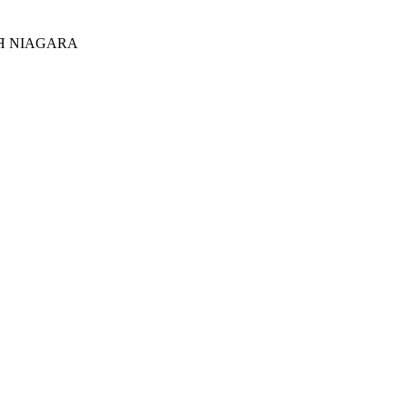
Я NIAGARA