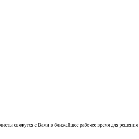
листы свяжутся с Вами в ближайшее рабочее время для решения