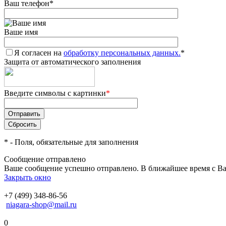
Ваш телефон
*
Ваше имя
Я согласен на
обработку персональных данных.
*
Защита от автоматического заполнения
Введите символы с картинки
*
*
- Поля, обязательные для заполнения
Сообщение отправлено
Ваше сообщение успешно отправлено. В ближайшее время с Ва
Закрыть окно
+7 (499) 348-86-56
niagara-shop@mail.ru
0