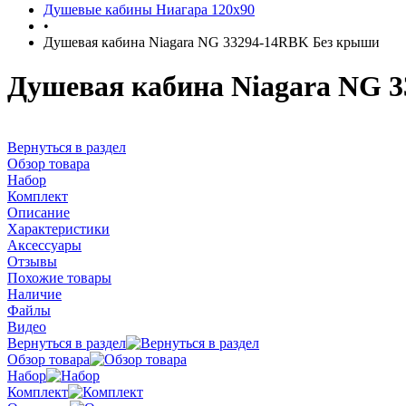
Душевые кабины Ниагара 120x90
•
Душевая кабина Niagara NG 33294-14RBK Без крыши
Душевая кабина Niagara NG 
Вернуться в раздел
Обзор товара
Набор
Комплект
Описание
Характеристики
Аксессуары
Отзывы
Похожие товары
Наличие
Файлы
Видео
Вернуться в раздел
Обзор товара
Набор
Комплект