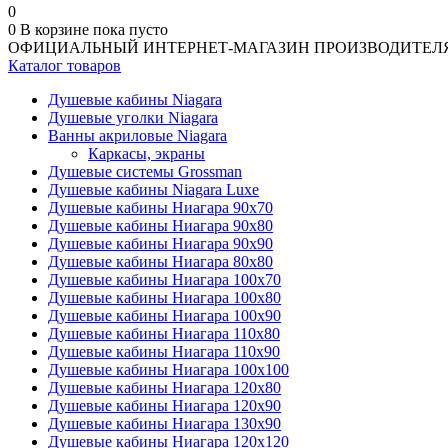
0
0
В корзине
пока пусто
ОФИЦИАЛЬНЫЙ ИНТЕРНЕТ-МАГАЗИН ПРОИЗВОДИТЕЛ
Каталог товаров
Душевые кабины Niagara
Душевые уголки Niagara
Ванны акриловые Niagara
Каркасы, экраны
Душевые системы Grossman
Душевые кабины Niagara Luxe
Душевые кабины Ниагара 90x70
Душевые кабины Ниагара 90x80
Душевые кабины Ниагара 90x90
Душевые кабины Ниагара 80x80
Душевые кабины Ниагара 100x70
Душевые кабины Ниагара 100x80
Душевые кабины Ниагара 100x90
Душевые кабины Ниагара 110x80
Душевые кабины Ниагара 110x90
Душевые кабины Ниагара 100x100
Душевые кабины Ниагара 120x80
Душевые кабины Ниагара 120x90
Душевые кабины Ниагара 130x90
Душевые кабины Ниагара 120x120