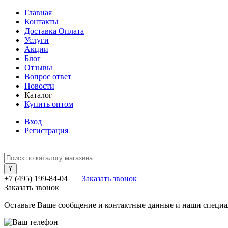
Главная
Контакты
Доставка Оплата
Услуги
Акции
Блог
Отзывы
Вопрос ответ
Новости
Каталог
Купить оптом
Вход
Регистрация
+7 (495) 199-84-04
Заказать звонок
Заказать звонок
Оставьте Ваше сообщение и контактные данные и наши специа