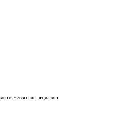
ми свяжется наш специалист