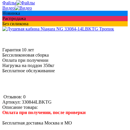
Файлы
Видео
Новинка
Распродажа
Без силикона
Гарантия 10 лет
Бессиликоновая сборка
Оплата при получении
Нагрузка на поддон 350кг
Бесплатное обслуживание
Отзывов: 0
Артикул:
330844LBKTG
Описание товара:
Оплата при получении, после проверки
Бесплатная доставка Москва и МО