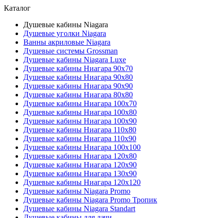
Каталог
Душевые кабины Niagara
Душевые уголки Niagara
Ванны акриловые Niagara
Душевые системы Grossman
Душевые кабины Niagara Luxe
Душевые кабины Ниагара 90x70
Душевые кабины Ниагара 90x80
Душевые кабины Ниагара 90x90
Душевые кабины Ниагара 80x80
Душевые кабины Ниагара 100x70
Душевые кабины Ниагара 100x80
Душевые кабины Ниагара 100x90
Душевые кабины Ниагара 110x80
Душевые кабины Ниагара 110x90
Душевые кабины Ниагара 100x100
Душевые кабины Ниагара 120x80
Душевые кабины Ниагара 120x90
Душевые кабины Ниагара 130x90
Душевые кабины Ниагара 120x120
Душевые кабины Niagara Promo
Душевые кабины Niagara Promo Тропик
Душевые кабины Niagara Standart
Душевые кабины для дачи