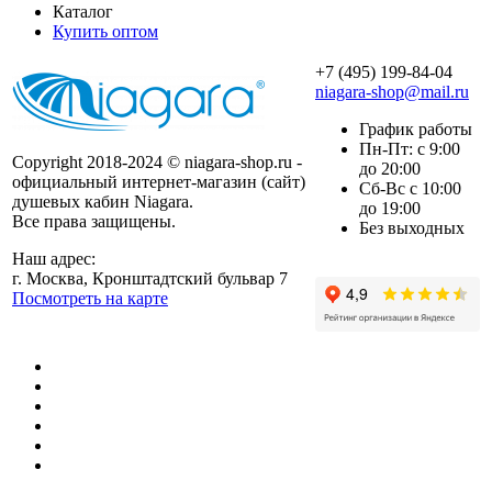
Каталог
Купить оптом
+7 (495) 199-84-04
niagara-shop@mail.ru
График работы
Пн-Пт: с 9:00
Copyright 2018-2024 © niagara-shop.ru -
до 20:00
официальный интернет-магазин (сайт)
Сб-Вс с 10:00
душевых кабин Niagara.
до 19:00
Все права защищены.
Без выходных
Наш адрес:
г. Москва, Кронштадтский бульвар 7
Посмотреть на карте