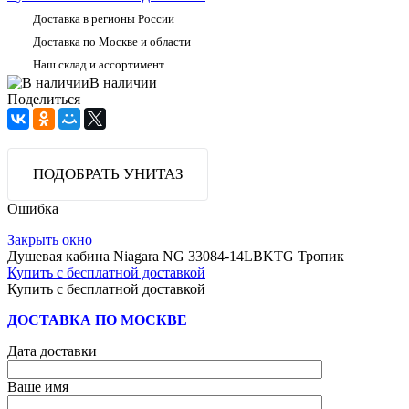
Доставка в регионы России
Доставка по Москве и области
Наш склад и ассортимент
В наличии
Поделиться
ПОДОБРАТЬ УНИТАЗ
Ошибка
Закрыть окно
Душевая кабина Niagara NG 33084-14LBKTG Тропик
Купить с бесплатной доставкой
Купить с бесплатной доставкой
ДОСТАВКА ПО МОСКВЕ
Дата доставки
Ваше имя