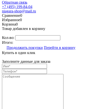
Обратная связь
+7 (495) 199-84-04
niagara-shop@mail.ru
Сравнение
0
Избранное
0
Корзина
0
Товар добавлен в корзину
Кол-во:
Итого:
Продолжить покупки
Перейти в корзину
Купить в один клик
Заполните данные для заказа