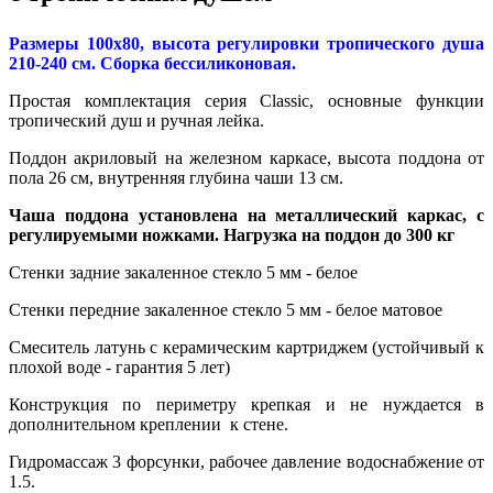
Размеры 100x80, высота регулировки тропического душа
210-240 см. Сборка бессиликоновая.
Простая комплектация серия Classic, основные функции
тропический душ и ручная лейка.
Поддон акриловый на железном каркасе, высота поддона от
пола 26 см, внутренняя глубина чаши 13 см.
Чаша поддона установлена на металлический каркас, с
регулируемыми ножками. Нагрузка на поддон до 300 кг
Стенки задние закаленное стекло 5 мм - белое
Стенки передние закаленное стекло 5 мм - белое матовое
Смеситель латунь с керамическим картриджем (устойчивый к
плохой воде - гарантия 5 лет)
Конструкция по периметру крепкая и не нуждается в
дополнительном креплении к стене.
Гидромассаж 3 форсунки, рабочее давление водоснабжение от
1.5.