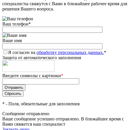
специалисты свяжутся с Вами в ближайшее рабочее время для
решения Вашего вопроса.
Ваш телефон
*
Ваше имя
Я согласен на
обработку персональных данных.
*
Защита от автоматического заполнения
Введите символы с картинки
*
*
- Поля, обязательные для заполнения
Сообщение отправлено
Ваше сообщение успешно отправлено. В ближайшее время с
Вами свяжется наш специалист
Закрыть окно