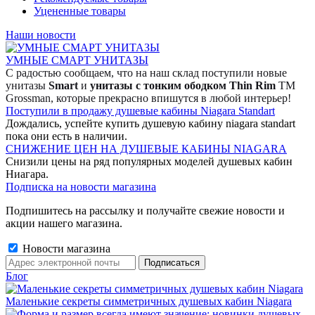
Уцененные товары
Наши новости
УМНЫЕ СМАРТ УНИТАЗЫ
С радостью сообщаем, что на наш склад поступили новые
унитазы
Smart
и
унитазы с тонким ободком Thin Rim
TM
Grossman, которые прекрасно впишутся в любой интерьер!
Поступили в продажу душевые кабины Niagara Standart
Дождались, успейте купить душевую кабину niagara standart
пока они есть в наличии.
СНИЖЕНИЕ ЦЕН НА ДУШЕВЫЕ КАБИНЫ NIAGARA
Снизили цены на ряд популярных моделей душевых кабин
Ниагара.
Подписка на новости магазина
Подпишитесь на рассылку и получайте свежие новости и
акции нашего магазина.
Новости магазина
Блог
Маленькие секреты симметричных душевых кабин Niagara