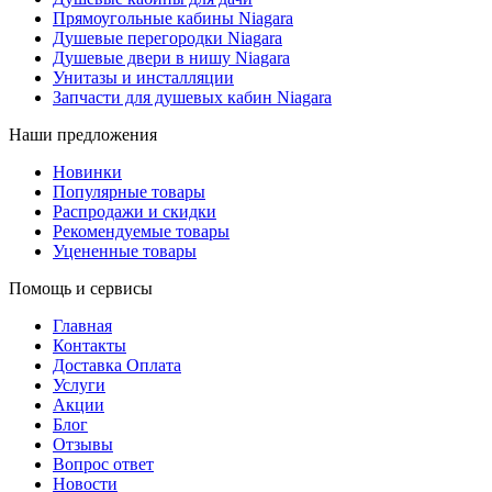
Прямоугольные кабины Niagara
Душевые перегородки Niagara
Душевые двери в нишу Niagara
Унитазы и инсталляции
Запчасти для душевых кабин Niagara
Наши предложения
Новинки
Популярные товары
Распродажи и скидки
Рекомендуемые товары
Уцененные товары
Помощь и сервисы
Главная
Контакты
Доставка Оплата
Услуги
Акции
Блог
Отзывы
Вопрос ответ
Новости