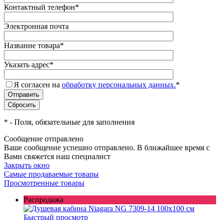
Контактный телефон
*
Электронная почта
Название товара
*
Указать адрес
*
Я согласен на
обработку персональных данных.
*
*
- Поля, обязательные для заполнения
Сообщение отправлено
Ваше сообщение успешно отправлено. В ближайшее время с
Вами свяжется наш специалист
Закрыть окно
Самые продаваемые товары
Просмотренные товары
Распродажа
Быстрый просмотр