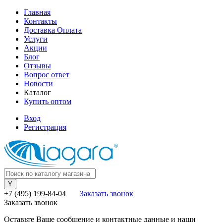
Главная
Контакты
Доставка Оплата
Услуги
Акции
Блог
Отзывы
Вопрос ответ
Новости
Каталог
Купить оптом
Вход
Регистрация
+7 (495) 199-84-04
Заказать звонок
Заказать звонок
Оставьте Ваше сообщение и контактные данные и наши