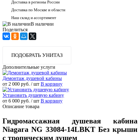
Доставка в регионы России
Доставка по Москве и области
Наш склад и ассортимент
В наличии
Поделиться
ПОДОБРАТЬ УНИТАЗ
Дополнительные услуги
Демонтаж душевой кабины
от 2 000 руб.
/ шт
В корзину
Установить душевую кабину
от 6 000 руб.
/ шт
В корзину
Описание товара
Гидромассажная душевая кабина
Niagara NG 33084-14LBKT Без крыши
с тропическим душем