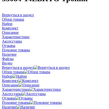
Вернуться в раздел
Обзор товара
Набор
Комплект
Описание
Характеристики
Аксессуары
Отзывы
Похожие товары
Наличие
Файлы
Видео
Вернуться в раздел
Обзор товара
Набор
Комплект
Описание
Характеристики
Аксессуары
Отзывы
Похожие товары
Наличие