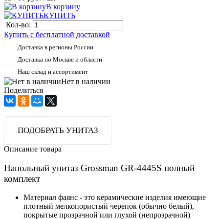
В корзину
КУПИТЬ
Кол-во:
Купить с бесплатной доставкой
Доставка в регионы России
Доставка по Москве и области
Наш склад и ассортимент
Нет в наличии
Поделиться
ПОДОБРАТЬ УНИТАЗ
Описание товара
Напольный унитаз Grossman GR-4445S полный
комплект
Материал фаянс - это керамические изделия имеющие
плотный мелкопористый черепок (обычно белый),
покрытые прозрачной или глухой (непрозрачной)