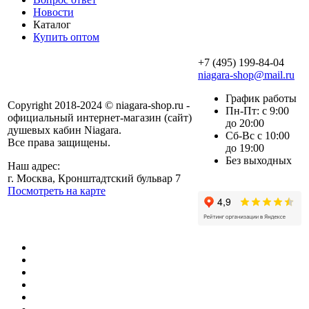
Новости
Каталог
Купить оптом
+7 (495) 199-84-04
niagara-shop@mail.ru
График работы
Copyright 2018-2024 © niagara-shop.ru -
Пн-Пт: с 9:00
официальный интернет-магазин (сайт)
до 20:00
душевых кабин Niagara.
Сб-Вс с 10:00
Все права защищены.
до 19:00
Без выходных
Наш адрес:
г. Москва, Кронштадтский бульвар 7
Посмотреть на карте