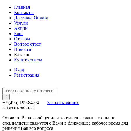
Главная
Контакты
Доставка Оплата
Услуги
Акции
Блог
Отзывы
Вопрос ответ
Новости
Каталог
Купить оптом
Вход
Регистрация
+7 (495) 199-84-04
Заказать звонок
Заказать звонок
Оставьте Ваше сообщение и контактные данные и наши
специалисты свяжутся с Вами в ближайшее рабочее время для
решения Вашего вопроса.