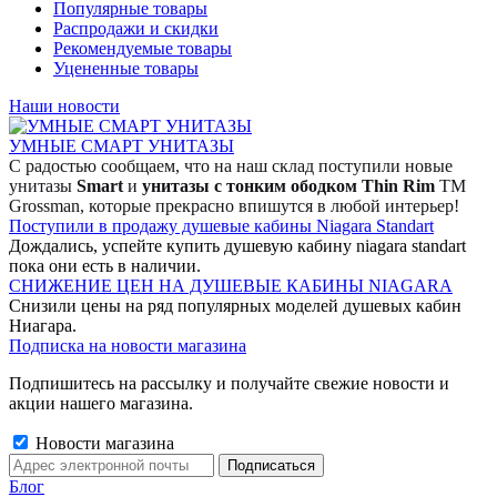
Популярные товары
Распродажи и скидки
Рекомендуемые товары
Уцененные товары
Наши новости
УМНЫЕ СМАРТ УНИТАЗЫ
С радостью сообщаем, что на наш склад поступили новые
унитазы
Smart
и
унитазы с тонким ободком Thin Rim
TM
Grossman, которые прекрасно впишутся в любой интерьер!
Поступили в продажу душевые кабины Niagara Standart
Дождались, успейте купить душевую кабину niagara standart
пока они есть в наличии.
СНИЖЕНИЕ ЦЕН НА ДУШЕВЫЕ КАБИНЫ NIAGARA
Снизили цены на ряд популярных моделей душевых кабин
Ниагара.
Подписка на новости магазина
Подпишитесь на рассылку и получайте свежие новости и
акции нашего магазина.
Новости магазина
Блог