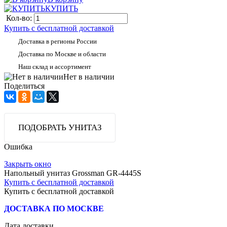
КУПИТЬ
Кол-во:
Купить с бесплатной доставкой
Доставка в регионы России
Доставка по Москве и области
Наш склад и ассортимент
Нет в наличии
Поделиться
ПОДОБРАТЬ УНИТАЗ
Ошибка
Закрыть окно
Напольный унитаз Grossman GR-4445S
Купить с бесплатной доставкой
Купить с бесплатной доставкой
ДОСТАВКА ПО МОСКВЕ
Дата доставки