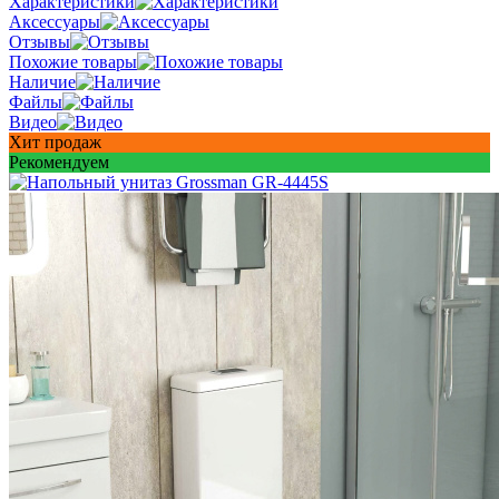
Характеристики
Аксессуары
Отзывы
Похожие товары
Наличие
Файлы
Видео
Хит продаж
Рекомендуем