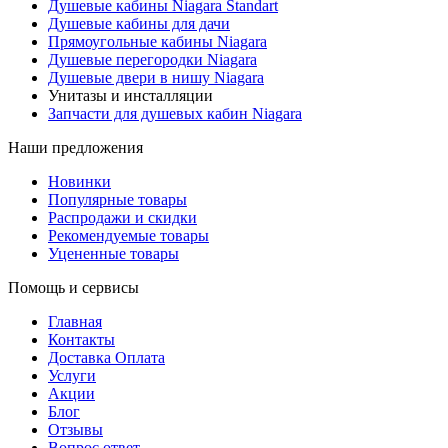
Душевые кабины Niagara Standart
Душевые кабины для дачи
Прямоугольные кабины Niagara
Душевые перегородки Niagara
Душевые двери в нишу Niagara
Унитазы и инсталляции
Запчасти для душевых кабин Niagara
Наши предложения
Новинки
Популярные товары
Распродажи и скидки
Рекомендуемые товары
Уцененные товары
Помощь и сервисы
Главная
Контакты
Доставка Оплата
Услуги
Акции
Блог
Отзывы
Вопрос ответ