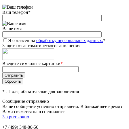
Ваш телефон
*
Ваше имя
Я согласен на
обработку персональных данных.
*
Защита от автоматического заполнения
Введите символы с картинки
*
*
- Поля, обязательные для заполнения
Сообщение отправлено
Ваше сообщение успешно отправлено. В ближайшее время с
Вами свяжется наш специалист
Закрыть окно
+7 (499) 348-86-56