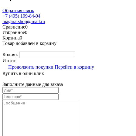
Обратная связь
+7 (495) 199-84-04
niagara-shop@mail.ru
Сравнение
0
Избранное
0
Корзина
0
Товар добавлен в корзину
Кол-во:
Итого:
Продолжить покупки
Перейти в корзину
Купить в один клик
Заполните данные для заказа