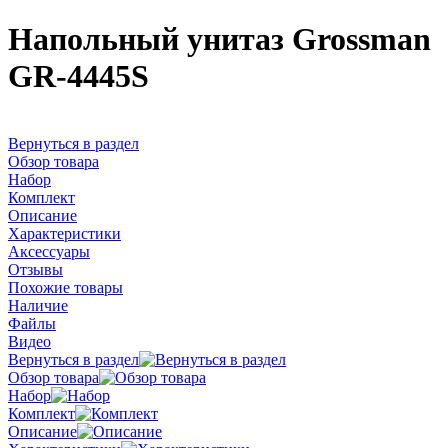
Напольный унитаз Grossman
GR-4445S
Вернуться в раздел
Обзор товара
Набор
Комплект
Описание
Характеристики
Аксессуары
Отзывы
Похожие товары
Наличие
Файлы
Видео
Вернуться в раздел
Обзор товара
Набор
Комплект
Описание