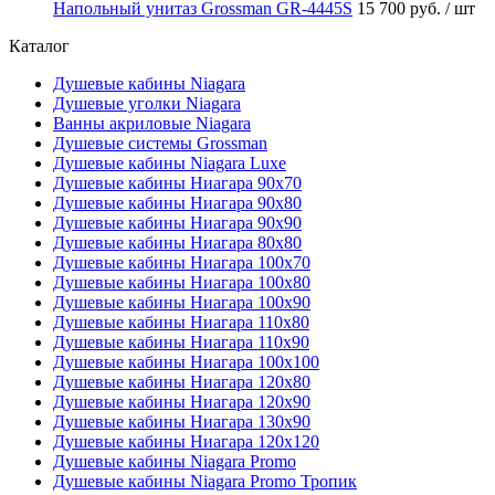
Напольный унитаз Grossman GR-4445S
15 700 руб.
/ шт
Каталог
Душевые кабины Niagara
Душевые уголки Niagara
Ванны акриловые Niagara
Душевые системы Grossman
Душевые кабины Niagara Luxe
Душевые кабины Ниагара 90x70
Душевые кабины Ниагара 90x80
Душевые кабины Ниагара 90x90
Душевые кабины Ниагара 80x80
Душевые кабины Ниагара 100x70
Душевые кабины Ниагара 100x80
Душевые кабины Ниагара 100x90
Душевые кабины Ниагара 110x80
Душевые кабины Ниагара 110x90
Душевые кабины Ниагара 100x100
Душевые кабины Ниагара 120x80
Душевые кабины Ниагара 120x90
Душевые кабины Ниагара 130x90
Душевые кабины Ниагара 120x120
Душевые кабины Niagara Promo
Душевые кабины Niagara Promo Тропик