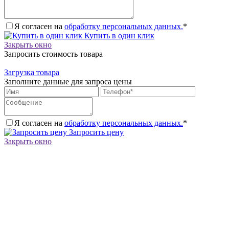
Я согласен на
обработку персональных данных.
*
Купить в один клик
Закрыть окно
Запросить стоимость товара
Загрузка товара
Заполните данные для запроса цены
Я согласен на
обработку персональных данных.
*
Запросить цену
Закрыть окно