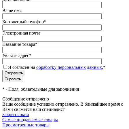
Ваше имя
Контактный телефон
*
Электронная почта
Название товара
*
Указать адрес
*
Я согласен на
обработку персональных данных.
*
*
- Поля, обязательные для заполнения
Сообщение отправлено
Ваше сообщение успешно отправлено. В ближайшее время с
Вами свяжется наш специалист
Закрыть окно
Самые продаваемые товары
Просмотренные товары