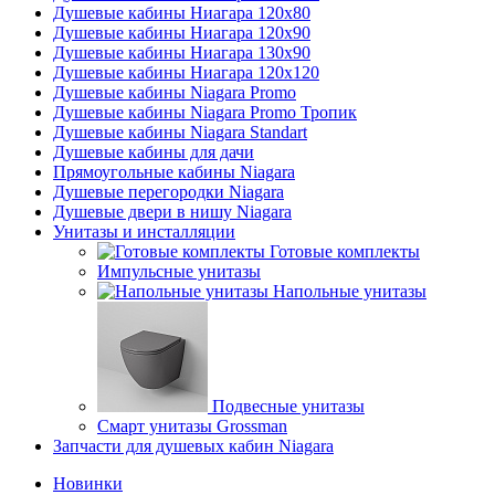
Душевые кабины Ниагара 120x80
Душевые кабины Ниагара 120x90
Душевые кабины Ниагара 130x90
Душевые кабины Ниагара 120x120
Душевые кабины Niagara Promo
Душевые кабины Niagara Promo Тропик
Душевые кабины Niagara Standart
Душевые кабины для дачи
Прямоугольные кабины Niagara
Душевые перегородки Niagara
Душевые двери в нишу Niagara
Унитазы и инсталляции
Готовые комплекты
Импульсные унитазы
Напольные унитазы
Подвесные унитазы
Смарт унитазы Grossman
Запчасти для душевых кабин Niagara
Новинки