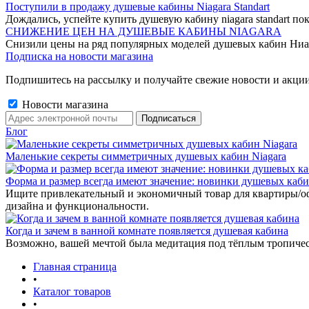
Поступили в продажу душевые кабины Niagara Standart
Дождались, успейте купить душевую кабину niagara standart пок
СНИЖЕНИЕ ЦЕН НА ДУШЕВЫЕ КАБИНЫ NIAGARA
Снизили цены на ряд популярных моделей душевых кабин Ниа
Подписка на новости магазина
Подпишитесь на рассылку и получайте свежие новости и акции
Новости магазина
Блог
Маленькие секреты симметричных душевых кабин Niagara
Форма и размер всегда имеют значение: новинки душевых каб
Ищите привлекательный и экономичный товар для квартиры/о
дизайна и функциональности.
Когда и зачем в ванной комнате появляется душевая кабина
Возможно, вашей мечтой была медитация под тёплым тропиче
Главная страница
•
Каталог товаров
•