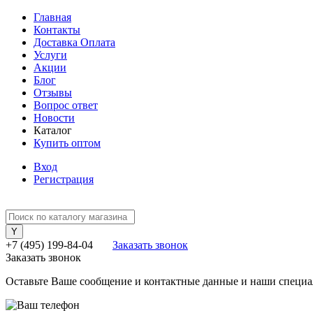
Главная
Контакты
Доставка Оплата
Услуги
Акции
Блог
Отзывы
Вопрос ответ
Новости
Каталог
Купить оптом
Вход
Регистрация
+7 (495) 199-84-04
Заказать звонок
Заказать звонок
Оставьте Ваше сообщение и контактные данные и наши специа