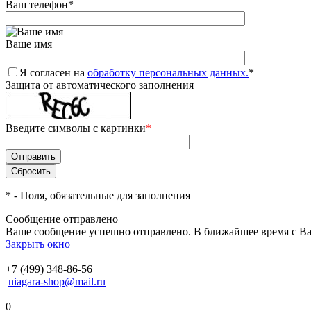
Ваш телефон
*
Ваше имя
Я согласен на
обработку персональных данных.
*
Защита от автоматического заполнения
Введите символы с картинки
*
*
- Поля, обязательные для заполнения
Сообщение отправлено
Ваше сообщение успешно отправлено. В ближайшее время с Ва
Закрыть окно
+7 (499) 348-86-56
niagara-shop@mail.ru
0