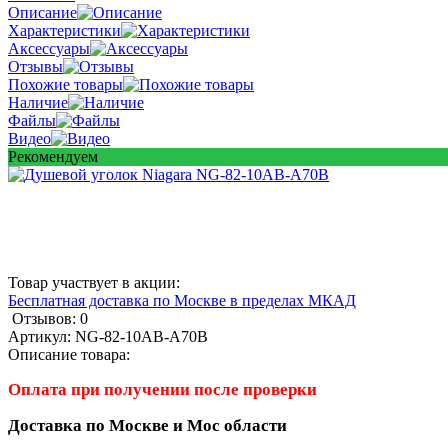
Описание
Характеристики
Аксессуары
Отзывы
Похожие товары
Наличие
Файлы
Видео
Рекомендуем
Товар участвует в акции:
Бесплатная доставка по Москве в пределах МКАД
Отзывов: 0
Артикул:
NG-82-10AB-A70B
Описание товара:
Оплата при получении после проверки
Доставка по Москве и Мос области