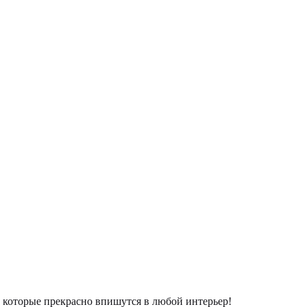
которые прекрасно впишутся в любой интерьер!