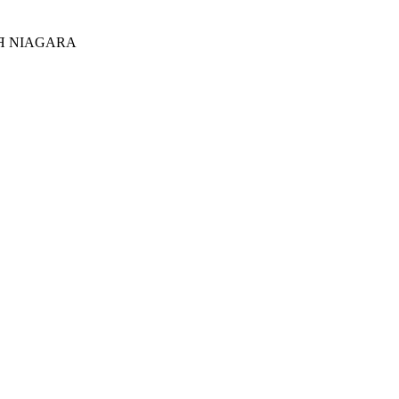
Я NIAGARA