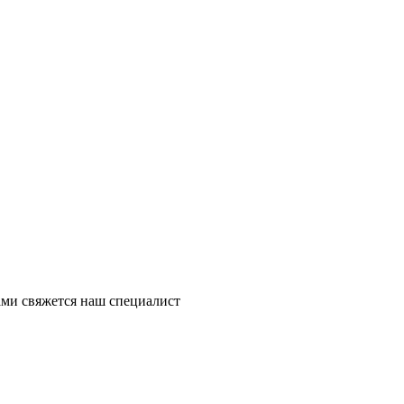
ми свяжется наш специалист