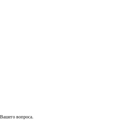
 Вашего вопроса.