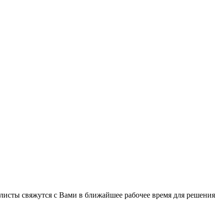
листы свяжутся с Вами в ближайшее рабочее время для решения