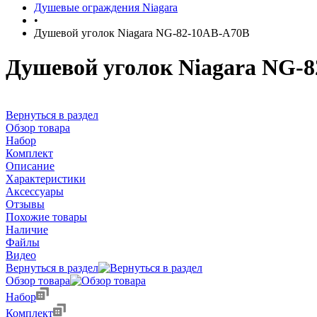
Душевые ограждения Niagara
•
Душевой уголок Niagara NG-82-10AB-A70B
Душевой уголок Niagara NG-
Вернуться в раздел
Обзор товара
Набор
Комплект
Описание
Характеристики
Аксессуары
Отзывы
Похожие товары
Наличие
Файлы
Видео
Вернуться в раздел
Обзор товара
Набор
Комплект