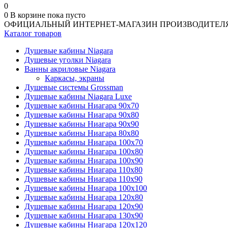
0
0
В корзине
пока пусто
ОФИЦИАЛЬНЫЙ ИНТЕРНЕТ-МАГАЗИН ПРОИЗВОДИТЕЛ
Каталог товаров
Душевые кабины Niagara
Душевые уголки Niagara
Ванны акриловые Niagara
Каркасы, экраны
Душевые системы Grossman
Душевые кабины Niagara Luxe
Душевые кабины Ниагара 90x70
Душевые кабины Ниагара 90x80
Душевые кабины Ниагара 90x90
Душевые кабины Ниагара 80x80
Душевые кабины Ниагара 100x70
Душевые кабины Ниагара 100x80
Душевые кабины Ниагара 100x90
Душевые кабины Ниагара 110x80
Душевые кабины Ниагара 110x90
Душевые кабины Ниагара 100x100
Душевые кабины Ниагара 120x80
Душевые кабины Ниагара 120x90
Душевые кабины Ниагара 130x90
Душевые кабины Ниагара 120x120