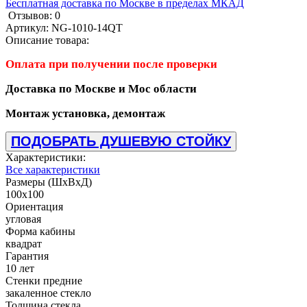
Бесплатная доставка по Москве в пределах МКАД
Отзывов: 0
Артикул:
NG-1010-14QT
Описание товара:
Оплата при получении после проверки
Доставка по Москве и Мос области
Монтаж установка, демонтаж
ПОДОБРАТЬ ДУШЕВУЮ СТОЙКУ
Характеристики:
Все характеристики
Размеры (ШхВхД)
100x100
Ориентация
угловая
Форма кабины
квадрат
Гарантия
10 лет
Стенки предние
закаленное стекло
Толщина стекла