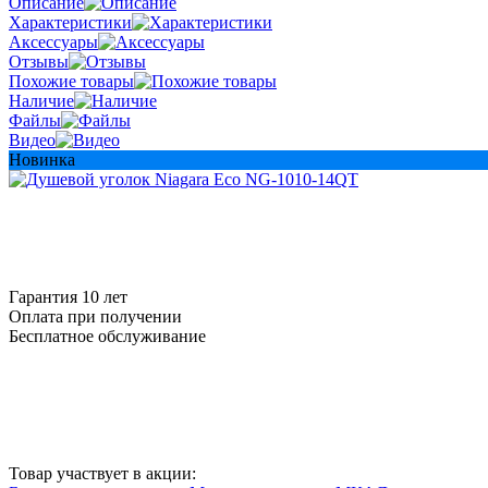
Описание
Характеристики
Аксессуары
Отзывы
Похожие товары
Наличие
Файлы
Видео
Новинка
Гарантия 10 лет
Оплата при получении
Бесплатное обслуживание
Товар участвует в акции: