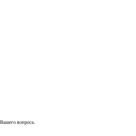
 Вашего вопроса.