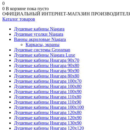
0
0
В корзине
пока пусто
ОФИЦИАЛЬНЫЙ ИНТЕРНЕТ-МАГАЗИН ПРОИЗВОДИТЕЛ
Каталог товаров
Душевые кабины Niagara
Душевые уголки Niagara
Ванны акриловые Niagara
Каркасы, экраны
Душевые системы Grossman
Душевые кабины Niagara Luxe
Душевые кабины Ниагара 90x70
Душевые кабины Ниагара 90x80
Душевые кабины Ниагара 90x90
Душевые кабины Ниагара 80x80
Душевые кабины Ниагара 100x70
Душевые кабины Ниагара 100x80
Душевые кабины Ниагара 100x90
Душевые кабины Ниагара 110x80
Душевые кабины Ниагара 110x90
Душевые кабины Ниагара 100x100
Душевые кабины Ниагара 120x80
Душевые кабины Ниагара 120x90
Душевые кабины Ниагара 130x90
Душевые кабины Ниагара 120x120