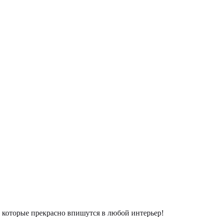
которые прекрасно впишутся в любой интерьер!