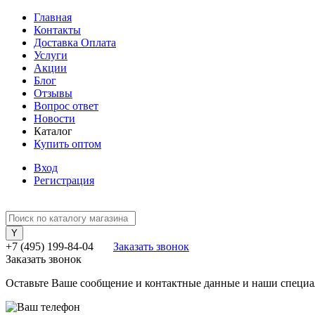
Главная
Контакты
Доставка Оплата
Услуги
Акции
Блог
Отзывы
Вопрос ответ
Новости
Каталог
Купить оптом
Вход
Регистрация
+7 (495) 199-84-04
Заказать звонок
Заказать звонок
Оставьте Ваше сообщение и контактные данные и наши специа