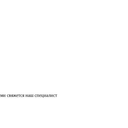
ми свяжется наш специалист