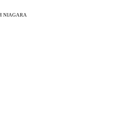
Я NIAGARA