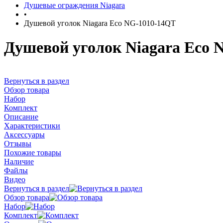
Душевые ограждения Niagara
•
Душевой уголок Niagara Eco NG-1010-14QT
Душевой уголок Niagara Eco 
Вернуться в раздел
Обзор товара
Набор
Комплект
Описание
Характеристики
Аксессуары
Отзывы
Похожие товары
Наличие
Файлы
Видео
Вернуться в раздел
Обзор товара
Набор
Комплект