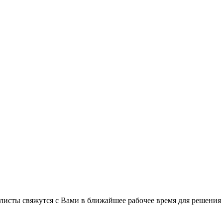
листы свяжутся с Вами в ближайшее рабочее время для решения