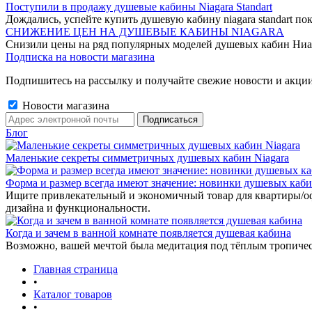
Поступили в продажу душевые кабины Niagara Standart
Дождались, успейте купить душевую кабину niagara standart пок
СНИЖЕНИЕ ЦЕН НА ДУШЕВЫЕ КАБИНЫ NIAGARA
Снизили цены на ряд популярных моделей душевых кабин Ниа
Подписка на новости магазина
Подпишитесь на рассылку и получайте свежие новости и акции
Новости магазина
Блог
Маленькие секреты симметричных душевых кабин Niagara
Форма и размер всегда имеют значение: новинки душевых каб
Ищите привлекательный и экономичный товар для квартиры/о
дизайна и функциональности.
Когда и зачем в ванной комнате появляется душевая кабина
Возможно, вашей мечтой была медитация под тёплым тропиче
Главная страница
•
Каталог товаров
•