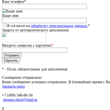
Ваш телефон
*
Ваше имя
Я согласен на
обработку персональных данных.
*
Защита от автоматического заполнения
Введите символы с картинки
*
*
- Поля, обязательные для заполнения
Сообщение отправлено
Ваше сообщение успешно отправлено. В ближайшее время с Ва
Закрыть окно
+7 (499) 348-86-56
niagara-shop@mail.ru
0