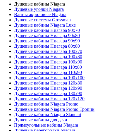
Душевые кабины Niagara
Душевые уголки Niagara
Ванны акриловые Niagara
Душевые системы Grossman
Душевые кабины Niagara Luxe
Душевые кабины Ниагара 90x70
Душевые кабины Ниагара 90x80
Душевые кабины Ниагара 90x90
Душевые кабины Ниагара 80x80
Душевые кабины Ниагара 100x70
Душевые кабины Ниагара 100x80
Душевые кабины Ниагара 100x90
Душевые кабины Ниагара 110x80
Душевые кабины Ниагара 110x90
Душевые кабины Ниагара 100x100
Душевые кабины Ниагара 120x80
Душевые кабины Ниагара 120x90
Душевые кабины Ниагара 130x90
Душевые кабины Ниагара 120x120
Душевые кабины Niagara Promo
Душевые кабины Niagara Promo Тропик
Душевые кабины Niagara Standart
Душевые кабины для дачи
Прямоугольные кабины Niagara
Душевые перегородки Niagara