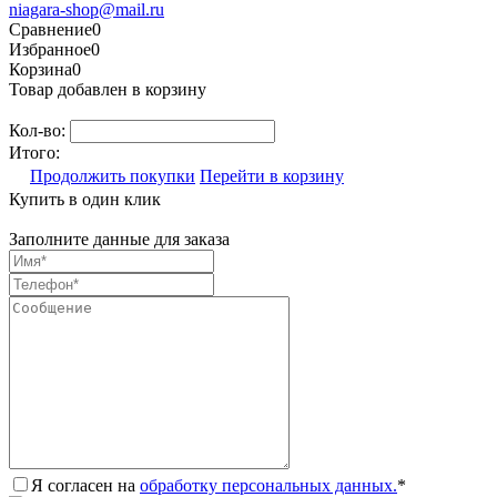
niagara-shop@mail.ru
Сравнение
0
Избранное
0
Корзина
0
Товар добавлен в корзину
Кол-во:
Итого:
Продолжить покупки
Перейти в корзину
Купить в один клик
Заполните данные для заказа
Я согласен на
обработку персональных данных.
*