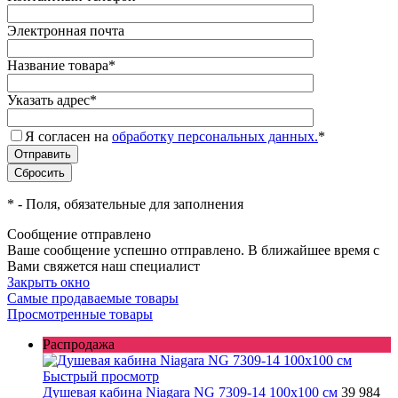
Электронная почта
Название товара
*
Указать адрес
*
Я согласен на
обработку персональных данных.
*
*
- Поля, обязательные для заполнения
Сообщение отправлено
Ваше сообщение успешно отправлено. В ближайшее время с
Вами свяжется наш специалист
Закрыть окно
Самые продаваемые товары
Просмотренные товары
Распродажа
Быстрый просмотр
Душевая кабина Niagara NG 7309-14 100x100 см
39 984