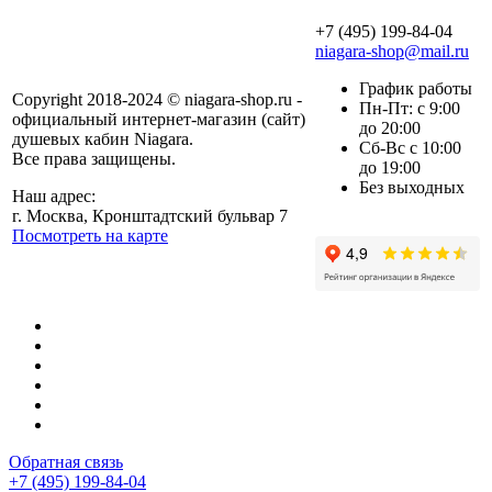
+7 (495) 199-84-04
niagara-shop@mail.ru
График работы
Copyright 2018-2024 © niagara-shop.ru -
Пн-Пт: с 9:00
официальный интернет-магазин (сайт)
до 20:00
душевых кабин Niagara.
Сб-Вс с 10:00
Все права защищены.
до 19:00
Без выходных
Наш адрес:
г. Москва, Кронштадтский бульвар 7
Посмотреть на карте
Обратная связь
+7 (495) 199-84-04