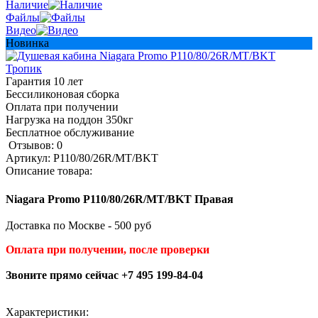
Наличие
Файлы
Видео
Новинка
Гарантия 10 лет
Бессиликоновая сборка
Оплата при получении
Нагрузка на поддон 350кг
Бесплатное обслуживание
Отзывов: 0
Артикул:
P110/80/26R/MT/BKT
Описание товара:
Niagara Promo P110/80/26R/MT/BKT Правая
Доставка по Москве - 500 руб
Оплата при получении, после проверки
Звоните прямо сейчас +7 495 199-84-04
Характеристики: