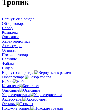
Тропик
Вернуться в раздел
Обзор товара
Набор
Комплект
Описание
Характеристики
Аксессуары
Отзывы
Похожие товары
Наличие
Файлы
Видео
Вернуться в раздел
Обзор товара
Набор
Комплект
Описание
Характеристики
Аксессуары
Отзывы
Похожие товары