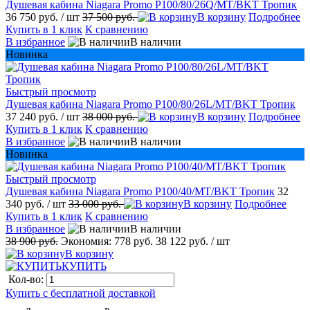
Душевая кабина Niagara Promo P100/80/26Q/MT/BKT Тропик
36 750 руб.
/ шт
37 500 руб.
В корзину
Подробнее
Купить в 1 клик
К сравнению
В избранное
В наличии
Новинка
Быстрый просмотр
Душевая кабина Niagara Promo P100/80/26L/MT/BKT Тропик
37 240 руб.
/ шт
38 000 руб.
В корзину
Подробнее
Купить в 1 клик
К сравнению
В избранное
В наличии
Новинка
Быстрый просмотр
Душевая кабина Niagara Promo P100/40/MT/BKT Тропик
32
340 руб.
/ шт
33 000 руб.
В корзину
Подробнее
Купить в 1 клик
К сравнению
В избранное
В наличии
38 900 руб.
Экономия:
778 руб.
38 122 руб.
/ шт
В корзину
КУПИТЬ
Кол-во:
Купить с бесплатной доставкой