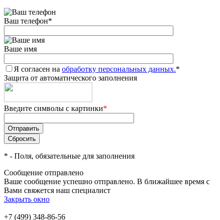
Ваш телефон
*
Ваше имя
Я согласен на
обработку персональных данных.
*
Защита от автоматического заполнения
Введите символы с картинки
*
*
- Поля, обязательные для заполнения
Сообщение отправлено
Ваше сообщение успешно отправлено. В ближайшее время с
Вами свяжется наш специалист
Закрыть окно
+7 (499) 348-86-56