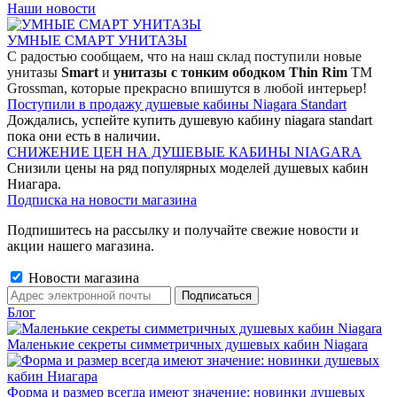
Наши новости
УМНЫЕ СМАРТ УНИТАЗЫ
С радостью сообщаем, что на наш склад поступили новые
унитазы
Smart
и
унитазы с тонким ободком Thin Rim
TM
Grossman, которые прекрасно впишутся в любой интерьер!
Поступили в продажу душевые кабины Niagara Standart
Дождались, успейте купить душевую кабину niagara standart
пока они есть в наличии.
СНИЖЕНИЕ ЦЕН НА ДУШЕВЫЕ КАБИНЫ NIAGARA
Снизили цены на ряд популярных моделей душевых кабин
Ниагара.
Подписка на новости магазина
Подпишитесь на рассылку и получайте свежие новости и
акции нашего магазина.
Новости магазина
Блог
Маленькие секреты симметричных душевых кабин Niagara
Форма и размер всегда имеют значение: новинки душевых