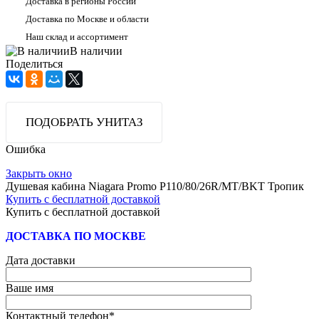
Доставка в регионы России
Доставка по Москве и области
Наш склад и ассортимент
В наличии
Поделиться
ПОДОБРАТЬ УНИТАЗ
Ошибка
Закрыть окно
Душевая кабина Niagara Promo P110/80/26R/MT/BKT Тропик
Купить с бесплатной доставкой
Купить с бесплатной доставкой
ДОСТАВКА ПО МОСКВЕ
Дата доставки
Ваше имя
Контактный телефон
*