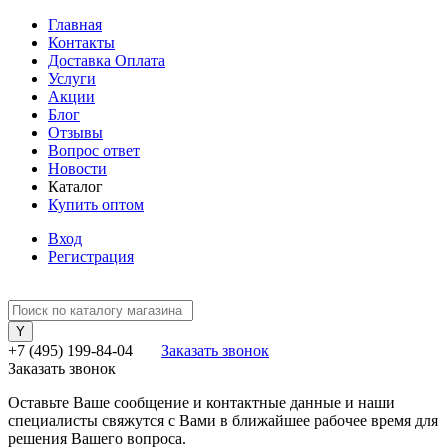
Главная
Контакты
Доставка Оплата
Услуги
Акции
Блог
Отзывы
Вопрос ответ
Новости
Каталог
Купить оптом
Вход
Регистрация
+7 (495) 199-84-04
Заказать звонок
Заказать звонок
Оставьте Ваше сообщение и контактные данные и наши
специалисты свяжутся с Вами в ближайшее рабочее время для
решения Вашего вопроса.