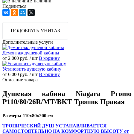
В наличии
Поделиться
ПОДОБРАТЬ УНИТАЗ
Дополнительные услуги
Демонтаж душевой кабины
от 2 000 руб.
/ шт
В корзину
Установить душевую кабину
от 6 000 руб.
/ шт
В корзину
Описание товара
Душевая кабина Niagara Promo
P110/80/26R/MT/BKT Тропик Правая
Размеры 110x80x200 см
ТРОПИЧЕСКИЙ ДУШ УСТАНАВЛИВАЕТСЯ
САМОСТОЯТЕЛЬНО НА КОМФОРТНУЮ ВЫСОТУ от