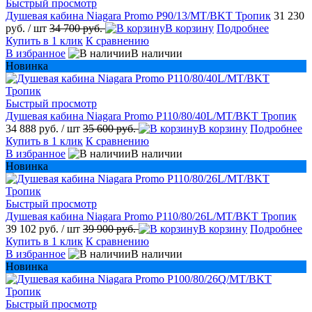
Быстрый просмотр
Душевая кабина Niagara Promo P90/13/MT/BKT Тропик
31 230
руб.
/ шт
34 700 руб.
В корзину
Подробнее
Купить в 1 клик
К сравнению
В избранное
В наличии
Новинка
Быстрый просмотр
Душевая кабина Niagara Promo P110/80/40L/MT/BKT Тропик
34 888 руб.
/ шт
35 600 руб.
В корзину
Подробнее
Купить в 1 клик
К сравнению
В избранное
В наличии
Новинка
Быстрый просмотр
Душевая кабина Niagara Promo P110/80/26L/MT/BKT Тропик
39 102 руб.
/ шт
39 900 руб.
В корзину
Подробнее
Купить в 1 клик
К сравнению
В избранное
В наличии
Новинка
Быстрый просмотр