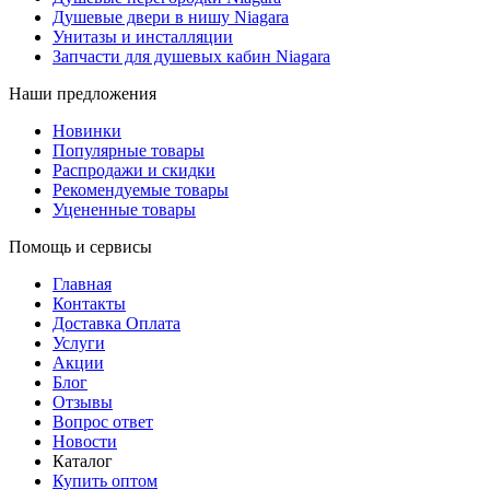
Душевые двери в нишу Niagara
Унитазы и инсталляции
Запчасти для душевых кабин Niagara
Наши предложения
Новинки
Популярные товары
Распродажи и скидки
Рекомендуемые товары
Уцененные товары
Помощь и сервисы
Главная
Контакты
Доставка Оплата
Услуги
Акции
Блог
Отзывы
Вопрос ответ
Новости
Каталог
Купить оптом