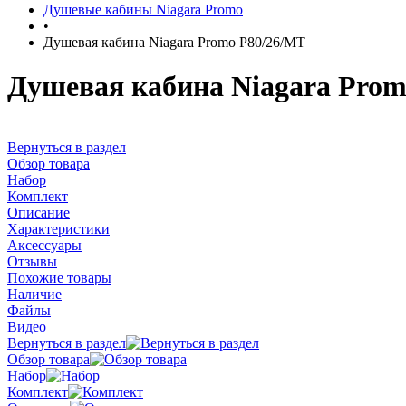
Душевые кабины Niagara Promo
•
Душевая кабина Niagara Promo P80/26/MT
Душевая кабина Niagara Prom
Вернуться в раздел
Обзор товара
Набор
Комплект
Описание
Характеристики
Аксессуары
Отзывы
Похожие товары
Наличие
Файлы
Видео
Вернуться в раздел
Обзор товара
Набор
Комплект