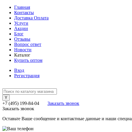
Главная
Контакты
Доставка Оплата
Услуги
Акции
Блог
Отзывы
Вопрос ответ
Новости
Каталог
Купить оптом
Вход
Регистрация
+7 (495) 199-84-04
Заказать звонок
Заказать звонок
Оставьте Ваше сообщение и контактные данные и наши специа