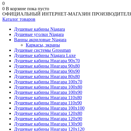
0
0
В корзине
пока пусто
ОФИЦИАЛЬНЫЙ ИНТЕРНЕТ-МАГАЗИН ПРОИЗВОДИТЕЛ
Каталог товаров
Душевые кабины Niagara
Душевые уголки Niagara
Ванны акриловые Niagara
Каркасы, экраны
Душевые системы Grossman
Душевые кабины Niagara Luxe
Душевые кабины Ниагара 90x70
Душевые кабины Ниагара 90x80
Душевые кабины Ниагара 90x90
Душевые кабины Ниагара 80x80
Душевые кабины Ниагара 100x70
Душевые кабины Ниагара 100x80
Душевые кабины Ниагара 100x90
Душевые кабины Ниагара 110x80
Душевые кабины Ниагара 110x90
Душевые кабины Ниагара 100x100
Душевые кабины Ниагара 120x80
Душевые кабины Ниагара 120x90
Душевые кабины Ниагара 130x90
Душевые кабины Ниагара 120x120