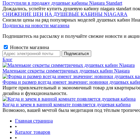
Поступили в продажу душевые кабины Niagara Standart
Дождались, успейте купить душевую кабину niagara standart пок
СНИЖЕНИЕ ЦЕН НА ДУШЕВЫЕ КАБИНЫ NIAGARA
Снизили цены на ряд популярных моделей душевых кабин Ниа
Подписка на новости магазина
Подпишитесь на рассылку и получайте свежие новости и акции
Новости магазина
Блог
Маленькие секреты симметричных душевых кабин Niagara
Форма и размер всегда имеют значение: новинки душевых каб
Ищите привлекательный и экономичный товар для квартиры/о
дизайна и функциональности.
Когда и зачем в ванной комнате появляется душевая кабина
Возможно, вашей мечтой была медитация под тёплым тропиче
Главная страница
•
Каталог товаров
•