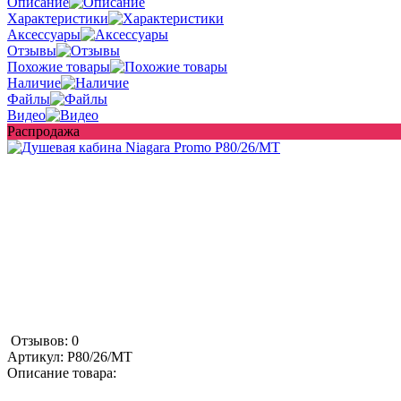
Описание
Характеристики
Аксессуары
Отзывы
Похожие товары
Наличие
Файлы
Видео
Распродажа
Отзывов: 0
Артикул:
P80/26/MT
Описание товара: