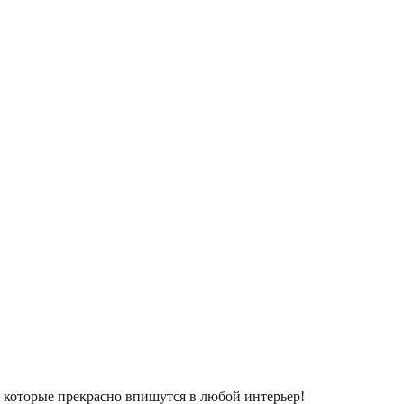
которые прекрасно впишутся в любой интерьер!