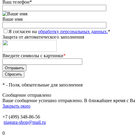
Ваш телефон
*
Ваше имя
Я согласен на
обработку персональных данных.
*
Защита от автоматического заполнения
Введите символы с картинки
*
*
- Поля, обязательные для заполнения
Сообщение отправлено
Ваше сообщение успешно отправлено. В ближайшее время с Ва
Закрыть окно
+7 (499) 348-86-56
niagara-shop@mail.ru
0