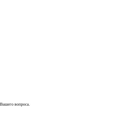
 Вашего вопроса.