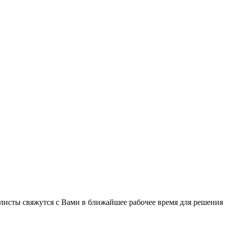
листы свяжутся с Вами в ближайшее рабочее время для решения