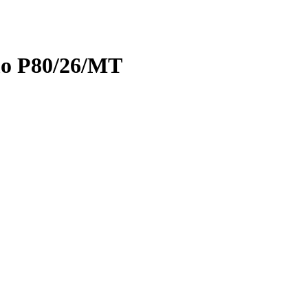
o P80/26/MT