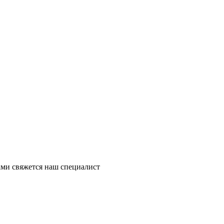
ми свяжется наш специалист