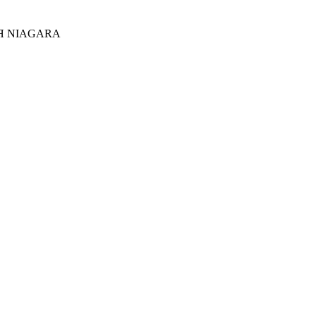
Я NIAGARA