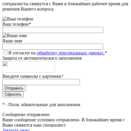
специалисты свяжутся с Вами в ближайшее рабочее время для
решения Вашего вопроса.
Ваш телефон
*
Ваше имя
Я согласен на
обработку персональных данных.
*
Защита от автоматического заполнения
Введите символы с картинки
*
*
- Поля, обязательные для заполнения
Сообщение отправлено
Ваше сообщение успешно отправлено. В ближайшее время с
Вами свяжется наш специалист
Закрыть окно