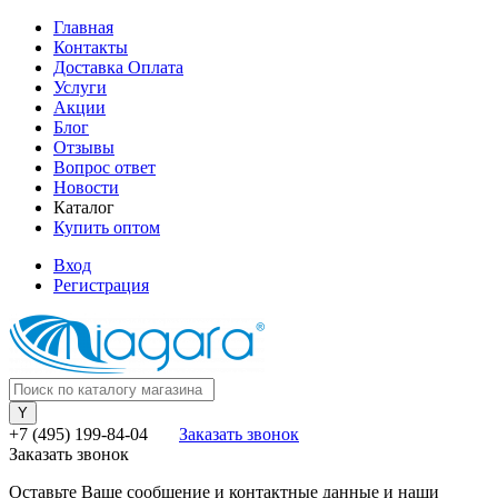
Главная
Контакты
Доставка Оплата
Услуги
Акции
Блог
Отзывы
Вопрос ответ
Новости
Каталог
Купить оптом
Вход
Регистрация
+7 (495) 199-84-04
Заказать звонок
Заказать звонок
Оставьте Ваше сообщение и контактные данные и наши