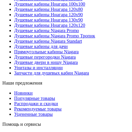
Душевые кабины Ниагара 100x100
Душевые кабины Ниагара 120x80
Душевые кабины Ниагара 120x90
Душевые кабины Ниагара 130x90
Душевые кабины Ниагара 120x120
Душевые кабины Niagara Promo
Душевые кабины Niagara Promo Тропик
Душевые кабины Niagara Standart
Душевые кабины для дачи
Прямоугольные кабины Niagara
Душевые перегородки Niagara
Душевые двери в нишу Niagara
Унитазы и инсталляции
Запчасти для душевых кабин Niagara
Наши предложения
Новинки
Популярные товары
Распродажи и скидки
Рекомендуемые товары
Уцененные товары
Помощь и сервисы