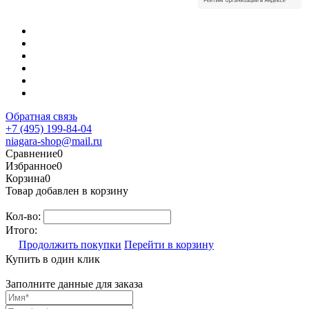
Обратная связь
+7 (495) 199-84-04
niagara-shop@mail.ru
Сравнение
0
Избранное
0
Корзина
0
Товар добавлен в корзину
Кол-во:
Итого:
Продолжить покупки
Перейти в корзину
Купить в один клик
Заполните данные для заказа