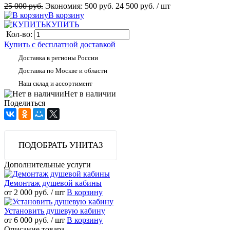
25 000 руб.
Экономия:
500 руб.
24 500 руб.
/ шт
В корзину
КУПИТЬ
Кол-во:
Купить с бесплатной доставкой
Доставка в регионы России
Доставка по Москве и области
Наш склад и ассортимент
Нет в наличии
Поделиться
ПОДОБРАТЬ УНИТАЗ
Дополнительные услуги
Демонтаж душевой кабины
от 2 000 руб.
/ шт
В корзину
Установить душевую кабину
от 6 000 руб.
/ шт
В корзину
Описание товара