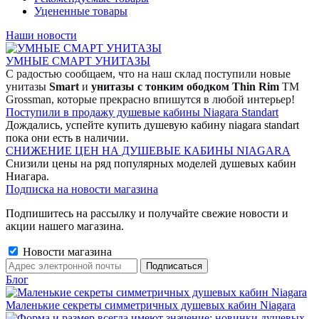
Уцененные товары
Наши новости
УМНЫЕ СМАРТ УНИТАЗЫ
С радостью сообщаем, что на наш склад поступили новые
унитазы
Smart
и
унитазы с тонким ободком Thin Rim
TM
Grossman, которые прекрасно впишутся в любой интерьер!
Поступили в продажу душевые кабины Niagara Standart
Дождались, успейте купить душевую кабину niagara standart
пока они есть в наличии.
СНИЖЕНИЕ ЦЕН НА ДУШЕВЫЕ КАБИНЫ NIAGARA
Снизили цены на ряд популярных моделей душевых кабин
Ниагара.
Подписка на новости магазина
Подпишитесь на рассылку и получайте свежие новости и
акции нашего магазина.
Новости магазина
Блог
Маленькие секреты симметричных душевых кабин Niagara