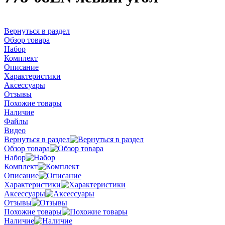
Вернуться в раздел
Обзор товара
Набор
Комплект
Описание
Характеристики
Аксессуары
Отзывы
Похожие товары
Наличие
Файлы
Видео
Вернуться в раздел
Обзор товара
Набор
Комплект
Описание
Характеристики
Аксессуары
Отзывы
Похожие товары
Наличие