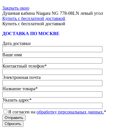
Закрыть окно
Душевая кабина Niagara NG 778-08LN левый угол
Купить с бесплатной доставкой
Купить с бесплатной доставкой
ДОСТАВКА ПО МОСКВЕ
Дата доставки
Ваше имя
Контактный телефон
*
Электронная почта
Название товара
*
Указать адрес
*
Я согласен на
обработку персональных данных.
*