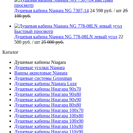
просмотр
Душевая кабина Niagara NG 7307-14
24 598 руб.
/ шт
25
100 руб.
Быстрый просмотр
Душевая кабина Niagara NG 778-08LN левый угол
22
500 руб.
/ шт
25 000 руб.
Каталог
Душевые кабины Niagara
Душевые уголки Niagara
Ванны акриловые Niagara
Душевые системы Grossman
Душевые кабины Niagara Luxe
Душевые кабины Ниагара 90x70
Душевые кабины Ниагара 90x80
Душевые кабины Ниагара 90x90
Душевые кабины Ниагара 80x80
Душевые кабины Ниагара 100x70
Душевые кабины Ниагара 100x80
Душевые кабины Ниагара 100x90
Душевые кабины Ниагара 110x80
Душевые кабины Ниагара 110x90