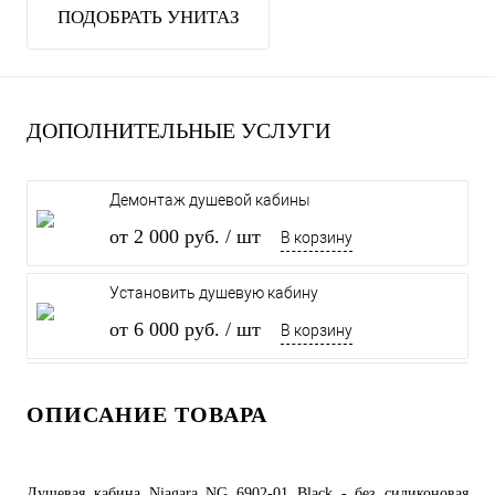
ПОДОБРАТЬ УНИТАЗ
ДОПОЛНИТЕЛЬНЫЕ УСЛУГИ
Демонтаж душевой кабины
от 2 000 руб.
/ шт
В корзину
Установить душевую кабину
от 6 000 руб.
/ шт
В корзину
ОПИСАНИЕ ТОВАРА
Душевая кабина Niagara NG 6902-01 Black - без силиконовая