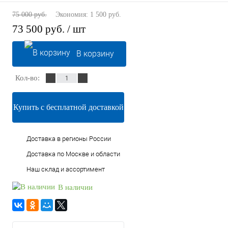
75 000 руб.
Экономия:
1 500 руб.
73 500 руб.
/ шт
В корзину
Кол-во:
Купить с бесплатной доставкой
Доставка в регионы России
Доставка по Москве и области
Наш склад и ассортимент
В наличии