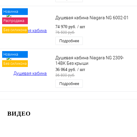
Новинка
Душевая кабина Niagara NG 6002-01
Распродажа
74 970 руб.
/ шт
Без силикона
76 500 руб.
Подробнее
Новинка
Душевая кабина Niagara NG 2309-
14BK Без крыши
Без силикона
36 064 руб.
/ шт
36 800 руб.
Подробнее
ВИДЕО