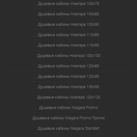
Душевые кабины Ниагара 100x70
Душевые кабины Ниагара 100x80
Душевые кабины Ниагара 100x90
Душевые кабины Ниагара 110x80
Душевые кабины Ниагара 110x90
Душевые кабины Ниагара 100x100
Душевые кабины Ниагара 120x80
Душевые кабины Ниагара 120x90
Душевые кабины Ниагара 130x90
Душевые кабины Ниагара 120x120
Душевые кабины Niagara Promo
Душевые кабины Niagara Promo Тропик
Душевые кабины Niagara Standart