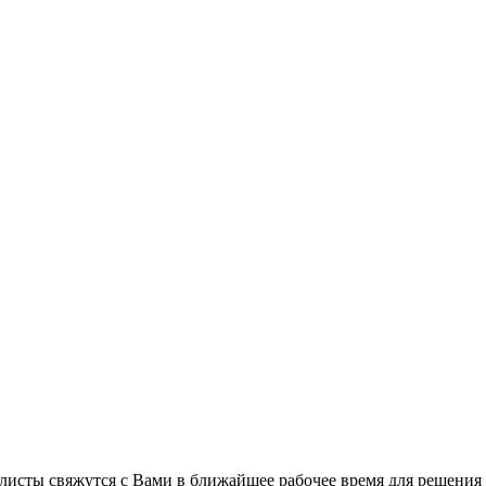
листы свяжутся с Вами в ближайшее рабочее время для решения