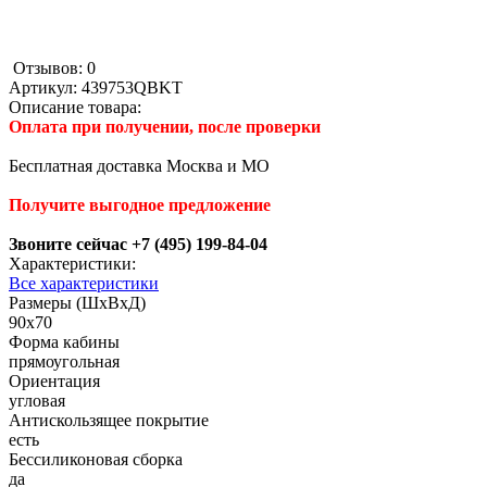
Отзывов: 0
Артикул:
439753QBKT
Описание товара:
Оплата при получении, после проверки
Бесплатная доставка Москва и МО
Получите выгодное предложение
Звоните сейчас +7 (495) 199-84-04
Характеристики:
Все характеристики
Размеры (ШхВхД)
90x70
Форма кабины
прямоугольная
Ориентация
угловая
Антискользящее покрытие
есть
Беcсиликоновая сборка
да