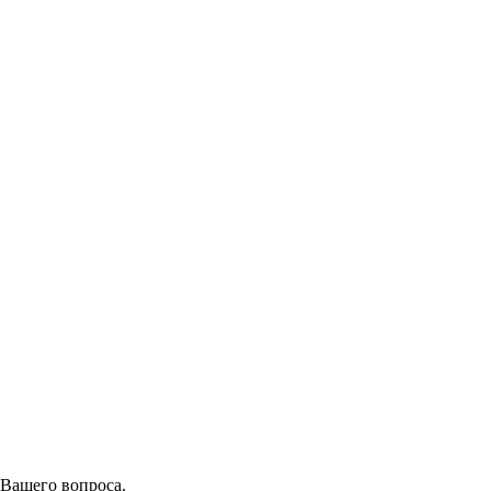
 Вашего вопроса.