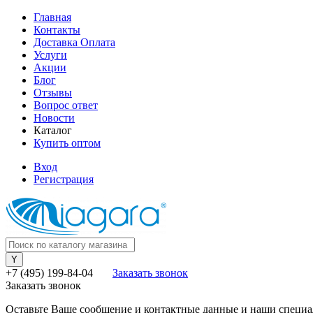
Главная
Контакты
Доставка Оплата
Услуги
Акции
Блог
Отзывы
Вопрос ответ
Новости
Каталог
Купить оптом
Вход
Регистрация
+7 (495) 199-84-04
Заказать звонок
Заказать звонок
Оставьте Ваше сообщение и контактные данные и наши специа