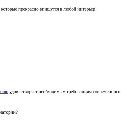
которые прекрасно впишутся в любой интерьер!
romo
удовлетворяет необходимым требованиям современного
анатории?