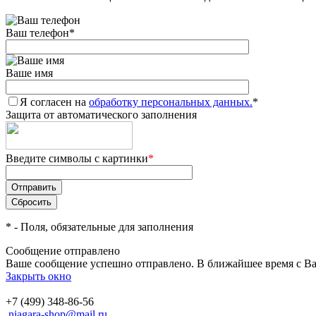
Ваш телефон
*
Ваше имя
Я согласен на
обработку персональных данных.
*
Защита от автоматического заполнения
Введите символы с картинки
*
*
- Поля, обязательные для заполнения
Сообщение отправлено
Ваше сообщение успешно отправлено. В ближайшее время с Ва
Закрыть окно
+7 (499) 348-86-56
niagara-shop@mail.ru