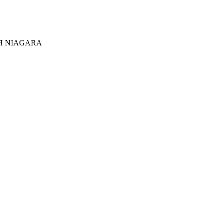
Я NIAGARA