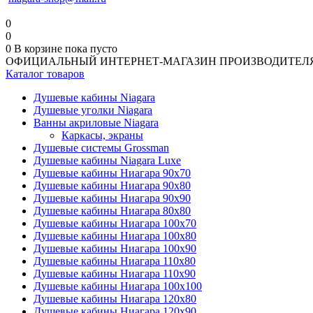
0
0
0
В корзине
пока пусто
ОФИЦИАЛЬНЫЙ ИНТЕРНЕТ-МАГАЗИН ПРОИЗВОДИТЕЛ
Каталог товаров
Душевые кабины Niagara
Душевые уголки Niagara
Ванны акриловые Niagara
Каркасы, экраны
Душевые системы Grossman
Душевые кабины Niagara Luxe
Душевые кабины Ниагара 90x70
Душевые кабины Ниагара 90x80
Душевые кабины Ниагара 90x90
Душевые кабины Ниагара 80x80
Душевые кабины Ниагара 100x70
Душевые кабины Ниагара 100x80
Душевые кабины Ниагара 100x90
Душевые кабины Ниагара 110x80
Душевые кабины Ниагара 110x90
Душевые кабины Ниагара 100x100
Душевые кабины Ниагара 120x80
Душевые кабины Ниагара 120x90