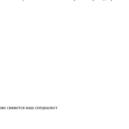
ми свяжется наш специалист