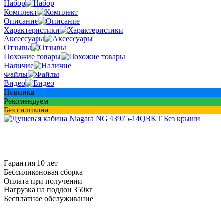
Набор
Комплект
Описание
Характеристики
Аксессуары
Отзывы
Похожие товары
Наличие
Файлы
Видео
Новинка
Рекомендуем
Без силикона
Гарантия 10 лет
Бессиликоновая сборка
Оплата при получении
Нагрузка на поддон 350кг
Бесплатное обслуживание