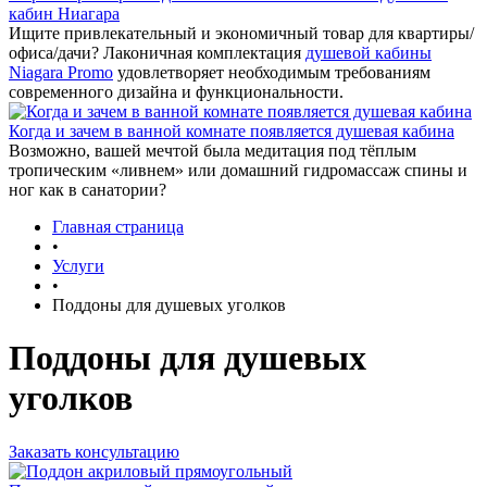
кабин Ниагара
Ищите привлекательный и экономичный товар для квартиры/
офиса/дачи? Лаконичная комплектация
душевой кабины
Niagara Promo
удовлетворяет необходимым требованиям
современного дизайна и функциональности.
Когда и зачем в ванной комнате появляется душевая кабина
Возможно, вашей мечтой была медитация под тёплым
тропическим «ливнем» или домашний гидромассаж спины и
ног как в санатории?
Главная страница
•
Услуги
•
Поддоны для душевых уголков
Поддоны для душевых
уголков
Заказать консультацию