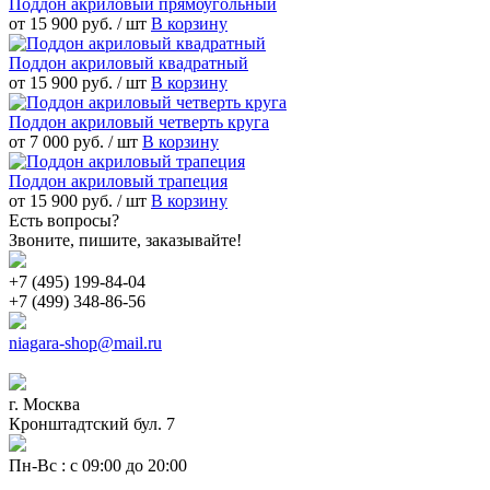
Поддон акриловый прямоугольный
от 15 900 руб.
/ шт
В корзину
Поддон акриловый квадратный
от 15 900 руб.
/ шт
В корзину
Поддон акриловый четверть круга
от 7 000 руб.
/ шт
В корзину
Поддон акриловый трапеция
от 15 900 руб.
/ шт
В корзину
Есть вопросы?
Звоните, пишите, заказывайте!
+7 (495) 199-84-04
+7 (499) 348-86-56
niagara-shop@mail.ru
г. Москва
Кронштадтский бул. 7
Пн-Вс : с 09:00 до 20:00