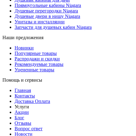
Прямоугольные кабины Niagara
Душевые перегородки Niagara
Душевые двери в нишу Niagara
Унитазы и инсталляции
Запчасти для душевых кабин Niagara
Наши предложения
Новинки
Популярные товары
Распродажи и скидки
Рекомендуемые товары
Уцененные товары
Помощь и сервисы
Главная
Контакты
Доставка Оплата
Услуги
Акции
Блог
Отзывы
Вопрос ответ
Новости