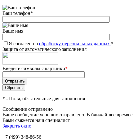
Ваш телефон
*
Ваше имя
Я согласен на
обработку персональных данных.
*
Защита от автоматического заполнения
Введите символы с картинки
*
*
- Поля, обязательные для заполнения
Сообщение отправлено
Ваше сообщение успешно отправлено. В ближайшее время с
Вами свяжется наш специалист
Закрыть окно
+7 (499) 348-86-56