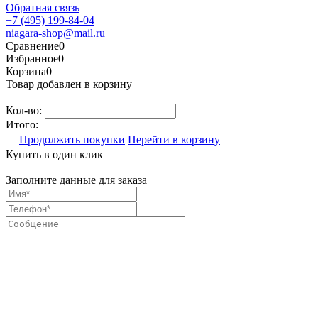
Обратная связь
+7 (495) 199-84-04
niagara-shop@mail.ru
Сравнение
0
Избранное
0
Корзина
0
Товар добавлен в корзину
Кол-во:
Итого:
Продолжить покупки
Перейти в корзину
Купить в один клик
Заполните данные для заказа