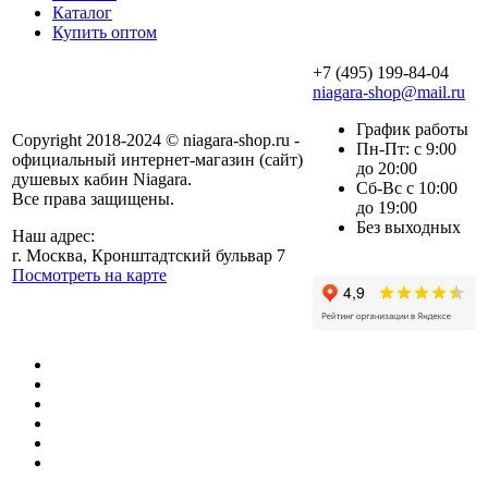
Каталог
Купить оптом
+7 (495) 199-84-04
niagara-shop@mail.ru
График работы
Copyright 2018-2024 © niagara-shop.ru -
Пн-Пт: с 9:00
официальный интернет-магазин (сайт)
до 20:00
душевых кабин Niagara.
Сб-Вс с 10:00
Все права защищены.
до 19:00
Без выходных
Наш адрес:
г. Москва, Кронштадтский бульвар 7
Посмотреть на карте