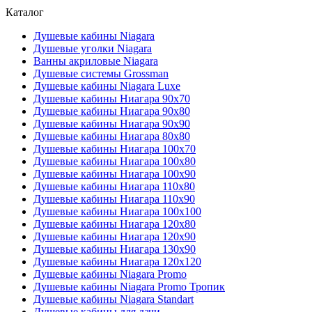
Каталог
Душевые кабины Niagara
Душевые уголки Niagara
Ванны акриловые Niagara
Душевые системы Grossman
Душевые кабины Niagara Luxe
Душевые кабины Ниагара 90x70
Душевые кабины Ниагара 90x80
Душевые кабины Ниагара 90x90
Душевые кабины Ниагара 80x80
Душевые кабины Ниагара 100x70
Душевые кабины Ниагара 100x80
Душевые кабины Ниагара 100x90
Душевые кабины Ниагара 110x80
Душевые кабины Ниагара 110x90
Душевые кабины Ниагара 100x100
Душевые кабины Ниагара 120x80
Душевые кабины Ниагара 120x90
Душевые кабины Ниагара 130x90
Душевые кабины Ниагара 120x120
Душевые кабины Niagara Promo
Душевые кабины Niagara Promo Тропик
Душевые кабины Niagara Standart
Душевые кабины для дачи