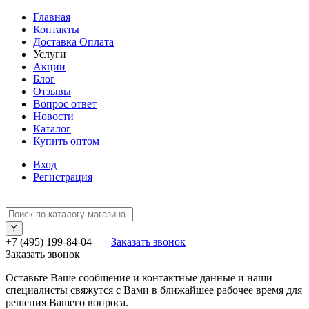
Главная
Контакты
Доставка Оплата
Услуги
Акции
Блог
Отзывы
Вопрос ответ
Новости
Каталог
Купить оптом
Вход
Регистрация
+7 (495) 199-84-04
Заказать звонок
Заказать звонок
Оставьте Ваше сообщение и контактные данные и наши
специалисты свяжутся с Вами в ближайшее рабочее время для
решения Вашего вопроса.