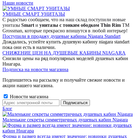
Наши новости
УМНЫЕ СМАРТ УНИТАЗЫ
С радостью сообщаем, что на наш склад поступили новые
унитазы
Smart
и
унитазы с тонким ободком Thin Rim
TM
Grossman, которые прекрасно впишутся в любой интерьер!
Поступили в продажу душевые кабины Niagara Standart
Дождались, успейте купить душевую кабину niagara standart
пока они есть в наличии.
СНИЖЕНИЕ ЦЕН НА ДУШЕВЫЕ КАБИНЫ NIAGARA
Снизили цены на ряд популярных моделей душевых кабин
Ниагара.
Подписка на новости магазина
Подпишитесь на рассылку и получайте свежие новости и
акции нашего магазина.
Новости магазина
Блог
Маленькие секреты симметричных душевых кабин Niagara
Форма и размер всегда имеют значение: новинки душевых