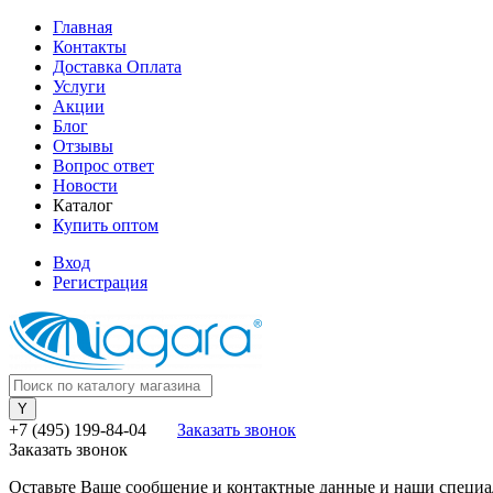
Главная
Контакты
Доставка Оплата
Услуги
Акции
Блог
Отзывы
Вопрос ответ
Новости
Каталог
Купить оптом
Вход
Регистрация
+7 (495) 199-84-04
Заказать звонок
Заказать звонок
Оставьте Ваше сообщение и контактные данные и наши специа