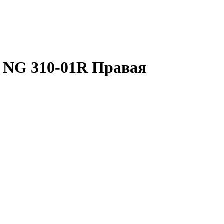
a NG 310-01R Правая