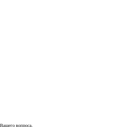
 Вашего вопроса.