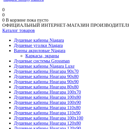
0
0
0
В корзине
пока пусто
ОФИЦИАЛЬНЫЙ ИНТЕРНЕТ-МАГАЗИН ПРОИЗВОДИТЕЛ
Каталог товаров
Душевые кабины Niagara
Душевые уголки Niagara
Ванны акриловые Niagara
Каркасы, экраны
Душевые системы Grossman
Душевые кабины Niagara Luxe
Душевые кабины Ниагара 90x70
Душевые кабины Ниагара 90x80
Душевые кабины Ниагара 90x90
Душевые кабины Ниагара 80x80
Душевые кабины Ниагара 100x70
Душевые кабины Ниагара 100x80
Душевые кабины Ниагара 100x90
Душевые кабины Ниагара 110x80
Душевые кабины Ниагара 110x90
Душевые кабины Ниагара 100x100
Душевые кабины Ниагара 120x80
Душевые кабины Ниагара 120x90