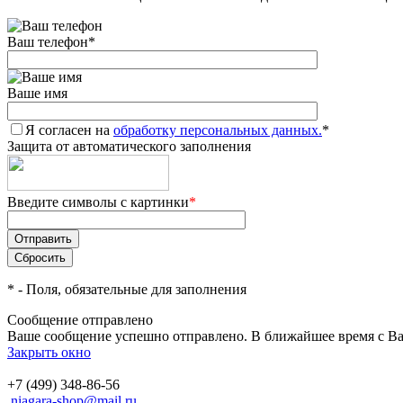
Ваш телефон
*
Ваше имя
Я согласен на
обработку персональных данных.
*
Защита от автоматического заполнения
Введите символы с картинки
*
*
- Поля, обязательные для заполнения
Сообщение отправлено
Ваше сообщение успешно отправлено. В ближайшее время с Ва
Закрыть окно
+7 (499) 348-86-56
niagara-shop@mail.ru