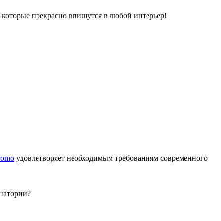
которые прекрасно впишутся в любой интерьер!
romo
удовлетворяет необходимым требованиям современного
анатории?