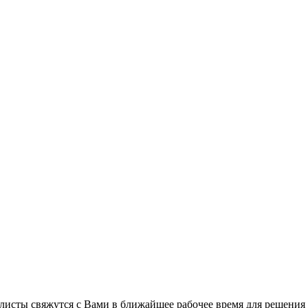
листы свяжутся с Вами в ближайшее рабочее время для решения