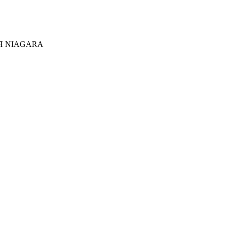
Я NIAGARA