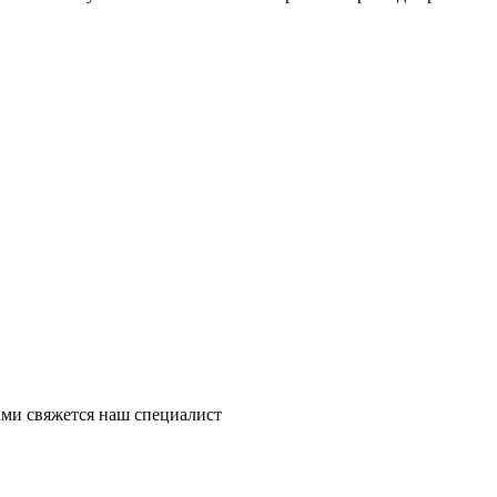
ми свяжется наш специалист