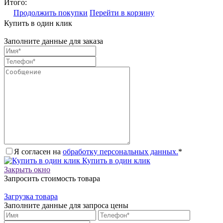
Итого:
Продолжить покупки
Перейти в корзину
Купить в один клик
Заполните данные для заказа
Я согласен на
обработку персональных данных.
*
Купить в один клик
Закрыть окно
Запросить стоимость товара
Загрузка товара
Заполните данные для запроса цены