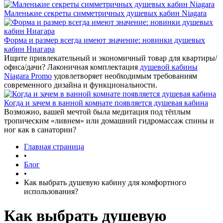
Маленькие секреты симметричных душевых кабин Niagara
Форма и размер всегда имеют значение: новинки душевых
кабин Ниагара
Ищите привлекательный и экономичный товар для квартиры/
офиса/дачи? Лаконичная комплектация
душевой кабины
Niagara Promo
удовлетворяет необходимым требованиям
современного дизайна и функциональности.
Когда и зачем в ванной комнате появляется душевая кабина
Возможно, вашей мечтой была медитация под тёплым
тропическим «ливнем» или домашний гидромассаж спины и
ног как в санатории?
Главная страница
•
Блог
•
Как выбрать душевую кабину для комфортного
использования?
Как выбрать душевую