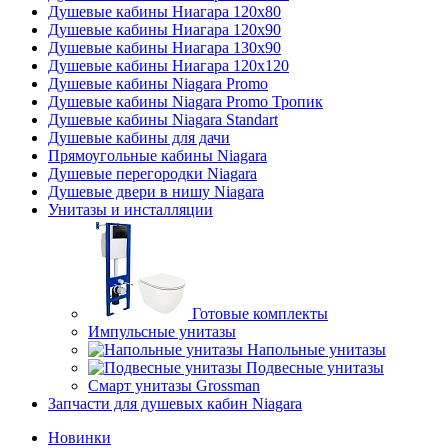
Душевые кабины Ниагара 120x80
Душевые кабины Ниагара 120x90
Душевые кабины Ниагара 130x90
Душевые кабины Ниагара 120x120
Душевые кабины Niagara Promo
Душевые кабины Niagara Promo Тропик
Душевые кабины Niagara Standart
Душевые кабины для дачи
Прямоугольные кабины Niagara
Душевые перегородки Niagara
Душевые двери в нишу Niagara
Унитазы и инсталляции
Готовые комплекты
Импульсные унитазы
Напольные унитазы
Подвесные унитазы
Смарт унитазы Grossman
Запчасти для душевых кабин Niagara
Новинки