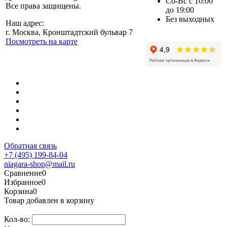
Сб-Вс с 10:00
Все права защищены.
до 19:00
Без выходных
Наш адрес:
г. Москва, Кронштадтский бульвар 7
Посмотреть на карте
Обратная связь
+7 (495) 199-84-04
niagara-shop@mail.ru
Сравнение
0
Избранное
0
Корзина
0
Товар добавлен в корзину
Кол-во: