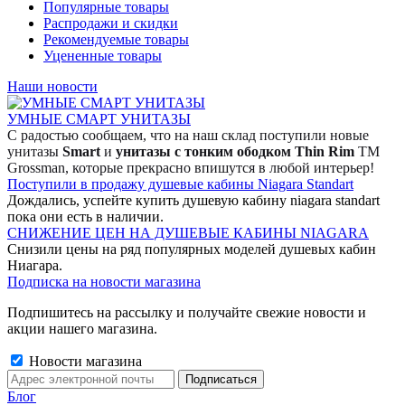
Популярные товары
Распродажи и скидки
Рекомендуемые товары
Уцененные товары
Наши новости
УМНЫЕ СМАРТ УНИТАЗЫ
С радостью сообщаем, что на наш склад поступили новые
унитазы
Smart
и
унитазы с тонким ободком Thin Rim
TM
Grossman, которые прекрасно впишутся в любой интерьер!
Поступили в продажу душевые кабины Niagara Standart
Дождались, успейте купить душевую кабину niagara standart
пока они есть в наличии.
СНИЖЕНИЕ ЦЕН НА ДУШЕВЫЕ КАБИНЫ NIAGARA
Снизили цены на ряд популярных моделей душевых кабин
Ниагара.
Подписка на новости магазина
Подпишитесь на рассылку и получайте свежие новости и
акции нашего магазина.
Новости магазина
Блог