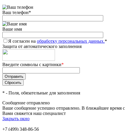
Ваш телефон
*
Ваше имя
Я согласен на
обработку персональных данных.
*
Защита от автоматического заполнения
Введите символы с картинки
*
*
- Поля, обязательные для заполнения
Сообщение отправлено
Ваше сообщение успешно отправлено. В ближайшее время с
Вами свяжется наш специалист
Закрыть окно
+7 (499) 348-86-56