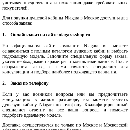
учитывая предпочтения и пожелания даже требовательных
покупателей.
Для покупки душевой кабины Niagara в Москве доступны два
способа заказа:
1.
Онлайн-заказ на сайте niagara-shop.ru
На официальном сайте компании Niagara вы можете
ознакомиться с полным каталогом душевых кабин и выбрать
подходящую модель. Заполните специальную форму заказа,
указав необходимые параметры и контактные данные. После
оформления заказа, с вами свяжется специалист для
консультации и подбора наиболее подходящего варианта.
2.
Заказ по телефону
Если у вас возникли вопросы или вы предпочитаете
консультацию в живом разговоре, вы можете заказать
душевую кабину Niagara по телефону. Квалифицированный
специалист ответит на все ваши вопросы и поможет
подобрать идеальную модель.
Доставка осуществляется не только по Москве и Московской