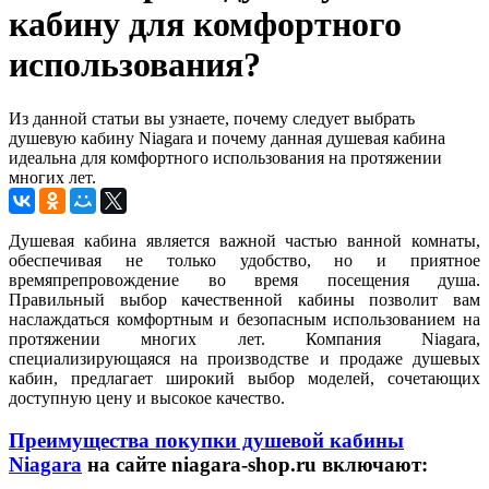
кабину для комфортного
использования?
Из данной статьи вы узнаете, почему следует выбрать
душевую кабину Niagara и почему данная душевая кабина
идеальна для комфортного использования на протяжении
многих лет.
Душевая кабина является важной частью ванной комнаты,
обеспечивая не только удобство, но и приятное
времяпрепровождение во время посещения душа.
Правильный выбор качественной кабины позволит вам
наслаждаться комфортным и безопасным использованием на
протяжении многих лет. Компания Niagara,
специализирующаяся на производстве и продаже душевых
кабин, предлагает широкий выбор моделей, сочетающих
доступную цену и высокое качество.
Преимущества покупки душевой кабины
Niagara
на сайте niagara-shop.ru включают: