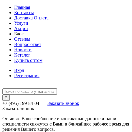
Главная
Контакты
Доставка Оплата
Услуги
Акции
Блог
Отзывы
Вопрос ответ
Новости
Каталог
Купить оптом
Вход
Регистрация
+7 (495) 199-84-04
Заказать звонок
Заказать звонок
Оставьте Ваше сообщение и контактные данные и наши
специалисты свяжутся с Вами в ближайшее рабочее время для
решения Вашего вопроса.