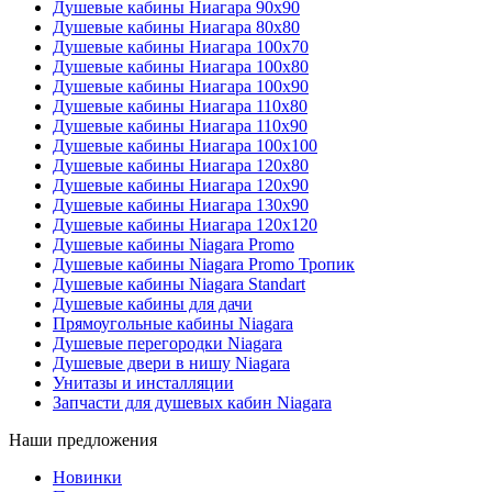
Душевые кабины Ниагара 90x90
Душевые кабины Ниагара 80x80
Душевые кабины Ниагара 100x70
Душевые кабины Ниагара 100x80
Душевые кабины Ниагара 100x90
Душевые кабины Ниагара 110x80
Душевые кабины Ниагара 110x90
Душевые кабины Ниагара 100x100
Душевые кабины Ниагара 120x80
Душевые кабины Ниагара 120x90
Душевые кабины Ниагара 130x90
Душевые кабины Ниагара 120x120
Душевые кабины Niagara Promo
Душевые кабины Niagara Promo Тропик
Душевые кабины Niagara Standart
Душевые кабины для дачи
Прямоугольные кабины Niagara
Душевые перегородки Niagara
Душевые двери в нишу Niagara
Унитазы и инсталляции
Запчасти для душевых кабин Niagara
Наши предложения
Новинки