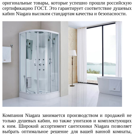
оригинальные товары, которые успешно прошли российскую
сертификацию ГОСТ. Это гарантирует соответствие душевых
кабин Niagara высоким стандартам качества и безопасности.
Компания Niagara занимается производством и продажей не
только душевых кабин, но также унитазов и комплектующих
к ним. Широкий ассортимент сантехники Niagara позволяет
выбрать оптимальное решение для вашей ванной комнаты,