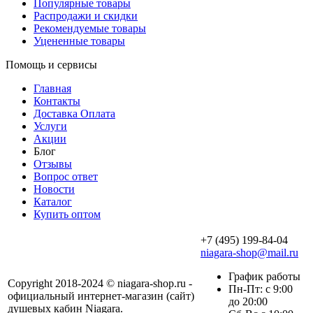
Популярные товары
Распродажи и скидки
Рекомендуемые товары
Уцененные товары
Помощь и сервисы
Главная
Контакты
Доставка Оплата
Услуги
Акции
Блог
Отзывы
Вопрос ответ
Новости
Каталог
Купить оптом
+7 (495) 199-84-04
niagara-shop@mail.ru
График работы
Copyright 2018-2024 © niagara-shop.ru -
Пн-Пт: с 9:00
официальный интернет-магазин (сайт)
до 20:00
душевых кабин Niagara.