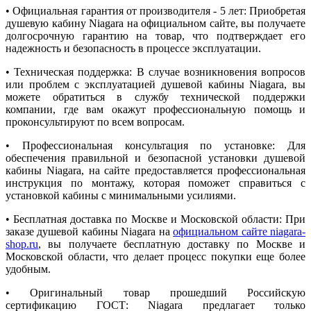
• Официальная гарантия от производителя - 5 лет: Приобретая
душевую кабину Niagara на официальном сайте, вы получаете
долгосрочную гарантию на товар, что подтверждает его
надежность и безопасность в процессе эксплуатации.
• Техническая поддержка: В случае возникновения вопросов
или проблем с эксплуатацией душевой кабины Niagara, вы
можете обратиться в службу технической поддержки
компании, где вам окажут профессиональную помощь и
проконсультируют по всем вопросам.
• Профессиональная консультация по установке: Для
обеспечения правильной и безопасной установки душевой
кабины Niagara, на сайте предоставляется профессиональная
инструкция по монтажу, которая поможет справиться с
установкой кабины с минимальными усилиями.
• Бесплатная доставка по Москве и Московской области: При
заказе душевой кабины Niagara на
официальном сайте niagara-
shop.ru
, вы получаете бесплатную доставку по Москве и
Московской области, что делает процесс покупки еще более
удобным.
• Оригинальный товар прошедший Российскую
сертификацию ГОСТ: Niagara предлагает только