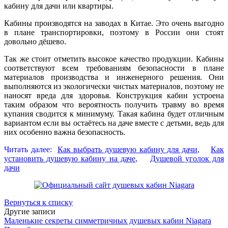
кабину для дачи или квартиры.
Кабины производятся на заводах в Китае. Это очень выгодно
в плане транспортировки, поэтому в России они стоят
довольно дёшево.
Так же стоит отметить высокое качество продукции. Кабины
соответствуют всем требованиям безопасности в плане
материалов производства и инженерного решения. Они
выполняются из экологически чистых материалов, поэтому не
наносят вреда для здоровья. Конструкция кабин устроена
таким образом что вероятность получить травму во время
купания сводится к минимуму. Такая кабина будет отличным
вариантом если вы остаётесь на даче вместе с детьми, ведь для
них особенно важна безопасность.
Читать далее:
Как выбрать душевую кабину для дачи
,
Как
установить душевую кабину на даче
,
Душевой уголок для
дачи
Вернуться к списку
Другие записи
Маленькие секреты симметричных душевых кабин Niagara