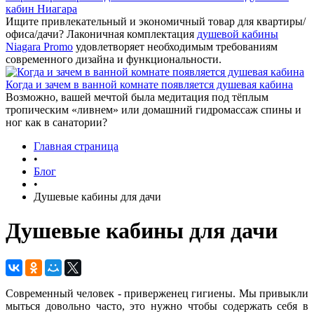
кабин Ниагара
Ищите привлекательный и экономичный товар для квартиры/
офиса/дачи? Лаконичная комплектация
душевой кабины
Niagara Promo
удовлетворяет необходимым требованиям
современного дизайна и функциональности.
Когда и зачем в ванной комнате появляется душевая кабина
Возможно, вашей мечтой была медитация под тёплым
тропическим «ливнем» или домашний гидромассаж спины и
ног как в санатории?
Главная страница
•
Блог
•
Душевые кабины для дачи
Душевые кабины для дачи
Современный человек - приверженец гигиены. Мы привыкли
мыться довольно часто, это нужно чтобы содержать себя в