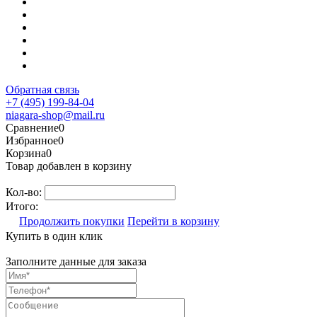
Обратная связь
+7 (495) 199-84-04
niagara-shop@mail.ru
Сравнение
0
Избранное
0
Корзина
0
Товар добавлен в корзину
Кол-во:
Итого:
Продолжить покупки
Перейти в корзину
Купить в один клик
Заполните данные для заказа