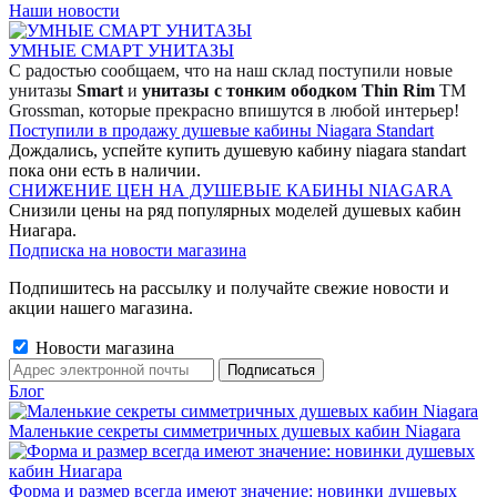
Наши новости
УМНЫЕ СМАРТ УНИТАЗЫ
С радостью сообщаем, что на наш склад поступили новые
унитазы
Smart
и
унитазы с тонким ободком Thin Rim
TM
Grossman, которые прекрасно впишутся в любой интерьер!
Поступили в продажу душевые кабины Niagara Standart
Дождались, успейте купить душевую кабину niagara standart
пока они есть в наличии.
СНИЖЕНИЕ ЦЕН НА ДУШЕВЫЕ КАБИНЫ NIAGARA
Снизили цены на ряд популярных моделей душевых кабин
Ниагара.
Подписка на новости магазина
Подпишитесь на рассылку и получайте свежие новости и
акции нашего магазина.
Новости магазина
Блог
Маленькие секреты симметричных душевых кабин Niagara
Форма и размер всегда имеют значение: новинки душевых