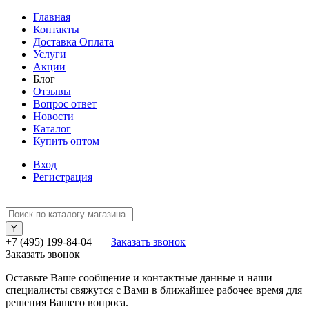
Главная
Контакты
Доставка Оплата
Услуги
Акции
Блог
Отзывы
Вопрос ответ
Новости
Каталог
Купить оптом
Вход
Регистрация
+7 (495) 199-84-04
Заказать звонок
Заказать звонок
Оставьте Ваше сообщение и контактные данные и наши
специалисты свяжутся с Вами в ближайшее рабочее время для
решения Вашего вопроса.