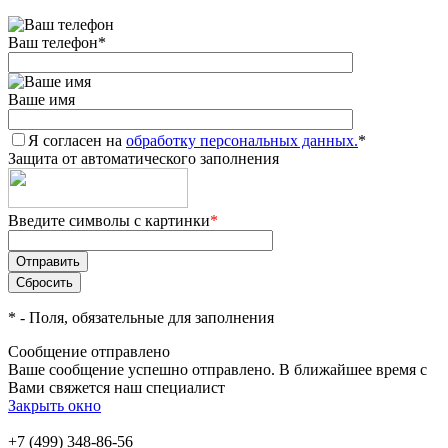
Ваш телефон
*
Ваше имя
Я согласен на
обработку персональных данных.
*
Защита от автоматического заполнения
Введите символы с картинки
*
*
- Поля, обязательные для заполнения
Сообщение отправлено
Ваше сообщение успешно отправлено. В ближайшее время с
Вами свяжется наш специалист
Закрыть окно
+7 (499) 348-86-56