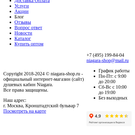
Доставка Оплата
Услуги
Акции
Блог
Отзывы
Вопрос ответ
Новости
Каталог
Купить оптом
+7 (495) 199-84-04
niagara-shop@mail.ru
График работы
Copyright 2018-2024 © niagara-shop.ru -
Пн-Пт: с 9:00
официальный интернет-магазин (сайт)
до 20:00
душевых кабин Niagara.
Сб-Вс с 10:00
Все права защищены.
до 19:00
Без выходных
Наш адрес:
г. Москва, Кронштадтский бульвар 7
Посмотреть на карте