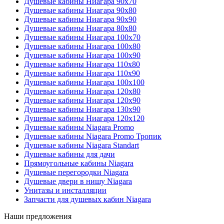
Душевые кабины Ниагара 90x70
Душевые кабины Ниагара 90x80
Душевые кабины Ниагара 90x90
Душевые кабины Ниагара 80x80
Душевые кабины Ниагара 100x70
Душевые кабины Ниагара 100x80
Душевые кабины Ниагара 100x90
Душевые кабины Ниагара 110x80
Душевые кабины Ниагара 110x90
Душевые кабины Ниагара 100x100
Душевые кабины Ниагара 120x80
Душевые кабины Ниагара 120x90
Душевые кабины Ниагара 130x90
Душевые кабины Ниагара 120x120
Душевые кабины Niagara Promo
Душевые кабины Niagara Promo Тропик
Душевые кабины Niagara Standart
Душевые кабины для дачи
Прямоугольные кабины Niagara
Душевые перегородки Niagara
Душевые двери в нишу Niagara
Унитазы и инсталляции
Запчасти для душевых кабин Niagara
Наши предложения