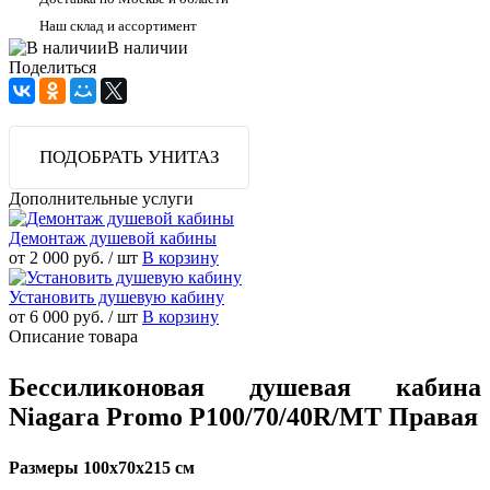
Наш склад и ассортимент
В наличии
Поделиться
ПОДОБРАТЬ УНИТАЗ
Дополнительные услуги
Демонтаж душевой кабины
от 2 000 руб.
/ шт
В корзину
Установить душевую кабину
от 6 000 руб.
/ шт
В корзину
Описание товара
Бессиликоновая душевая кабина
Niagara Promo P100/70/40R/MT Правая
Размеры 100x70x215 см