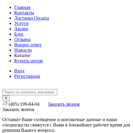
Главная
Контакты
Доставка Оплата
Услуги
Акции
Блог
Отзывы
Вопрос ответ
Новости
Каталог
Купить оптом
Вход
Регистрация
+7 (495) 199-84-04
Заказать звонок
Заказать звонок
Оставьте Ваше сообщение и контактные данные и наши
специалисты свяжутся с Вами в ближайшее рабочее время для
решения Вашего вопроса.