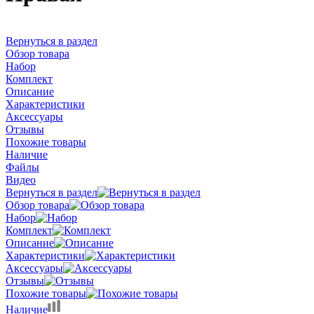
Вернуться в раздел
Обзор товара
Набор
Комплект
Описание
Характеристики
Аксессуары
Отзывы
Похожие товары
Наличие
Файлы
Видео
Вернуться в раздел
Обзор товара
Набор
Комплект
Описание
Характеристики
Аксессуары
Отзывы
Похожие товары
Наличие