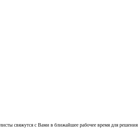
листы свяжутся с Вами в ближайшее рабочее время для решения