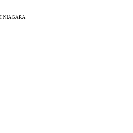
Я NIAGARA