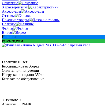
Описание
Характеристики
Аксессуары
Отзывы
Похожие товары
Наличие
Файлы
Видео
Новинка
Рекомендуем
Гарантия 10 лет
Бессиликоновая сборка
Оплата при получении
Нагрузка на поддон 350кг
Бесплатное обслуживание
Отзывов: 0
Артикул:
333944R