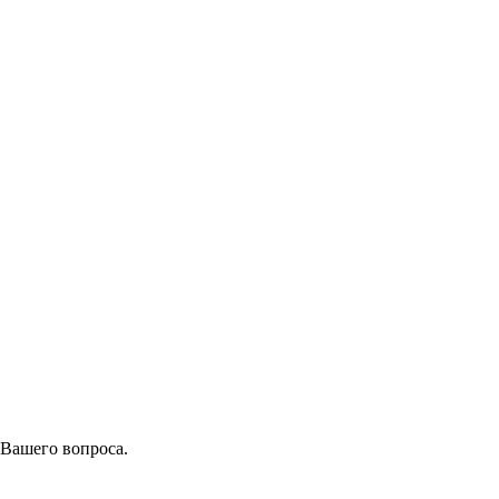
 Вашего вопроса.