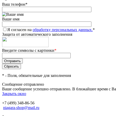
Ваш телефон
*
Ваше имя
Я согласен на
обработку персональных данных.
*
Защита от автоматического заполнения
Введите символы с картинки
*
*
- Поля, обязательные для заполнения
Сообщение отправлено
Ваше сообщение успешно отправлено. В ближайшее время с Ва
Закрыть окно
+7 (499) 348-86-56
niagara-shop@mail.ru