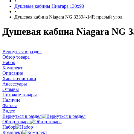
•
Душевые кабины Ниагара 130x90
•
Душевая кабина Niagara NG 33394-14R правый угол
Душевая кабина Niagara NG 3
Вернуться в раздел
Обзор товара
Набор
Комплект
Описание
Характеристики
Аксессуары
Отзывы
Похожие товары
Наличие
Файлы
Видео
Вернуться в раздел
Обзор товара
Набор
Комплект