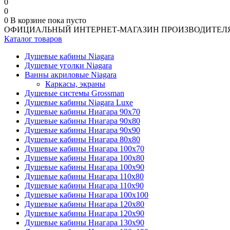
0
0
0
В корзине
пока пусто
ОФИЦИАЛЬНЫЙ ИНТЕРНЕТ-МАГАЗИН ПРОИЗВОДИТЕЛ
Каталог товаров
Душевые кабины Niagara
Душевые уголки Niagara
Ванны акриловые Niagara
Каркасы, экраны
Душевые системы Grossman
Душевые кабины Niagara Luxe
Душевые кабины Ниагара 90x70
Душевые кабины Ниагара 90x80
Душевые кабины Ниагара 90x90
Душевые кабины Ниагара 80x80
Душевые кабины Ниагара 100x70
Душевые кабины Ниагара 100x80
Душевые кабины Ниагара 100x90
Душевые кабины Ниагара 110x80
Душевые кабины Ниагара 110x90
Душевые кабины Ниагара 100x100
Душевые кабины Ниагара 120x80
Душевые кабины Ниагара 120x90
Душевые кабины Ниагара 130x90