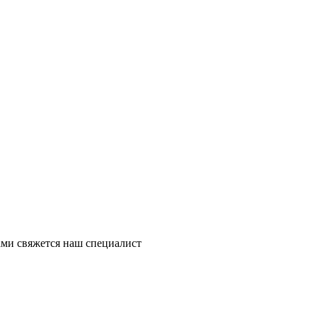
ми свяжется наш специалист