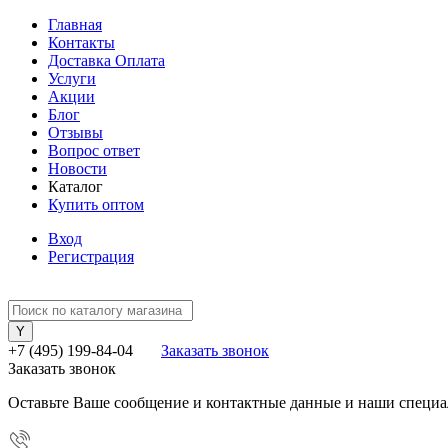
Главная
Контакты
Доставка Оплата
Услуги
Акции
Блог
Отзывы
Вопрос ответ
Новости
Каталог
Купить оптом
Вход
Регистрация
+7 (495) 199-84-04
Заказать звонок
Заказать звонок
Оставьте Ваше сообщение и контактные данные и наши специа