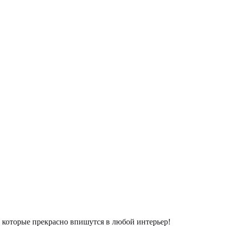
которые прекрасно впишутся в любой интерьер!