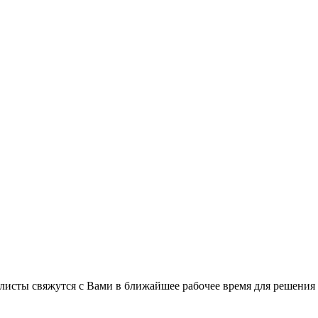
листы свяжутся с Вами в ближайшее рабочее время для решения