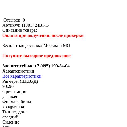
Отзывов: 0
Артикул:
11081424BKG
Описание товара:
Оплата при получении, после проверки
Бесплатная доставка Москва и МО
Получите выгодное предложение
Звоните сейчас +7 (495) 199-84-04
Характеристики:
Все характеристики
Размеры (ШхВхД)
90x90
Ориентация
угловая
Форма кабины
квадратная
Тип поддона
средний
Сидение