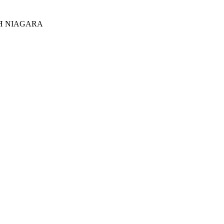
Я NIAGARA