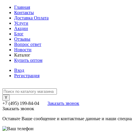
Главная
Контакты
Доставка Оплата
Услуги
Акции
Блог
Отзывы
Вопрос ответ
Новости
Каталог
Купить оптом
Вход
Регистрация
+7 (495) 199-84-04
Заказать звонок
Заказать звонок
Оставьте Ваше сообщение и контактные данные и наши специа