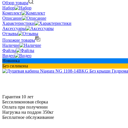
Обзор товара
Набор
Комплект
Описание
Характеристики
Аксессуары
Отзывы
Похожие товары
Наличие
Файлы
Видео
Новинка
Без силикона
Гарантия 10 лет
Бессиликоновая сборка
Оплата при получении
Нагрузка на поддон 350кг
Бесплатное обслуживание