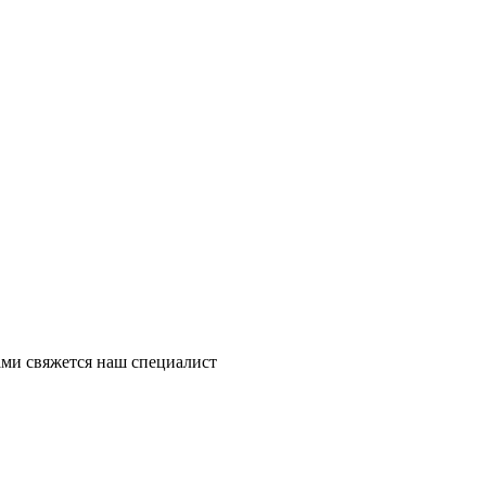
ми свяжется наш специалист