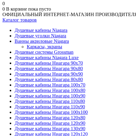
0
0
В корзине
пока пусто
ОФИЦИАЛЬНЫЙ ИНТЕРНЕТ-МАГАЗИН ПРОИЗВОДИТЕЛ
Каталог товаров
Душевые кабины Niagara
Душевые уголки Niagara
Ванны акриловые Niagara
Каркасы, экраны
Душевые системы Grossman
Душевые кабины Niagara Luxe
Душевые кабины Ниагара 90x70
Душевые кабины Ниагара 90x80
Душевые кабины Ниагара 90x90
Душевые кабины Ниагара 80x80
Душевые кабины Ниагара 100x70
Душевые кабины Ниагара 100x80
Душевые кабины Ниагара 100x90
Душевые кабины Ниагара 110x80
Душевые кабины Ниагара 110x90
Душевые кабины Ниагара 100x100
Душевые кабины Ниагара 120x80
Душевые кабины Ниагара 120x90
Душевые кабины Ниагара 130x90
Душевые кабины Ниагара 120x120