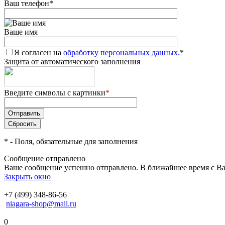
Ваш телефон
*
Ваше имя
Я согласен на
обработку персональных данных.
*
Защита от автоматического заполнения
Введите символы с картинки
*
*
- Поля, обязательные для заполнения
Сообщение отправлено
Ваше сообщение успешно отправлено. В ближайшее время с Ва
Закрыть окно
+7 (499) 348-86-56
niagara-shop@mail.ru
0