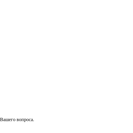
 Вашего вопроса.