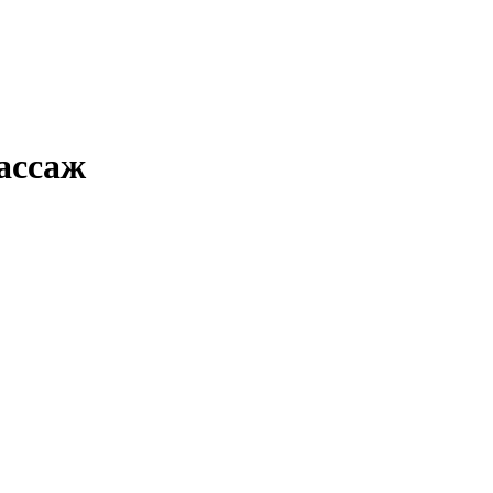
ассаж