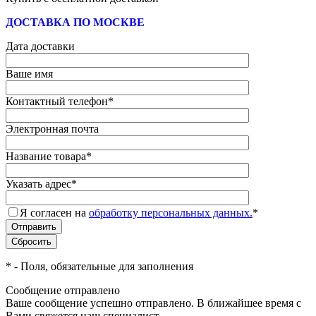
ДОСТАВКА ПО МОСКВЕ
Дата доставки
Ваше имя
Контактный телефон
*
Электронная почта
Название товара
*
Указать адрес
*
Я согласен на
обработку персональных данных.
*
*
- Поля, обязательные для заполнения
Сообщение отправлено
Ваше сообщение успешно отправлено. В ближайшее время с
Вами свяжется наш специалист