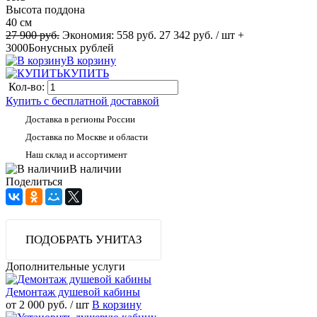
Высота поддона
40 см
27 900 руб.
Экономия:
558 руб.
27 342 руб.
/ шт
+
3000
Бонусных рублей
В корзину
КУПИТЬ
Кол-во:
Купить с бесплатной доставкой
Доставка в регионы России
Доставка по Москве и области
Наш склад и ассортимент
В наличии
Поделиться
ПОДОБРАТЬ УНИТАЗ
Дополнительные услуги
Демонтаж душевой кабины
от 2 000 руб.
/ шт
В корзину