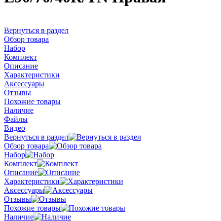
Вернуться в раздел
Обзор товара
Набор
Комплект
Описание
Характеристики
Аксессуары
Отзывы
Похожие товары
Наличие
Файлы
Видео
Вернуться в раздел
Обзор товара
Набор
Комплект
Описание
Характеристики
Аксессуары
Отзывы
Похожие товары
Наличие