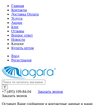
Главная
Контакты
Доставка Оплата
Услуги
Акции
Блог
Отзывы
Вопрос ответ
Новости
Каталог
Купить оптом
Вход
Регистрация
+7 (495) 199-84-04
Заказать звонок
Заказать звонок
Оставьте Ваше сообщение и контактные данные и наши