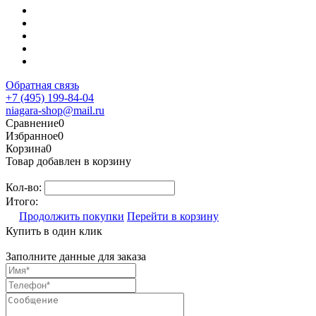
Обратная связь
+7 (495) 199-84-04
niagara-shop@mail.ru
Сравнение
0
Избранное
0
Корзина
0
Товар добавлен в корзину
Кол-во:
Итого:
Продолжить покупки
Перейти в корзину
Купить в один клик
Заполните данные для заказа