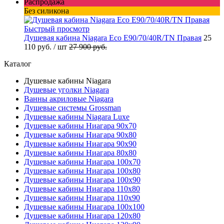
Распродажа
Без силикона
Быстрый просмотр
Душевая кабина Niagara Eco E90/70/40R/ТN Правая
25
110 руб.
/ шт
27 900 руб.
Каталог
Душевые кабины Niagara
Душевые уголки Niagara
Ванны акриловые Niagara
Душевые системы Grossman
Душевые кабины Niagara Luxe
Душевые кабины Ниагара 90x70
Душевые кабины Ниагара 90x80
Душевые кабины Ниагара 90x90
Душевые кабины Ниагара 80x80
Душевые кабины Ниагара 100x70
Душевые кабины Ниагара 100x80
Душевые кабины Ниагара 100x90
Душевые кабины Ниагара 110x80
Душевые кабины Ниагара 110x90
Душевые кабины Ниагара 100x100
Душевые кабины Ниагара 120x80