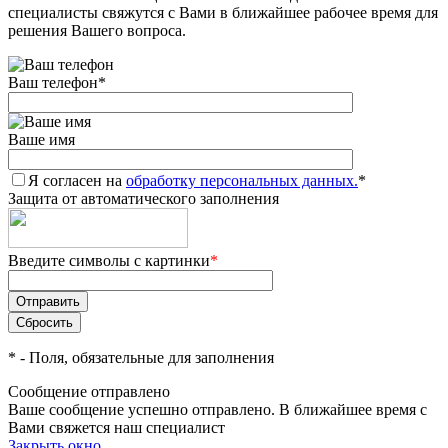
специалисты свяжутся с Вами в ближайшее рабочее время для
решения Вашего вопроса.
Ваш телефон
*
Ваше имя
Я согласен на
обработку персональных данных.
*
Защита от автоматического заполнения
Введите символы с картинки
*
*
- Поля, обязательные для заполнения
Сообщение отправлено
Ваше сообщение успешно отправлено. В ближайшее время с
Вами свяжется наш специалист
Закрыть окно