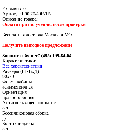
Отзывов: 0
Артикул:
E90/70/40R/TN
Описание товара:
Оплата при получении, после проверки
Бесплатная доставка Москва и МО
Получите выгодное предложение
Звоните сейчас +7 (495) 199-84-04
Характеристики:
Все характеристики
Размеры (ШхВхД)
90x70
Форма кабины
асимметричная
Ориентация
правосторонняя
Антискользящее покрытие
есть
Беcсиликоновая сборка
да
Бортик поддона
есть