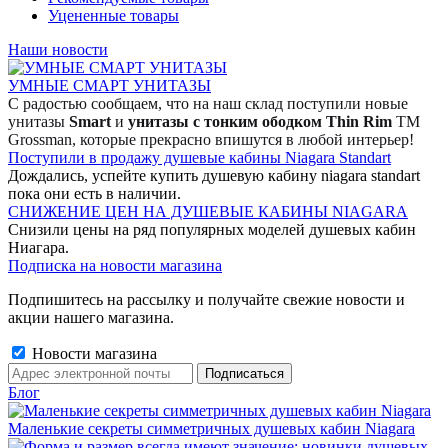
Уцененные товары
Наши новости
УМНЫЕ СМАРТ УНИТАЗЫ
С радостью сообщаем, что на наш склад поступили новые
унитазы
Smart
и
унитазы с тонким ободком Thin Rim
TM
Grossman, которые прекрасно впишутся в любой интерьер!
Поступили в продажу душевые кабины Niagara Standart
Дождались, успейте купить душевую кабину niagara standart
пока они есть в наличии.
СНИЖЕНИЕ ЦЕН НА ДУШЕВЫЕ КАБИНЫ NIAGARA
Снизили цены на ряд популярных моделей душевых кабин
Ниагара.
Подписка на новости магазина
Подпишитесь на рассылку и получайте свежие новости и
акции нашего магазина.
Новости магазина
Блог
Маленькие секреты симметричных душевых кабин Niagara