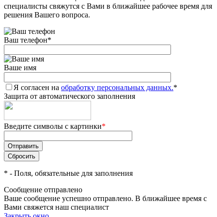
специалисты свяжутся с Вами в ближайшее рабочее время для
решения Вашего вопроса.
Ваш телефон
*
Ваше имя
Я согласен на
обработку персональных данных.
*
Защита от автоматического заполнения
Введите символы с картинки
*
*
- Поля, обязательные для заполнения
Сообщение отправлено
Ваше сообщение успешно отправлено. В ближайшее время с
Вами свяжется наш специалист
Закрыть окно