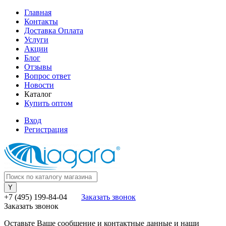
Главная
Контакты
Доставка Оплата
Услуги
Акции
Блог
Отзывы
Вопрос ответ
Новости
Каталог
Купить оптом
Вход
Регистрация
+7 (495) 199-84-04
Заказать звонок
Заказать звонок
Оставьте Ваше сообщение и контактные данные и наши