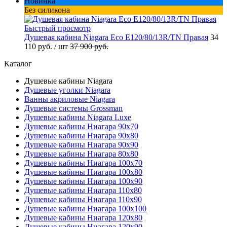
Новинка
Без силикона
Быстрый просмотр
Душевая кабина Niagara Eco E120/80/13R/ТN Правая
34
110 руб.
/ шт
37 900 руб.
Каталог
Душевые кабины Niagara
Душевые уголки Niagara
Ванны акриловые Niagara
Душевые системы Grossman
Душевые кабины Niagara Luxe
Душевые кабины Ниагара 90x70
Душевые кабины Ниагара 90x80
Душевые кабины Ниагара 90x90
Душевые кабины Ниагара 80x80
Душевые кабины Ниагара 100x70
Душевые кабины Ниагара 100x80
Душевые кабины Ниагара 100x90
Душевые кабины Ниагара 110x80
Душевые кабины Ниагара 110x90
Душевые кабины Ниагара 100x100
Душевые кабины Ниагара 120x80
Душевые кабины Ниагара 120x90