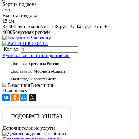
Бортик поддона
есть
Высота поддона
15 см
37 900 руб.
Экономия:
758 руб.
37 142 руб.
/ шт
+
4000
Бонусных рублей
В корзину
КУПИТЬ
Кол-во:
Купить с бесплатной доставкой
Доставка в регионы России
Доставка по Москве и области
Наш склад и ассортимент
В наличии
Поделиться
ПОДОБРАТЬ УНИТАЗ
Дополнительные услуги