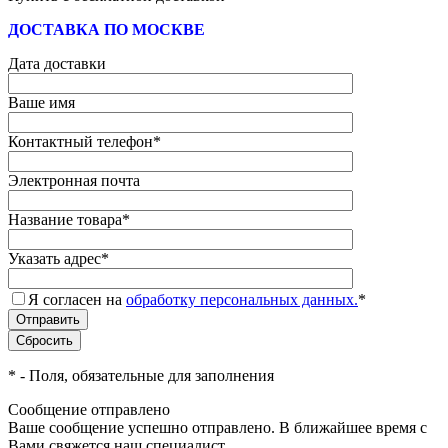
ДОСТАВКА ПО МОСКВЕ
Дата доставки
Ваше имя
Контактный телефон
*
Электронная почта
Название товара
*
Указать адрес
*
Я согласен на
обработку персональных данных.
*
*
- Поля, обязательные для заполнения
Сообщение отправлено
Ваше сообщение успешно отправлено. В ближайшее время с
Вами свяжется наш специалист