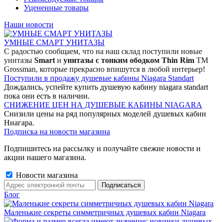
Уцененные товары
Наши новости
УМНЫЕ СМАРТ УНИТАЗЫ
С радостью сообщаем, что на наш склад поступили новые
унитазы
Smart
и
унитазы с тонким ободком Thin Rim
TM
Grossman, которые прекрасно впишутся в любой интерьер!
Поступили в продажу душевые кабины Niagara Standart
Дождались, успейте купить душевую кабину niagara standart
пока они есть в наличии.
СНИЖЕНИЕ ЦЕН НА ДУШЕВЫЕ КАБИНЫ NIAGARA
Снизили цены на ряд популярных моделей душевых кабин
Ниагара.
Подписка на новости магазина
Подпишитесь на рассылку и получайте свежие новости и
акции нашего магазина.
Новости магазина
Блог
Маленькие секреты симметричных душевых кабин Niagara