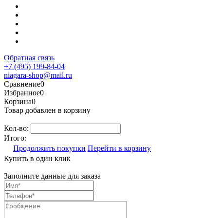
Обратная связь
+7 (495) 199-84-04
niagara-shop@mail.ru
Сравнение
0
Избранное
0
Корзина
0
Товар добавлен в корзину
Кол-во:
Итого:
Продолжить покупки
Перейти в корзину
Купить в один клик
Заполните данные для заказа