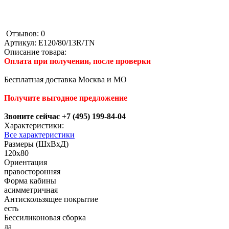
Отзывов: 0
Артикул:
E120/80/13R/TN
Описание товара:
Оплата при получении, после проверки
Бесплатная доставка Москва и МО
Получите выгодное предложение
Звоните сейчас +7 (495) 199-84-04
Характеристики:
Все характеристики
Размеры (ШхВхД)
120x80
Ориентация
правосторонняя
Форма кабины
асимметричная
Антискользящее покрытие
есть
Беcсиликоновая сборка
да