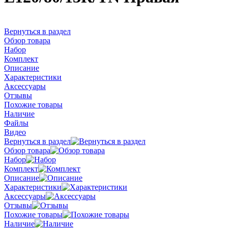
Вернуться в раздел
Обзор товара
Набор
Комплект
Описание
Характеристики
Аксессуары
Отзывы
Похожие товары
Наличие
Файлы
Видео
Вернуться в раздел
Обзор товара
Набор
Комплект
Описание
Характеристики
Аксессуары
Отзывы
Похожие товары
Наличие