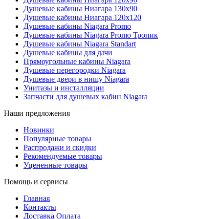
Душевые кабины Ниагара 130x90
Душевые кабины Ниагара 120x120
Душевые кабины Niagara Promo
Душевые кабины Niagara Promo Тропик
Душевые кабины Niagara Standart
Душевые кабины для дачи
Прямоугольные кабины Niagara
Душевые перегородки Niagara
Душевые двери в нишу Niagara
Унитазы и инсталляции
Запчасти для душевых кабин Niagara
Наши предложения
Новинки
Популярные товары
Распродажи и скидки
Рекомендуемые товары
Уцененные товары
Помощь и сервисы
Главная
Контакты
Доставка Оплата