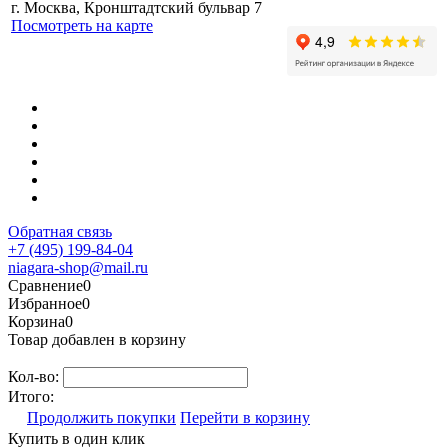
г. Москва, Кронштадтский бульвар 7
Посмотреть на карте
Обратная связь
+7 (495) 199-84-04
niagara-shop@mail.ru
Сравнение
0
Избранное
0
Корзина
0
Товар добавлен в корзину
Кол-во:
Итого:
Продолжить покупки
Перейти в корзину
Купить в один клик