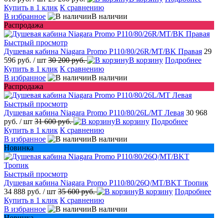
Купить в 1 клик
К сравнению
В избранное
В наличии
Распродажа
Быстрый просмотр
Душевая кабина Niagara Promo P110/80/26R/MT/BK Правая
29
596 руб.
/ шт
30 200 руб.
В корзину
Подробнее
Купить в 1 клик
К сравнению
В избранное
В наличии
Распродажа
Быстрый просмотр
Душевая кабина Niagara Promo P110/80/26L/MT Левая
30 968
руб.
/ шт
31 600 руб.
В корзину
Подробнее
Купить в 1 клик
К сравнению
В избранное
В наличии
Новинка
Быстрый просмотр
Душевая кабина Niagara Promo P110/80/26Q/MT/BKT Тропик
34 888 руб.
/ шт
35 600 руб.
В корзину
Подробнее
Купить в 1 клик
К сравнению
В избранное
В наличии
Новинка