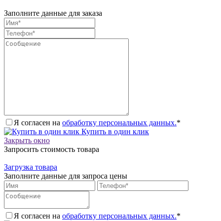
Заполните данные для заказа
Я согласен на
обработку персональных данных.
*
Купить в один клик
Закрыть окно
Запросить стоимость товара
Загрузка товара
Заполните данные для запроса цены
Я согласен на
обработку персональных данных.
*