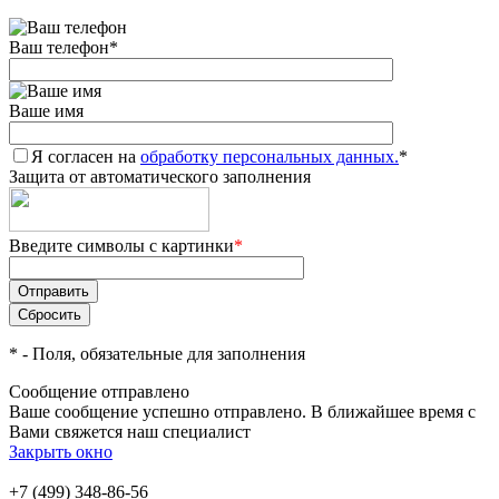
Ваш телефон
*
Ваше имя
Я согласен на
обработку персональных данных.
*
Защита от автоматического заполнения
Введите символы с картинки
*
*
- Поля, обязательные для заполнения
Сообщение отправлено
Ваше сообщение успешно отправлено. В ближайшее время с
Вами свяжется наш специалист
Закрыть окно
+7 (499) 348-86-56