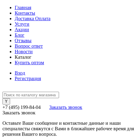
Главная
Контакты
Доставка Оплата
Услуги
Акции
Блог
Отзывы
Вопрос ответ
Новости
Каталог
Купить оптом
Вход
Регистрация
+7 (495) 199-84-04
Заказать звонок
Заказать звонок
Оставьте Ваше сообщение и контактные данные и наши
специалисты свяжутся с Вами в ближайшее рабочее время для
решения Вашего вопроса.