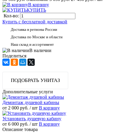
В корзину
КУПИТЬ
Кол-во:
Купить с бесплатной доставкой
Доставка в регионы России
Доставка по Москве и области
Наш склад и ассортимент
В наличии
Поделиться
ПОДОБРАТЬ УНИТАЗ
Дополнительные услуги
Демонтаж душевой кабины
от 2 000 руб.
/ шт
В корзину
Установить душевую кабину
от 6 000 руб.
/ шт
В корзину
Описание товара