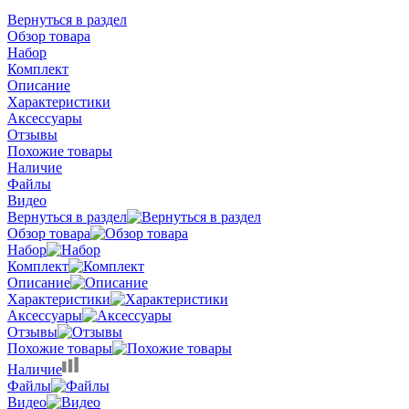
Вернуться в раздел
Обзор товара
Набор
Комплект
Описание
Характеристики
Аксессуары
Отзывы
Похожие товары
Наличие
Файлы
Видео
Вернуться в раздел
Обзор товара
Набор
Комплект
Описание
Характеристики
Аксессуары
Отзывы
Похожие товары
Наличие
Файлы
Видео