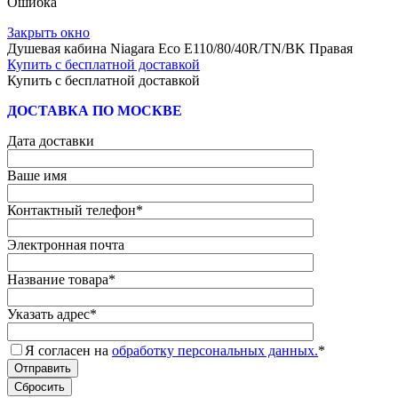
Ошибка
Закрыть окно
Душевая кабина Niagara Eco E110/80/40R/TN/BK Правая
Купить с бесплатной доставкой
Купить с бесплатной доставкой
ДОСТАВКА ПО МОСКВЕ
Дата доставки
Ваше имя
Контактный телефон
*
Электронная почта
Название товара
*
Указать адрес
*
Я согласен на
обработку персональных данных.
*