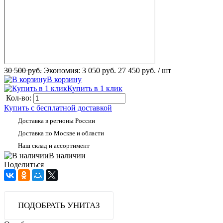
30 500 руб.
Экономия:
3 050 руб.
27 450 руб.
/ шт
В корзину
Купить в 1 клик
Кол-во:
Купить с бесплатной доставкой
Доставка в регионы России
Доставка по Москве и области
Наш склад и ассортимент
В наличии
Поделиться
ПОДОБРАТЬ УНИТАЗ