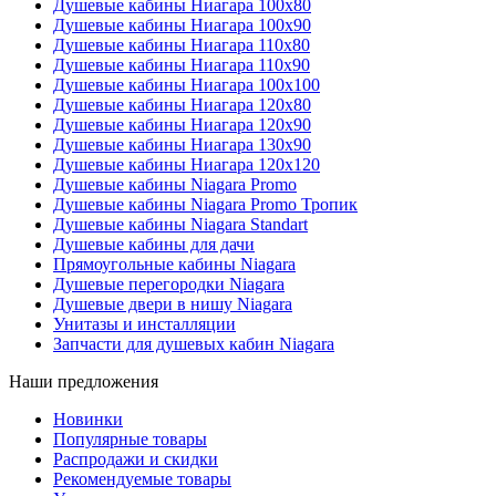
Душевые кабины Ниагара 100x80
Душевые кабины Ниагара 100x90
Душевые кабины Ниагара 110x80
Душевые кабины Ниагара 110x90
Душевые кабины Ниагара 100x100
Душевые кабины Ниагара 120x80
Душевые кабины Ниагара 120x90
Душевые кабины Ниагара 130x90
Душевые кабины Ниагара 120x120
Душевые кабины Niagara Promo
Душевые кабины Niagara Promo Тропик
Душевые кабины Niagara Standart
Душевые кабины для дачи
Прямоугольные кабины Niagara
Душевые перегородки Niagara
Душевые двери в нишу Niagara
Унитазы и инсталляции
Запчасти для душевых кабин Niagara
Наши предложения
Новинки
Популярные товары
Распродажи и скидки
Рекомендуемые товары