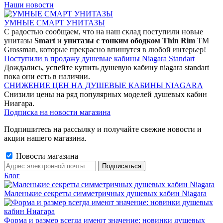
Наши новости
УМНЫЕ СМАРТ УНИТАЗЫ
С радостью сообщаем, что на наш склад поступили новые
унитазы
Smart
и
унитазы с тонким ободком Thin Rim
TM
Grossman, которые прекрасно впишутся в любой интерьер!
Поступили в продажу душевые кабины Niagara Standart
Дождались, успейте купить душевую кабину niagara standart
пока они есть в наличии.
СНИЖЕНИЕ ЦЕН НА ДУШЕВЫЕ КАБИНЫ NIAGARA
Снизили цены на ряд популярных моделей душевых кабин
Ниагара.
Подписка на новости магазина
Подпишитесь на рассылку и получайте свежие новости и
акции нашего магазина.
Новости магазина
Блог
Маленькие секреты симметричных душевых кабин Niagara
Форма и размер всегда имеют значение: новинки душевых