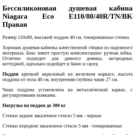
Бессиликоновая душевая кабина
Niagara Eco E110/80/40R/TN/BK
Правая
Размер 110x80, высокий поддон 40 см, тонированные стенки.
Хорошая душевая кабинка качественной сборки из надежного
материала. Бокс имеет простую комплектацию: ручная лейка.
Отлично подходит для дачного домика, загородных
коттеджей, идеально подойдет в баню и сауну.
Поддон
крепкий акриловый на железном каркасе, высота
поддона от пола 40 см, внутренняя глубина чаши 27 см.
Чаша поддона установлена на металлический каркас, с
регулируемыми ножками.
Нагрузка на поддон до 300 кг
Стенки задние закаленное стекло 5 мм - черные
Стенки передние закаленное стекло 5 мм - тонированные