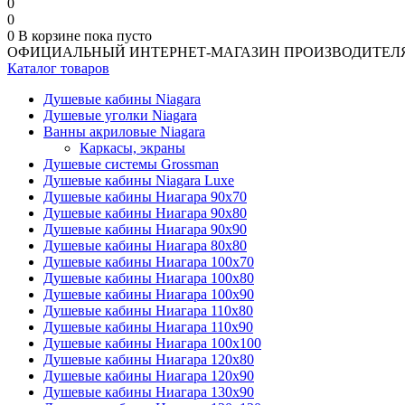
0
0
0
В корзине
пока пусто
ОФИЦИАЛЬНЫЙ ИНТЕРНЕТ-МАГАЗИН ПРОИЗВОДИТЕЛ
Каталог товаров
Душевые кабины Niagara
Душевые уголки Niagara
Ванны акриловые Niagara
Каркасы, экраны
Душевые системы Grossman
Душевые кабины Niagara Luxe
Душевые кабины Ниагара 90x70
Душевые кабины Ниагара 90x80
Душевые кабины Ниагара 90x90
Душевые кабины Ниагара 80x80
Душевые кабины Ниагара 100x70
Душевые кабины Ниагара 100x80
Душевые кабины Ниагара 100x90
Душевые кабины Ниагара 110x80
Душевые кабины Ниагара 110x90
Душевые кабины Ниагара 100x100
Душевые кабины Ниагара 120x80
Душевые кабины Ниагара 120x90
Душевые кабины Ниагара 130x90