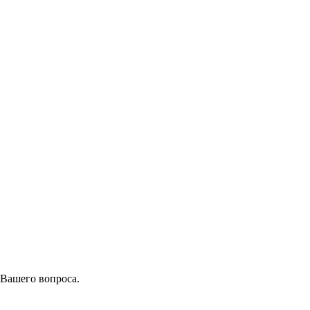
 Вашего вопроса.