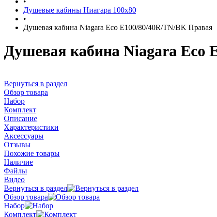
•
Душевые кабины Ниагара 100x80
•
Душевая кабина Niagara Eco E100/80/40R/TN/BK Правая
Душевая кабина Niagara Eco 
Вернуться в раздел
Обзор товара
Набор
Комплект
Описание
Характеристики
Аксессуары
Отзывы
Похожие товары
Наличие
Файлы
Видео
Вернуться в раздел
Обзор товара
Набор
Комплект