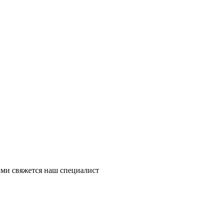
ми свяжется наш специалист