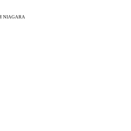
Я NIAGARA