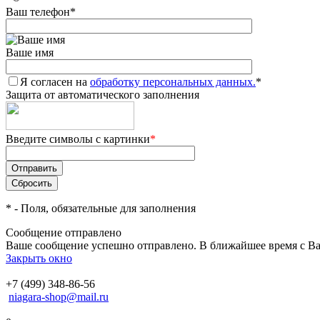
Ваш телефон
*
Ваше имя
Я согласен на
обработку персональных данных.
*
Защита от автоматического заполнения
Введите символы с картинки
*
*
- Поля, обязательные для заполнения
Сообщение отправлено
Ваше сообщение успешно отправлено. В ближайшее время с Ва
Закрыть окно
+7 (499) 348-86-56
niagara-shop@mail.ru