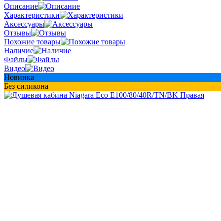
Описание
Характеристики
Аксессуары
Отзывы
Похожие товары
Наличие
Файлы
Видео
Новинка
Без силикона