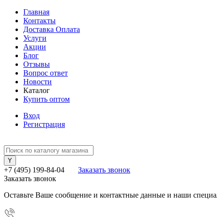
Главная
Контакты
Доставка Оплата
Услуги
Акции
Блог
Отзывы
Вопрос ответ
Новости
Каталог
Купить оптом
Вход
Регистрация
+7 (495) 199-84-04
Заказать звонок
Заказать звонок
Оставьте Ваше сообщение и контактные данные и наши специа