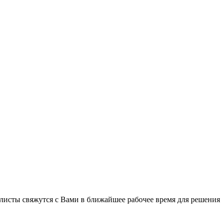
листы свяжутся с Вами в ближайшее рабочее время для решения