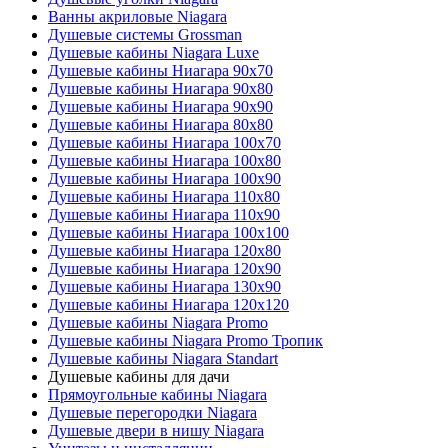
Ванны акриловые Niagara
Душевые системы Grossman
Душевые кабины Niagara Luxe
Душевые кабины Ниагара 90x70
Душевые кабины Ниагара 90x80
Душевые кабины Ниагара 90x90
Душевые кабины Ниагара 80x80
Душевые кабины Ниагара 100x70
Душевые кабины Ниагара 100x80
Душевые кабины Ниагара 100x90
Душевые кабины Ниагара 110x80
Душевые кабины Ниагара 110x90
Душевые кабины Ниагара 100x100
Душевые кабины Ниагара 120x80
Душевые кабины Ниагара 120x90
Душевые кабины Ниагара 130x90
Душевые кабины Ниагара 120x120
Душевые кабины Niagara Promo
Душевые кабины Niagara Promo Тропик
Душевые кабины Niagara Standart
Душевые кабины для дачи
Прямоугольные кабины Niagara
Душевые перегородки Niagara
Душевые двери в нишу Niagara