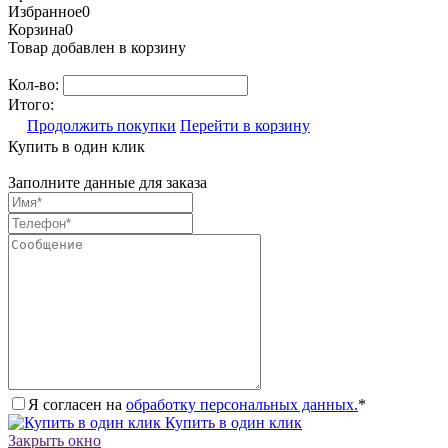
Избранное
0
Корзина
0
Товар добавлен в корзину
Кол-во:
Итого:
Продолжить покупки
Перейти в корзину
Купить в один клик
Заполните данные для заказа
Я согласен на
обработку персональных данных.
*
Купить в один клик
Закрыть окно