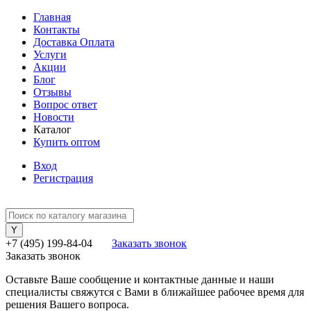
Главная
Контакты
Доставка Оплата
Услуги
Акции
Блог
Отзывы
Вопрос ответ
Новости
Каталог
Купить оптом
Вход
Регистрация
+7 (495) 199-84-04
Заказать звонок
Заказать звонок
Оставьте Ваше сообщение и контактные данные и наши
специалисты свяжутся с Вами в ближайшее рабочее время для
решения Вашего вопроса.