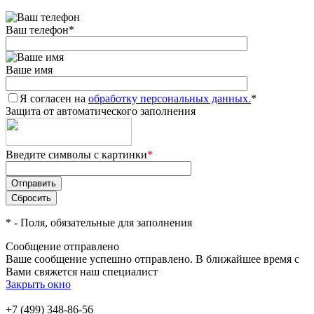
Ваш телефон
*
Ваше имя
Я согласен на
обработку персональных данных.
*
Защита от автоматического заполнения
Введите символы с картинки
*
*
- Поля, обязательные для заполнения
Сообщение отправлено
Ваше сообщение успешно отправлено. В ближайшее время с
Вами свяжется наш специалист
Закрыть окно
+7 (499) 348-86-56