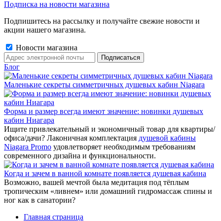
Подписка на новости магазина
Подпишитесь на рассылку и получайте свежие новости и
акции нашего магазина.
Новости магазина
Блог
Маленькие секреты симметричных душевых кабин Niagara
Форма и размер всегда имеют значение: новинки душевых
кабин Ниагара
Ищите привлекательный и экономичный товар для квартиры/
офиса/дачи? Лаконичная комплектация
душевой кабины
Niagara Promo
удовлетворяет необходимым требованиям
современного дизайна и функциональности.
Когда и зачем в ванной комнате появляется душевая кабина
Возможно, вашей мечтой была медитация под тёплым
тропическим «ливнем» или домашний гидромассаж спины и
ног как в санатории?
Главная страница