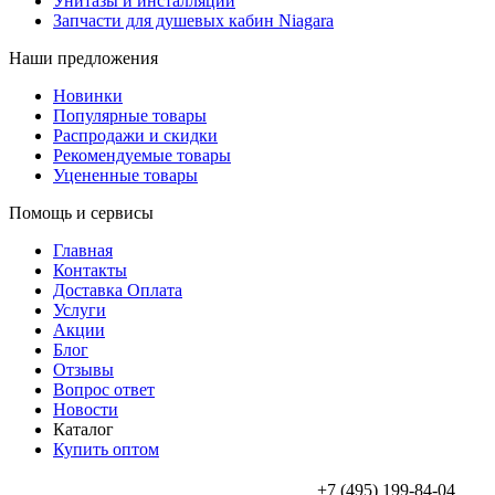
Унитазы и инсталляции
Запчасти для душевых кабин Niagara
Наши предложения
Новинки
Популярные товары
Распродажи и скидки
Рекомендуемые товары
Уцененные товары
Помощь и сервисы
Главная
Контакты
Доставка Оплата
Услуги
Акции
Блог
Отзывы
Вопрос ответ
Новости
Каталог
Купить оптом
+7 (495) 199-84-04