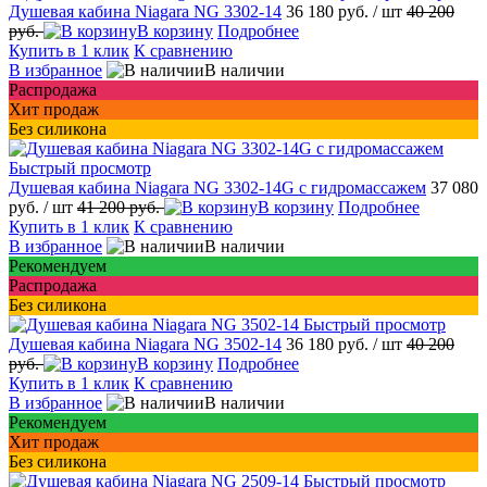
Душевая кабина Niagara NG 3302-14
36 180 руб.
/ шт
40 200
руб.
В корзину
Подробнее
Купить в 1 клик
К сравнению
В избранное
В наличии
Распродажа
Хит продаж
Без силикона
Быстрый просмотр
Душевая кабина Niagara NG 3302-14G с гидромассажем
37 080
руб.
/ шт
41 200 руб.
В корзину
Подробнее
Купить в 1 клик
К сравнению
В избранное
В наличии
Рекомендуем
Распродажа
Без силикона
Быстрый просмотр
Душевая кабина Niagara NG 3502-14
36 180 руб.
/ шт
40 200
руб.
В корзину
Подробнее
Купить в 1 клик
К сравнению
В избранное
В наличии
Рекомендуем
Хит продаж
Без силикона
Быстрый просмотр