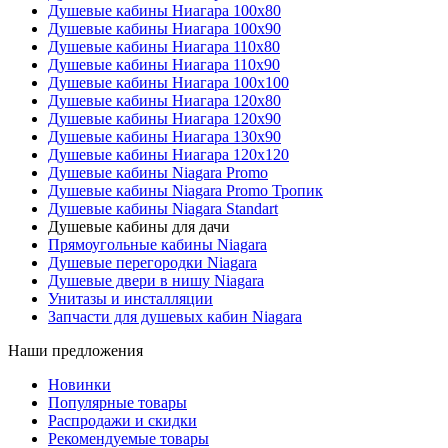
Душевые кабины Ниагара 100x80
Душевые кабины Ниагара 100x90
Душевые кабины Ниагара 110x80
Душевые кабины Ниагара 110x90
Душевые кабины Ниагара 100x100
Душевые кабины Ниагара 120x80
Душевые кабины Ниагара 120x90
Душевые кабины Ниагара 130x90
Душевые кабины Ниагара 120x120
Душевые кабины Niagara Promo
Душевые кабины Niagara Promo Тропик
Душевые кабины Niagara Standart
Душевые кабины для дачи
Прямоугольные кабины Niagara
Душевые перегородки Niagara
Душевые двери в нишу Niagara
Унитазы и инсталляции
Запчасти для душевых кабин Niagara
Наши предложения
Новинки
Популярные товары
Распродажи и скидки
Рекомендуемые товары