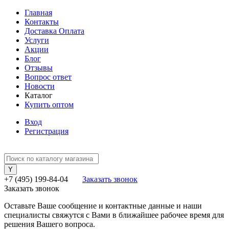
Главная
Контакты
Доставка Оплата
Услуги
Акции
Блог
Отзывы
Вопрос ответ
Новости
Каталог
Купить оптом
Вход
Регистрация
+7 (495) 199-84-04
Заказать звонок
Заказать звонок
Оставьте Ваше сообщение и контактные данные и наши
специалисты свяжутся с Вами в ближайшее рабочее время для
решения Вашего вопроса.