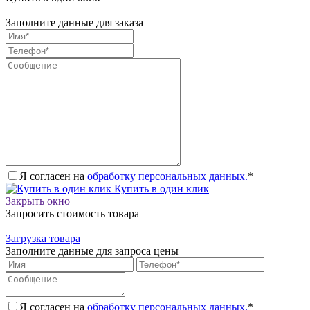
Заполните данные для заказа
Я согласен на
обработку персональных данных.
*
Купить в один клик
Закрыть окно
Запросить стоимость товара
Загрузка товара
Заполните данные для запроса цены
Я согласен на
обработку персональных данных.
*