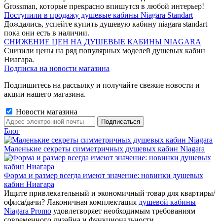
Grossman, которые прекрасно впишутся в любой интерьер!
Поступили в продажу душевые кабины Niagara Standart
Дождались, успейте купить душевую кабину niagara standart
пока они есть в наличии.
СНИЖЕНИЕ ЦЕН НА ДУШЕВЫЕ КАБИНЫ NIAGARA
Снизили цены на ряд популярных моделей душевых кабин
Ниагара.
Подписка на новости магазина
Подпишитесь на рассылку и получайте свежие новости и
акции нашего магазина.
Новости магазина
Блог
Маленькие секреты симметричных душевых кабин Niagara
Форма и размер всегда имеют значение: новинки душевых
кабин Ниагара
Ищите привлекательный и экономичный товар для квартиры/
офиса/дачи? Лаконичная комплектация
душевой кабины
Niagara Promo
удовлетворяет необходимым требованиям
современного дизайна и функциональности.