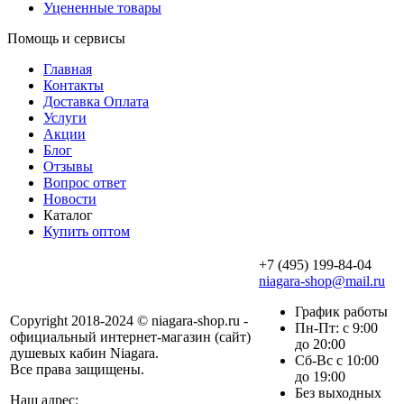
Уцененные товары
Помощь и сервисы
Главная
Контакты
Доставка Оплата
Услуги
Акции
Блог
Отзывы
Вопрос ответ
Новости
Каталог
Купить оптом
+7 (495) 199-84-04
niagara-shop@mail.ru
График работы
Copyright 2018-2024 © niagara-shop.ru -
Пн-Пт: с 9:00
официальный интернет-магазин (сайт)
до 20:00
душевых кабин Niagara.
Сб-Вс с 10:00
Все права защищены.
до 19:00
Без выходных
Наш адрес: