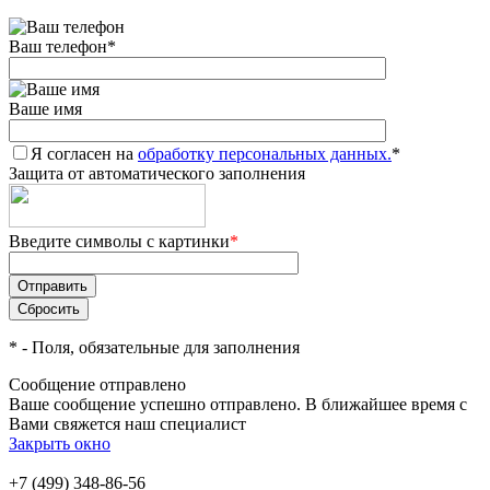
Ваш телефон
*
Ваше имя
Я согласен на
обработку персональных данных.
*
Защита от автоматического заполнения
Введите символы с картинки
*
*
- Поля, обязательные для заполнения
Сообщение отправлено
Ваше сообщение успешно отправлено. В ближайшее время с
Вами свяжется наш специалист
Закрыть окно
+7 (499) 348-86-56