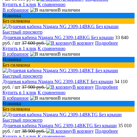
Купить в 1 клик
К сравнению
В избранное
В наличии
Новинка
Без силикона
Быстрый просмотр
Душевая кабина Niagara NG 2309-14BKG Без крыши
33 840
руб.
/ шт
37 600 руб.
В корзину
Подробнее
Купить в 1 клик
К сравнению
В избранное
В наличии
Новинка
Без силикона
Быстрый просмотр
Душевая кабина Niagara NG 2309-14BKT Без крыши
34 110
руб.
/ шт
37 900 руб.
В корзину
Подробнее
Купить в 1 клик
К сравнению
В избранное
В наличии
Новинка
Без силикона
Быстрый просмотр
Душевая кабина Niagara NG 2309-14BKTG Без крыши
35 010
руб.
/ шт
38 900 руб.
В корзину
Подробнее
Купить в 1 клик
К сравнению