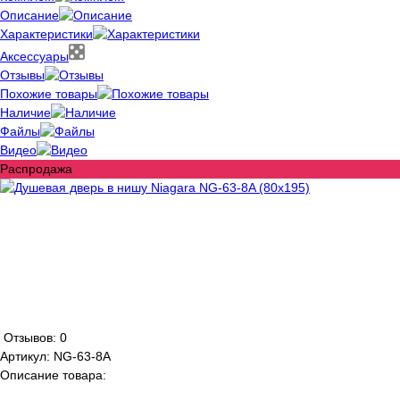
Описание
Характеристики
Аксессуары
Отзывы
Похожие товары
Наличие
Файлы
Видео
Распродажа
Отзывов: 0
Артикул:
NG-63-8A
Описание товара: