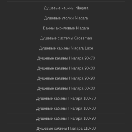
Душевые кабины Niagara
Душевые уголки Niagara
Ванны акриловые Niagara
Душевые системы Grossman
Душевые кабины Niagara Luxe
Душевые кабины Ниагара 90x70
Душевые кабины Ниагара 90x80
Душевые кабины Ниагара 90x90
Душевые кабины Ниагара 80x80
Душевые кабины Ниагара 100x70
Душевые кабины Ниагара 100x80
Душевые кабины Ниагара 100x90
Душевые кабины Ниагара 110x80