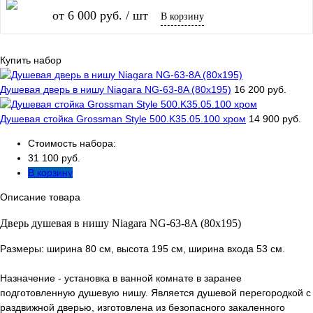
от 6 000 руб.
/ шт
В корзину
Купить набор
Душевая дверь в нишу Niagara NG-63-8A (80х195)
16 200 руб.
Душевая стойка Grossman Style 500.K35.05.100 хром
14 900 руб.
Стоимость набора:
31 100 руб.
В корзину
Описание товара
Дверь душевая в нишу Niagara NG-63-8A (80х195)
Размеры: ширина 80 см, высота 195 см, ширина входа 53 см.
Назначение - установка в ванной комнате в заранее
подготовленную душевую нишу. Является душевой перегородкой с
раздвижной дверью, изготовлена из безопасного закаленного