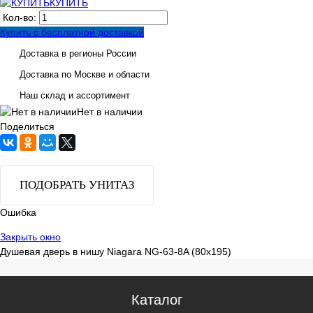
КУПИТЬ
Кол-во:
Купить с бесплатной доставкой
Доставка в регионы России
Доставка по Москве и области
Наш склад и ассортимент
Нет в наличии
Поделиться
ПОДОБРАТЬ УНИТАЗ
Ошибка
Закрыть окно
Душевая дверь в нишу Niagara NG-63-8A (80х195)
Каталог