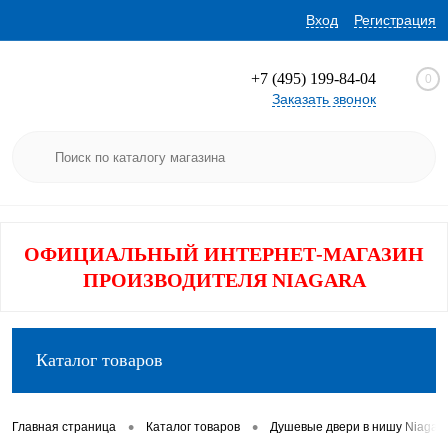
Вход
Регистрация
+7 (495) 199-84-04
0
Заказать звонок
ОФИЦИАЛЬНЫЙ ИНТЕРНЕТ-МАГАЗИН
ПРОИЗВОДИТЕЛЯ NIAGARA
Каталог товаров
•
•
Главная страница
Каталог товаров
Душевые двери в нишу Niagar