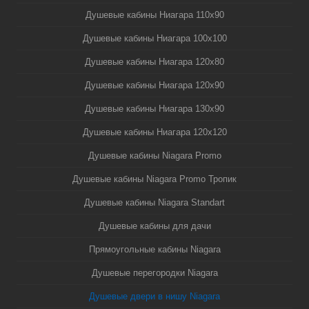
Душевые кабины Ниагара 110x90
Душевые кабины Ниагара 100x100
Душевые кабины Ниагара 120x80
Душевые кабины Ниагара 120x90
Душевые кабины Ниагара 130x90
Душевые кабины Ниагара 120x120
Душевые кабины Niagara Promo
Душевые кабины Niagara Promo Тропик
Душевые кабины Niagara Standart
Душевые кабины для дачи
Прямоугольные кабины Niagara
Душевые перегородки Niagara
Душевые двери в нишу Niagara