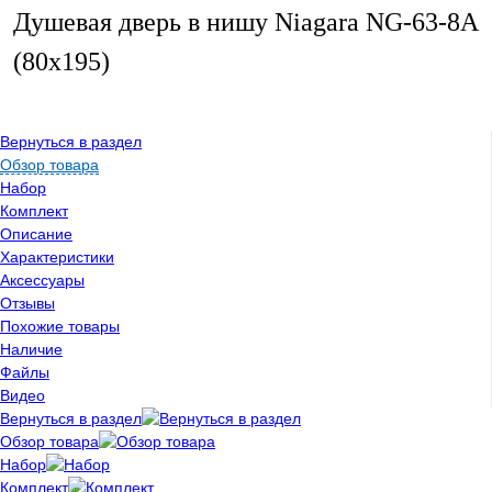
Душевая дверь в нишу Niagara NG-63-8A
(80х195)
Вернуться в раздел
Обзор товара
Набор
Комплект
Описание
Характеристики
Аксессуары
Отзывы
Похожие товары
Наличие
Файлы
Видео
Вернуться в раздел
Обзор товара
Набор
Комплект