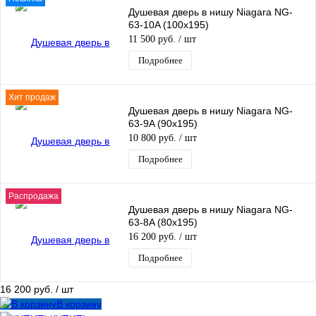
Душевая дверь в нишу Niagara NG-
63-10A (100х195)
11 500 руб.
/ шт
Подробнее
Хит продаж
Душевая дверь в нишу Niagara NG-
63-9A (90х195)
10 800 руб.
/ шт
Подробнее
Распродажа
Душевая дверь в нишу Niagara NG-
63-8A (80х195)
16 200 руб.
/ шт
Подробнее
16 200 руб.
/ шт
В корзину