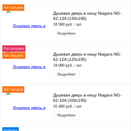
Хит продаж
Душевая дверь в нишу Niagara NG-
62-13A (130х195)
18 900 руб.
/ шт
Подробнее
Распродажа
Душевая дверь в нишу Niagara NG-
Хит продаж
62-12A (120х195)
18 000 руб.
/ шт
Подробнее
Хит продаж
Душевая дверь в нишу Niagara NG-
62-10A (100х195)
16 400 руб.
/ шт
Подробнее
Новинка