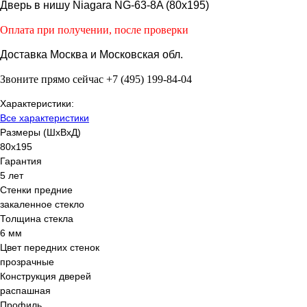
Дверь в нишу Niagara NG-63-8A (80х195)
Оплата при получении, после проверки
Доставка Москва и Московская обл.
Звоните прямо сейчас +7 (495) 199-84-04
Характеристики:
Все характеристики
Размеры (ШхВхД)
80x195
Гарантия
5 лет
Стенки предние
закаленное стекло
Толщина стекла
6 мм
Цвет передних стенок
прозрачные
Конструкция дверей
распашная
Профиль