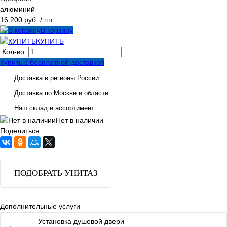
алюминий
16 200 руб.
/ шт
В корзину
КУПИТЬ
Кол-во:
Купить с бесплатной доставкой
Доставка в регионы России
Доставка по Москве и области
Наш склад и ассортимент
Нет в наличии
Поделиться
ПОДОБРАТЬ УНИТАЗ
Дополнительные услуги
Установка душевой двери